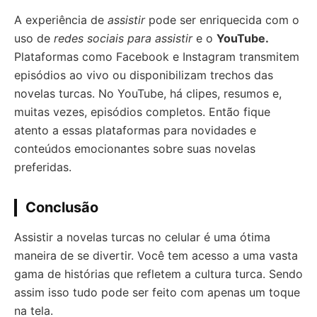
A experiência de
assistir
pode ser enriquecida com o
uso de
redes sociais para assistir
e o
YouTube.
Plataformas como Facebook e Instagram transmitem
episódios ao vivo ou disponibilizam trechos das
novelas turcas. No YouTube, há clipes, resumos e,
muitas vezes, episódios completos. Então fique
atento a essas plataformas para novidades e
conteúdos emocionantes sobre suas novelas
preferidas.
Conclusão
Assistir a novelas turcas no celular é uma ótima
maneira de se divertir. Você tem acesso a uma vasta
gama de histórias que refletem a cultura turca. Sendo
assim isso tudo pode ser feito com apenas um toque
na tela.