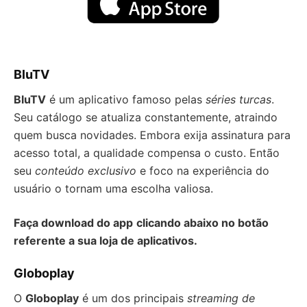
BluTV
BluTV
é um aplicativo famoso pelas
séries turcas
.
Seu catálogo se atualiza constantemente, atraindo
quem busca novidades. Embora exija assinatura para
acesso total, a qualidade compensa o custo. Então
seu
conteúdo exclusivo
e foco na experiência do
usuário o tornam uma escolha valiosa.
Faça download do app
clicando abaixo no botão
referente a sua loja de aplicativos.
Globoplay
O
Globoplay
é um dos principais
streaming de