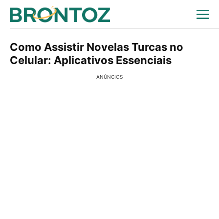
Como Assistir Novelas Turcas no
Celular: Aplicativos Essenciais
ANÚNCIOS