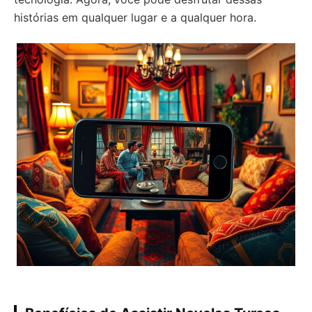
histórias em qualquer lugar e a qualquer hora.