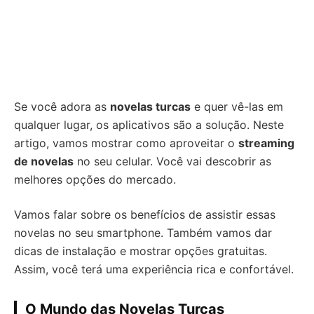
Se você adora as
novelas turcas
e quer vê-las em
qualquer lugar, os aplicativos são a solução. Neste
artigo, vamos mostrar como aproveitar o
streaming
de novelas
no seu celular. Você vai descobrir as
melhores opções do mercado.
Vamos falar sobre os benefícios de assistir essas
novelas no seu smartphone. Também vamos dar
dicas de instalação e mostrar opções gratuitas.
Assim, você terá uma experiência rica e confortável.
O Mundo das Novelas Turcas