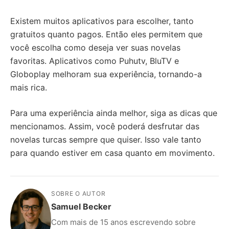
Existem muitos aplicativos para escolher, tanto
gratuitos quanto pagos. Então eles permitem que
você escolha como deseja ver suas novelas
favoritas. Aplicativos como Puhutv, BluTV e
Globoplay melhoram sua experiência, tornando-a
mais rica.
Para uma experiência ainda melhor, siga as dicas que
mencionamos. Assim, você poderá desfrutar das
novelas turcas sempre que quiser. Isso vale tanto
para quando estiver em casa quanto em movimento.
SOBRE O AUTOR
Samuel Becker
Com mais de 15 anos escrevendo sobre