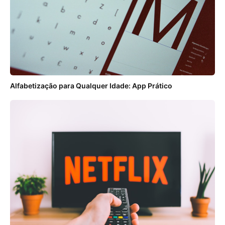
Alfabetização para Qualquer Idade: App Prático