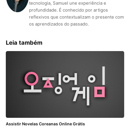
tecnologia, Samuel une experiência e
profundidade. É conhecido por artigos
reflexivos que contextualizam o presente com
os aprendizados do passado.
Leia também
Assistir Novelas Coreanas Online Grátis