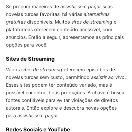
Se procura maneiras de
assistir sem pagar
suas
novelas turcas favoritas, há várias
alternativas
gratuitas
disponíveis. Muitos
sites de streaming
e
plataformas oferecem conteúdo acessível, com
anúncios. Então a seguir, apresentamos as principais
opções para você.
Sites de Streaming
Vários
sites de streaming
oferecem episódios de
novelas turcas sem custo, permitindo
assistir ao vivo
.
Esses sites podem ter conteúdo variado, mas é
possível encontrar boas produções. A chave é buscar
fontes confiáveis para evitar violações de direitos
autorais. Então explore e descubra novas opções
para
assistir sem pagar
.
Redes Sociais e YouTube