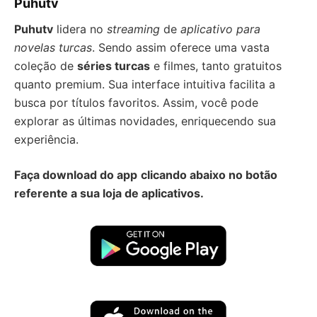
Puhutv
Puhutv
lidera no
streaming
de
aplicativo para
novelas turcas
. Sendo assim oferece uma vasta
coleção de
séries turcas
e filmes, tanto gratuitos
quanto premium. Sua interface intuitiva facilita a
busca por títulos favoritos. Assim, você pode
explorar as últimas novidades, enriquecendo sua
experiência.
Faça download do app
clicando abaixo no botão
referente a sua loja de aplicativos.