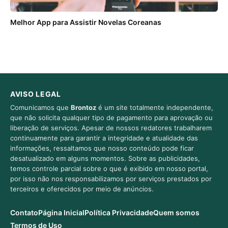
Melhor App para Assistir Novelas Coreanas
AVISO LEGAL
Comunicamos que
Brontoz
é um site totalmente independente,
que não solicita qualquer tipo de pagamento para aprovação ou
liberação de serviços. Apesar de nossos redatores trabalharem
continuamente para garantir a integridade e atualidade das
informações, ressaltamos que nosso conteúdo pode ficar
desatualizado em alguns momentos. Sobre as publicidades,
temos controle parcial sobre o que é exibido em nosso portal,
por isso não nos responsabilizamos por serviços prestados por
terceiros e oferecidos por meio de anúncios.
Contato
Página Inicial
Política Privacidade
Quem somos
Termos de Uso