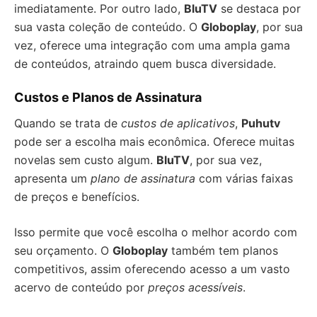
imediatamente. Por outro lado,
BluTV
se destaca por
sua vasta coleção de conteúdo. O
Globoplay
, por sua
vez, oferece uma integração com uma ampla gama
de conteúdos, atraindo quem busca diversidade.
Custos e Planos de Assinatura
Quando se trata de
custos de aplicativos
,
Puhutv
pode ser a escolha mais econômica. Oferece muitas
novelas sem custo algum.
BluTV
, por sua vez,
apresenta um
plano de assinatura
com várias faixas
de preços e benefícios.
Isso permite que você escolha o melhor acordo com
seu orçamento. O
Globoplay
também tem planos
competitivos, assim oferecendo acesso a um vasto
acervo de conteúdo por
preços acessíveis
.