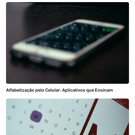
Alfabetização pelo Celular: Aplicativos que Ensinam