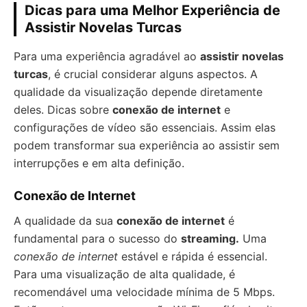
Dicas para uma Melhor Experiência de
Assistir Novelas Turcas
Para uma experiência agradável ao
assistir novelas
turcas
, é crucial considerar alguns aspectos. A
qualidade da visualização depende diretamente
deles. Dicas sobre
conexão de internet
e
configurações de vídeo são essenciais. Assim elas
podem transformar sua experiência ao assistir sem
interrupções e em alta definição.
Conexão de Internet
A qualidade da sua
conexão de internet
é
fundamental para o sucesso do
streaming.
Uma
conexão de internet
estável e rápida é essencial.
Para uma visualização de alta qualidade, é
recomendável uma velocidade mínima de 5 Mbps.