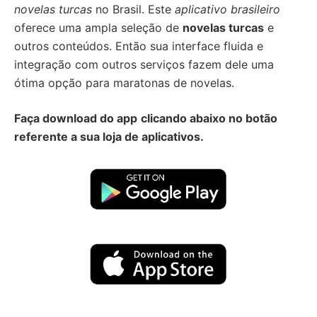
novelas turcas
no Brasil. Este
aplicativo brasileiro
oferece uma ampla seleção de
novelas turcas
e
outros conteúdos. Então sua interface fluida e
integração com outros serviços fazem dele uma
ótima opção para maratonas de novelas.
Faça download do app
clicando abaixo no botão
referente a sua loja de aplicativos.