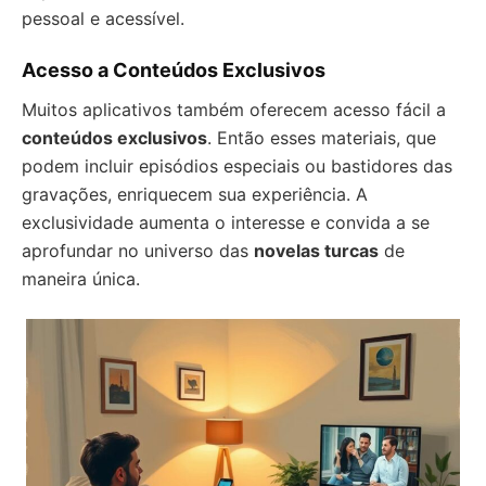
pessoal e acessível.
Acesso a Conteúdos Exclusivos
Muitos aplicativos também oferecem acesso fácil a
conteúdos exclusivos
. Então esses materiais, que
podem incluir episódios especiais ou bastidores das
gravações, enriquecem sua experiência. A
exclusividade aumenta o interesse e convida a se
aprofundar no universo das
novelas turcas
de
maneira única.