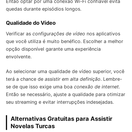
Então optar por uma conexão Wi-Fi confiável evita
quedas durante episódios longos.
Qualidade do Vídeo
Verificar as
configurações de vídeo
nos aplicativos
que você utiliza é muito benéfico. Escolher a melhor
opção disponível garante uma experiência
envolvente.
Ao selecionar uma qualidade de vídeo superior, você
terá a chance de
assistir em alta definição
. Lembre-
se de que isso exige uma boa
conexão de internet
.
Então se necessário, ajuste a qualidade para otimizar
seu streaming e evitar interrupções indesejadas.
Alternativas Gratuitas para Assistir
Novelas Turcas