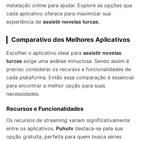
instalação
online para ajudar. Explore as opções que
cada aplicativo oferece para maximizar sua
experiência de
assistir novelas turcas.
Comparativo dos Melhores Aplicativos
Escolher o aplicativo ideal para
assistir novelas
turcas
exige uma análise minuciosa. Sendo assim é
preciso considerar os recursos e funcionalidades de
cada plataforma. Então essa comparação é essencial
para encontrar a melhor opção para suas
necessidades.
Recursos e Funcionalidades
Os
recursos de streaming
variam significativamente
entre os aplicativos.
Puhutv
destaca-se pela sua
opção gratuita, perfeita para quem busca séries