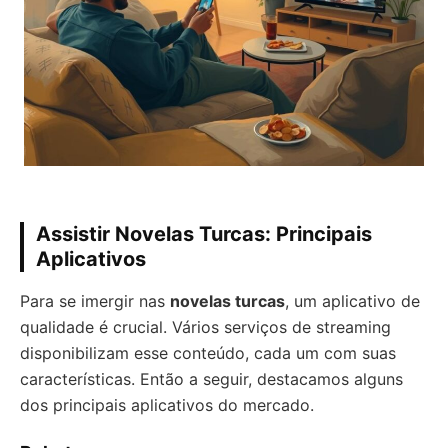
Assistir Novelas Turcas: Principais
Aplicativos
Para se imergir nas
novelas turcas
, um aplicativo de
qualidade é crucial. Vários serviços de streaming
disponibilizam esse conteúdo, cada um com suas
características. Então a seguir, destacamos alguns
dos principais aplicativos do mercado.