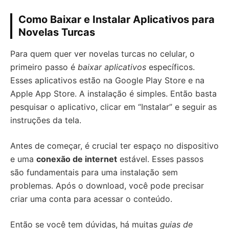
Como Baixar e Instalar Aplicativos para
Novelas Turcas
Para quem quer ver novelas turcas no celular, o
primeiro passo é
baixar aplicativos
específicos.
Esses aplicativos estão na Google Play Store e na
Apple App Store. A instalação é simples. Então basta
pesquisar o aplicativo, clicar em “Instalar” e seguir as
instruções da tela.
Antes de começar, é crucial ter espaço no dispositivo
e uma
conexão de internet
estável. Esses passos
são fundamentais para uma instalação sem
problemas. Após o download, você pode precisar
criar uma conta para acessar o conteúdo.
Então se você tem dúvidas, há muitas
guias de