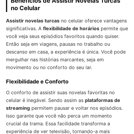
Benefícios de Assistir Novelas Turcas
no Celular
Assistir novelas turcas
no celular oferece vantagens
significativas. A
flexibilidade de horários
permite que
você veja seus episódios favoritos quando quiser.
Então seja em viagens, pausas no trabalho ou
descanso em casa, a experiência é única. Você pode
mergulhar nas histórias marcantes, seja em
movimento ou no conforto do seu lar.
Flexibilidade e Conforto
O conforto de assistir suas novelas favoritas no
celular é inegável. Sendo assim as
plataformas de
streaming
permitem pausar e voltar nos episódios.
Isso garante que você não perca um momento
crucial da trama. Essa facilidade transforma a
experiência de ver televisão, tornando-a mais