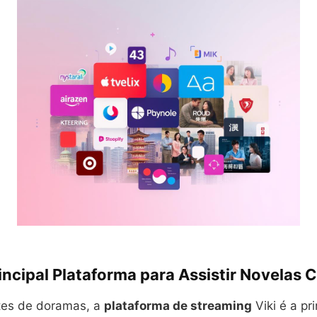
rincipal Plataforma para Assistir Novelas
tes de doramas, a
plataforma de streaming
Viki é a pr