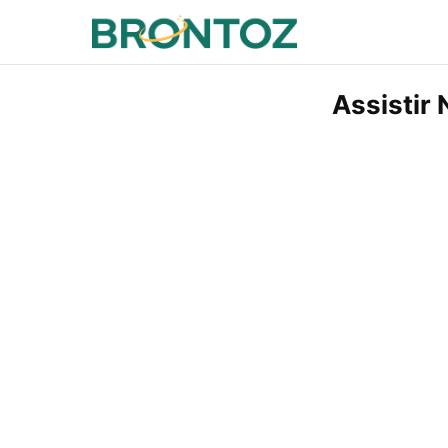
Assistir