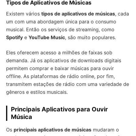
Tipos de Aplicativos de Músicas
Existem vários
tipos de aplicativos de músicas
, cada
um com uma abordagem única para o consumo
musical. Então os serviços de streaming, como
Spotify
e
YouTube Music
, são muito populares.
Eles oferecem acesso a milhões de faixas sob
demanda. Já os aplicativos de downloads digitais
permitem comprar e baixar músicas para ouvir
offline. As plataformas de rádio online, por fim,
transmitem estações de rádio com uma variedade de
gêneros e estilos musicais.
Principais Aplicativos para Ouvir
Música
Os
principais aplicativos de músicas
mudaram o