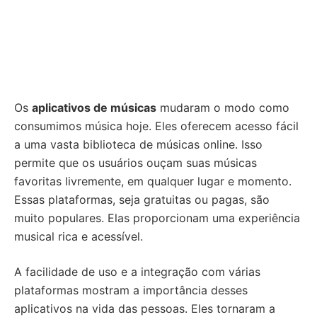
Os
aplicativos de músicas
mudaram o modo como
consumimos música hoje. Eles oferecem acesso fácil
a uma vasta biblioteca de músicas online. Isso
permite que os usuários ouçam suas músicas
favoritas livremente, em qualquer lugar e momento.
Essas plataformas, seja gratuitas ou pagas, são
muito populares. Elas proporcionam uma experiência
musical rica e acessível.
A facilidade de uso e a integração com várias
plataformas mostram a importância desses
aplicativos na vida das pessoas. Eles tornaram a