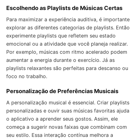
Escolhendo as Playlists de Músicas Certas
Para maximizar a experiência auditiva, é importante
explorar as diferentes categorias de playlists. Então
experimente playlists que refletem seu estado
emocional ou a atividade que você planeja realizar.
Por exemplo, músicas com ritmo acelerado podem
aumentar a energia durante o exercício. Já as
playlists relaxantes são perfeitas para descanso ou
foco no trabalho.
Personalização de Preferências Musicais
A personalização musical é essencial. Criar playlists
personalizadas e ouvir suas músicas favoritas ajuda
o aplicativo a aprender seus gostos. Assim, ele
começa a sugerir novas faixas que combinam com
seu estilo. Essa interação contínua melhora a