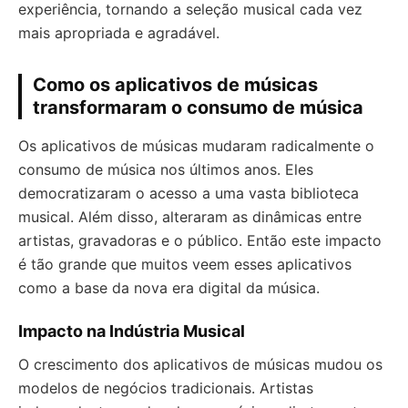
experiência, tornando a seleção musical cada vez
mais apropriada e agradável.
Como os aplicativos de músicas
transformaram o consumo de música
Os aplicativos de músicas mudaram radicalmente o
consumo de música nos últimos anos. Eles
democratizaram o acesso a uma vasta biblioteca
musical. Além disso, alteraram as dinâmicas entre
artistas, gravadoras e o público. Então este impacto
é tão grande que muitos veem esses aplicativos
como a base da nova era digital da música.
Impacto na Indústria Musical
O crescimento dos aplicativos de músicas mudou os
modelos de negócios tradicionais. Artistas