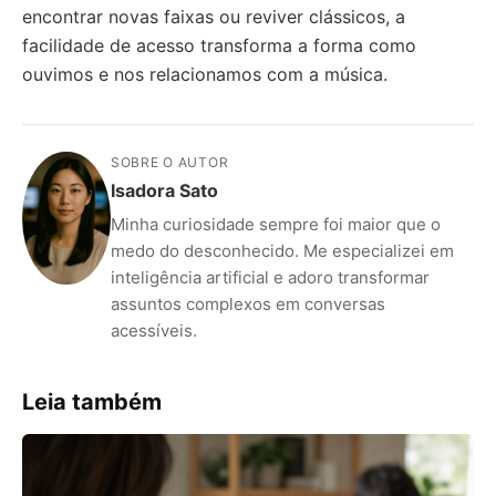
encontrar novas faixas ou reviver clássicos, a
facilidade de acesso transforma a forma como
ouvimos e nos relacionamos com a música.
SOBRE O AUTOR
Isadora Sato
Minha curiosidade sempre foi maior que o
medo do desconhecido. Me especializei em
inteligência artificial e adoro transformar
assuntos complexos em conversas
acessíveis.
Leia também