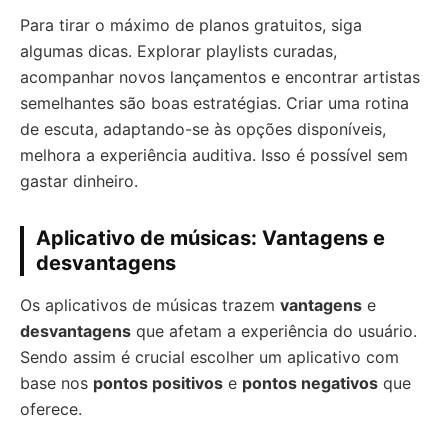
Para tirar o máximo de planos gratuitos, siga
algumas dicas. Explorar playlists curadas,
acompanhar novos lançamentos e encontrar artistas
semelhantes são boas estratégias. Criar uma rotina
de escuta, adaptando-se às opções disponíveis,
melhora a experiência auditiva. Isso é possível sem
gastar dinheiro.
Aplicativo de músicas: Vantagens e
desvantagens
Os aplicativos de músicas trazem
vantagens
e
desvantagens
que afetam a experiência do usuário.
Sendo assim é crucial escolher um aplicativo com
base nos
pontos positivos
e
pontos negativos
que
oferece.