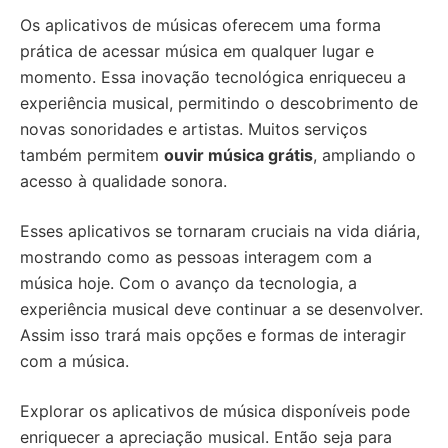
Os aplicativos de músicas oferecem uma forma
prática de acessar música em qualquer lugar e
momento. Essa inovação tecnológica enriqueceu a
experiência musical, permitindo o descobrimento de
novas sonoridades e artistas. Muitos serviços
também permitem
ouvir música grátis
, ampliando o
acesso à qualidade sonora.
Esses aplicativos se tornaram cruciais na vida diária,
mostrando como as pessoas interagem com a
música hoje. Com o avanço da tecnologia, a
experiência musical deve continuar a se desenvolver.
Assim isso trará mais opções e formas de interagir
com a música.
Explorar os aplicativos de música disponíveis pode
enriquecer a apreciação musical. Então seja para