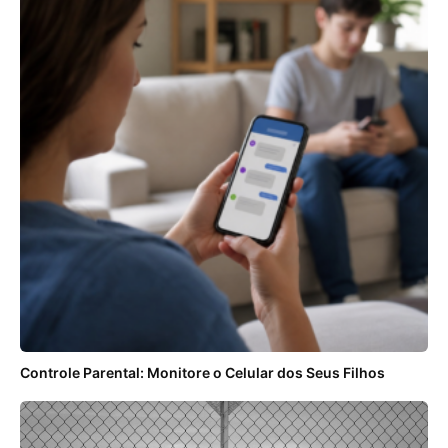
Controle Parental: Monitore o Celular dos Seus Filhos