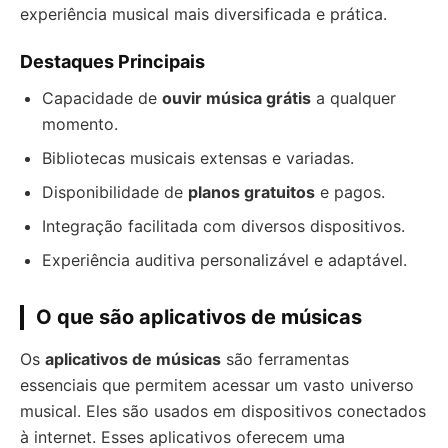
experiência musical mais diversificada e prática.
Destaques Principais
Capacidade de
ouvir música grátis
a qualquer
momento.
Bibliotecas musicais extensas e variadas.
Disponibilidade de
planos gratuitos
e pagos.
Integração facilitada com diversos dispositivos.
Experiência auditiva personalizável e adaptável.
O que são aplicativos de músicas
Os
aplicativos de músicas
são ferramentas
essenciais que permitem acessar um vasto universo
musical. Eles são usados em dispositivos conectados
à internet. Esses aplicativos oferecem uma