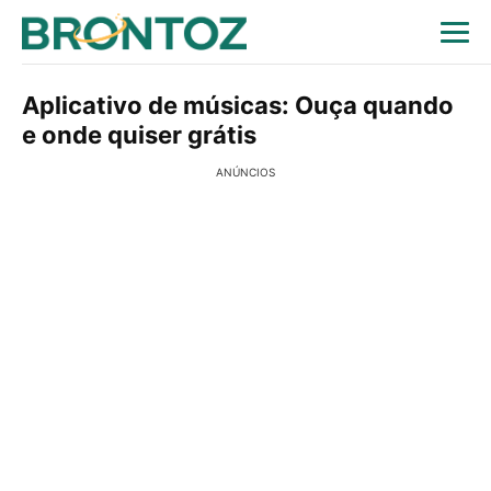
Aplicativo de músicas: Ouça quando
e onde quiser grátis
ANÚNCIOS