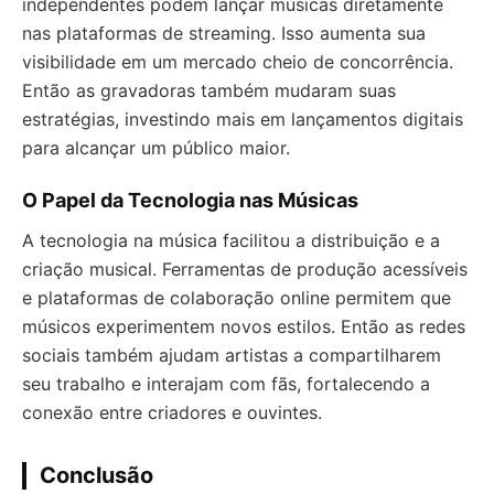
independentes podem lançar músicas diretamente
nas plataformas de streaming. Isso aumenta sua
visibilidade em um mercado cheio de concorrência.
Então as gravadoras também mudaram suas
estratégias, investindo mais em lançamentos digitais
para alcançar um público maior.
O Papel da Tecnologia nas Músicas
A tecnologia na música facilitou a distribuição e a
criação musical. Ferramentas de produção acessíveis
e plataformas de colaboração online permitem que
músicos experimentem novos estilos. Então as redes
sociais também ajudam artistas a compartilharem
seu trabalho e interajam com fãs, fortalecendo a
conexão entre criadores e ouvintes.
Conclusão