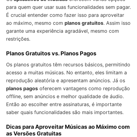
para quem quer usar suas funcionalidades sem pagar.
É crucial entender como fazer isso para aproveitar
ao máximo, mesmo com
planos gratuitos
. Assim isso
garante uma experiência agradável, mesmo com
restrições.
Planos Gratuitos vs. Planos Pagos
Os planos gratuitos têm recursos básicos, permitindo
acesso a muitas músicas. No entanto, eles limitam a
reprodução aleatória e apresentam anúncios. Já os
planos pagos
oferecem vantagens como reprodução
offline, sem anúncios e melhor qualidade de áudio.
Então ao escolher entre assinaturas, é importante
saber quais funcionalidades são mais importantes.
Dicas para Aproveitar Músicas ao Máximo com
as Versões Gratuitas