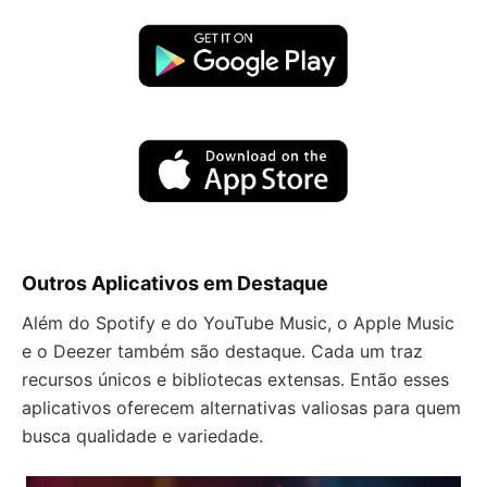
Outros Aplicativos em Destaque
Além do Spotify e do YouTube Music, o Apple Music
e o Deezer também são destaque. Cada um traz
recursos únicos e bibliotecas extensas. Então esses
aplicativos oferecem alternativas valiosas para quem
busca qualidade e variedade.