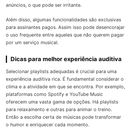
anúncios, o que pode ser irritante.
Além disso, algumas funcionalidades são exclusivas
para assinantes pagos. Assim isso pode desencorajar
o uso frequente entre aqueles que não querem pagar
por um serviço musical.
Dicas para melhor experiência auditiva
Selecionar playlists adequadas é crucial para uma
experiência auditiva rica. É fundamental considerar o
clima e a atividade em que se encontra. Por exemplo,
plataformas como Spotify e YouTube Music
oferecem uma vasta gama de opções. Há playlists
para relaxamento e outras para animar o treino.
Então a escolha certa de músicas pode transformar
o humor e enriquecer cada momento.