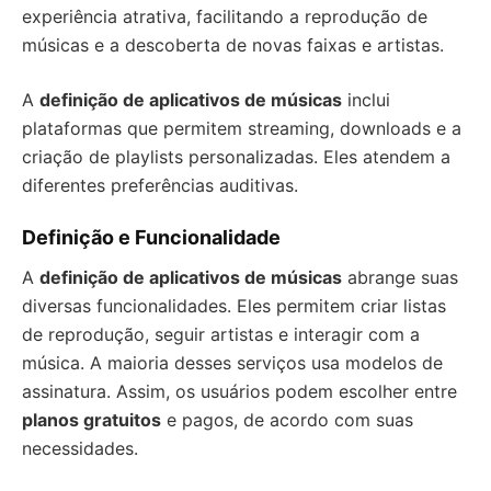
experiência atrativa, facilitando a reprodução de
músicas e a descoberta de novas faixas e artistas.
A
definição de aplicativos de músicas
inclui
plataformas que permitem streaming, downloads e a
criação de playlists personalizadas. Eles atendem a
diferentes preferências auditivas.
Definição e Funcionalidade
A
definição de aplicativos de músicas
abrange suas
diversas funcionalidades. Eles permitem criar listas
de reprodução, seguir artistas e interagir com a
música. A maioria desses serviços usa modelos de
assinatura. Assim, os usuários podem escolher entre
planos gratuitos
e pagos, de acordo com suas
necessidades.