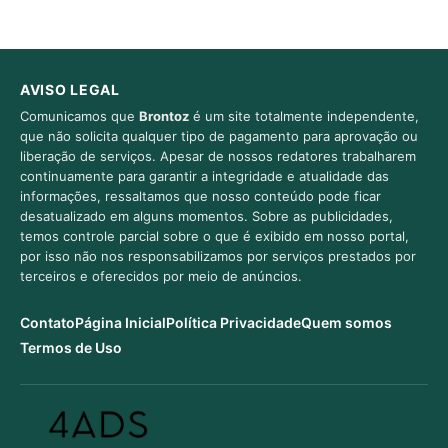
AVISO LEGAL
Comunicamos que
Brontoz
é um site totalmente independente,
que não solicita qualquer tipo de pagamento para aprovação ou
liberação de serviços. Apesar de nossos redatores trabalharem
continuamente para garantir a integridade e atualidade das
informações, ressaltamos que nosso conteúdo pode ficar
desatualizado em alguns momentos. Sobre as publicidades,
temos controle parcial sobre o que é exibido em nosso portal,
por isso não nos responsabilizamos por serviços prestados por
terceiros e oferecidos por meio de anúncios.
Contato
Página Inicial
Política Privacidade
Quem somos
Termos de Uso