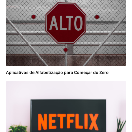
Aplicativos de Alfabetização para Começar do Zero