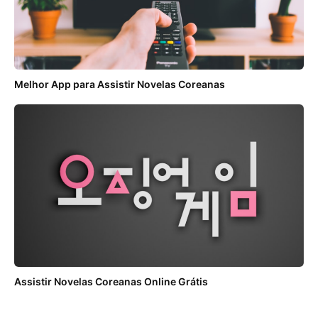
Melhor App para Assistir Novelas Coreanas
Assistir Novelas Coreanas Online Grátis