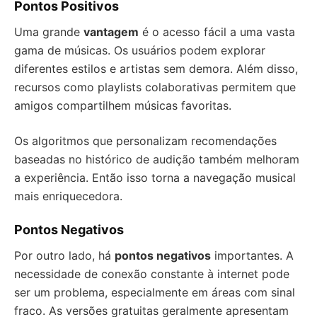
Pontos Positivos
Uma grande
vantagem
é o acesso fácil a uma vasta
gama de músicas. Os usuários podem explorar
diferentes estilos e artistas sem demora. Além disso,
recursos como playlists colaborativas permitem que
amigos compartilhem músicas favoritas.
Os algoritmos que personalizam recomendações
baseadas no histórico de audição também melhoram
a experiência. Então isso torna a navegação musical
mais enriquecedora.
Pontos Negativos
Por outro lado, há
pontos negativos
importantes. A
necessidade de conexão constante à internet pode
ser um problema, especialmente em áreas com sinal
fraco. As versões gratuitas geralmente apresentam