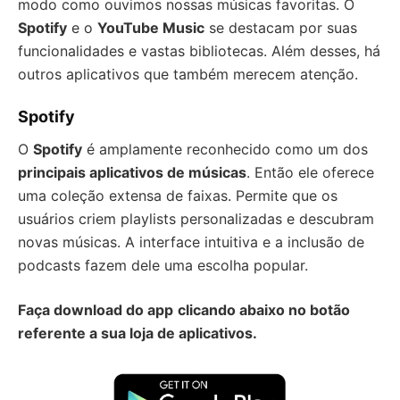
modo como ouvimos nossas músicas favoritas. O
Spotify
e o
YouTube Music
se destacam por suas
funcionalidades e vastas bibliotecas. Além desses, há
outros aplicativos que também merecem atenção.
Spotify
O
Spotify
é amplamente reconhecido como um dos
principais aplicativos de músicas
. Então ele oferece
uma coleção extensa de faixas. Permite que os
usuários criem playlists personalizadas e descubram
novas músicas. A interface intuitiva e a inclusão de
podcasts fazem dele uma escolha popular.
Faça download do app
clicando abaixo no botão
referente a sua loja de aplicativos.