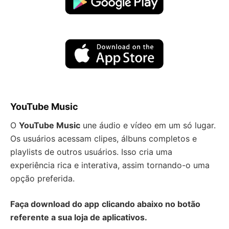
YouTube Music
O
YouTube Music
une áudio e vídeo em um só lugar.
Os usuários acessam clipes, álbuns completos e
playlists de outros usuários. Isso cria uma
experiência rica e interativa, assim tornando-o uma
opção preferida.
Faça download do app
clicando abaixo no botão
referente a sua loja de aplicativos.