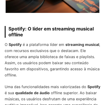
Spotify: O líder em streaming musical
offline
O
Spotify
é a plataforma líder em
streaming musical
,
com recursos exclusivos que o destacam. Ele
oferece uma ampla biblioteca de faixas e playlists.
Assim, os usuários podem baixar seu conteúdo
favorito em dispositivos, garantindo acesso à música
offline.
Uma das funcionalidades mais valorizadas do
Spotify
é sua
qualidade de áudio
offline superior. Ao baixar
músicas, os usuários desfrutam de uma experiência