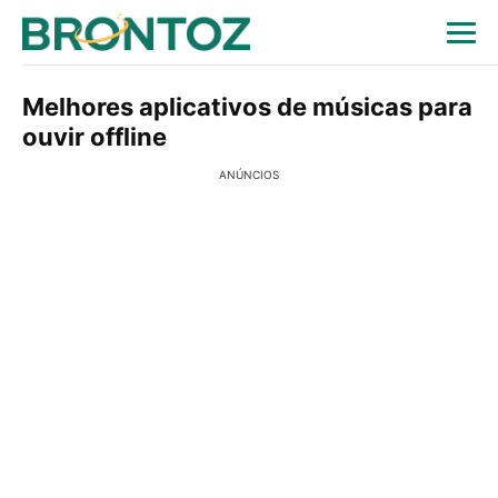
Melhores aplicativos de músicas para
ouvir offline
ANÚNCIOS