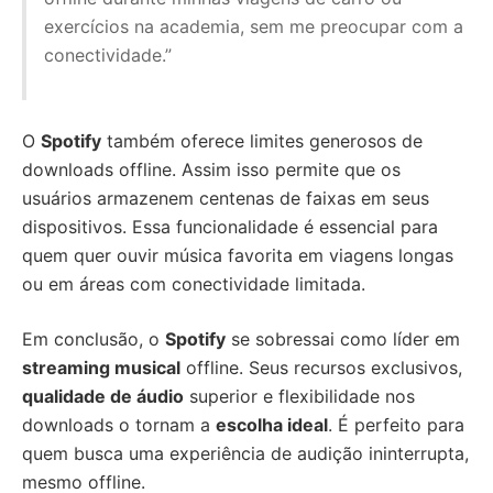
exercícios na academia, sem me preocupar com a
conectividade.”
O
Spotify
também oferece limites generosos de
downloads offline. Assim isso permite que os
usuários armazenem centenas de faixas em seus
dispositivos. Essa funcionalidade é essencial para
quem quer ouvir música favorita em viagens longas
ou em áreas com conectividade limitada.
Em conclusão, o
Spotify
se sobressai como líder em
streaming musical
offline. Seus recursos exclusivos,
qualidade de áudio
superior e flexibilidade nos
downloads o tornam a
escolha ideal
. É perfeito para
quem busca uma experiência de audição ininterrupta,
mesmo offline.