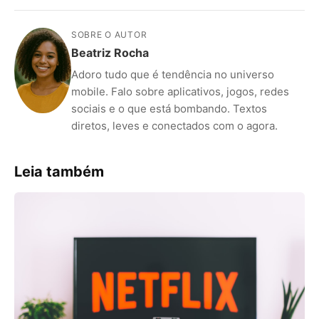
SOBRE O AUTOR
Beatriz Rocha
Adoro tudo que é tendência no universo
mobile. Falo sobre aplicativos, jogos, redes
sociais e o que está bombando. Textos
diretos, leves e conectados com o agora.
Leia também