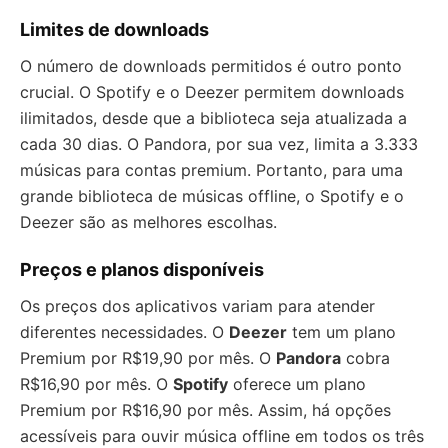
Limites de downloads
O número de downloads permitidos é outro ponto
crucial. O Spotify e o Deezer permitem downloads
ilimitados, desde que a biblioteca seja atualizada a
cada 30 dias. O Pandora, por sua vez, limita a 3.333
músicas para contas premium. Portanto, para uma
grande biblioteca de músicas offline, o Spotify e o
Deezer são as melhores escolhas.
Preços e planos disponíveis
Os preços dos aplicativos variam para atender
diferentes necessidades. O
Deezer
tem um plano
Premium por R$19,90 por mês. O
Pandora
cobra
R$16,90 por mês. O
Spotify
oferece um plano
Premium por R$16,90 por mês. Assim, há opções
acessíveis para ouvir música offline em todos os três