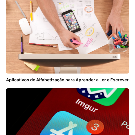
Aplicativos de Alfabetização para Aprender a Ler e Escrever