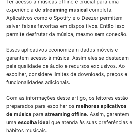
Ter acesso a músicas offline é crucial para uma
experiência de
streaming musical
completa.
Aplicativos como o Spotify e o Deezer permitem
salvar faixas favoritas em dispositivos. Então isso
permite desfrutar da música, mesmo sem conexão.
Esses aplicativos economizam dados móveis e
garantem acesso à música. Assim eles se destacam
pela qualidade de áudio e recursos exclusivos. Ao
escolher, considere limites de downloads, preços e
funcionalidades adicionais.
Com as informações deste artigo, os leitores estão
preparados para escolher os
melhores aplicativos
de música
para
streaming offline
. Assim, garantem
uma
escolha ideal
que atenda às suas preferências e
hábitos musicais.