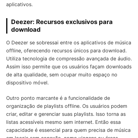
aplicativos.
Deezer: Recursos exclusivos para
download
O Deezer se sobressai entre os aplicativos de música
offline, oferecendo recursos únicos para download.
Utiliza tecnologia de compressão avançada de áudio.
Assim isso permite que os usuários façam downloads
de alta qualidade, sem ocupar muito espaço no
dispositivo móvel.
Outro ponto marcante é a funcionalidade de
organização de playlists offline. Os usuários podem
criar, editar e gerenciar suas playlists. Isso torna as
listas acessíveis mesmo sem internet. Então essa
capacidade é essencial para quem precisa de música