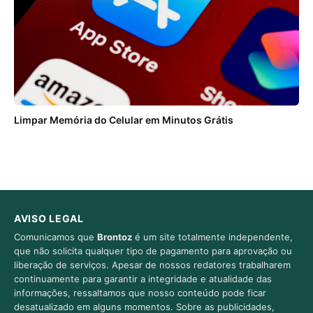
Limpar Memória do Celular em Minutos Grátis
AVISO LEGAL
Comunicamos que
Brontoz
é um site totalmente independente,
que não solicita qualquer tipo de pagamento para aprovação ou
liberação de serviços. Apesar de nossos redatores trabalharem
continuamente para garantir a integridade e atualidade das
informações, ressaltamos que nosso conteúdo pode ficar
desatualizado em alguns momentos. Sobre as publicidades,