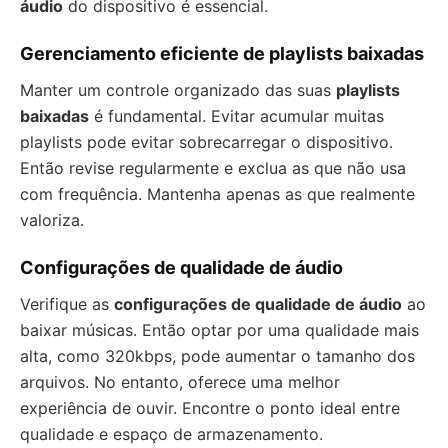
áudio
do dispositivo é essencial.
Gerenciamento eficiente de playlists baixadas
Manter um controle organizado das suas
playlists
baixadas
é fundamental. Evitar acumular muitas
playlists pode evitar sobrecarregar o dispositivo.
Então revise regularmente e exclua as que não usa
com frequência. Mantenha apenas as que realmente
valoriza.
Configurações de qualidade de áudio
Verifique as
configurações de qualidade de áudio
ao
baixar músicas. Então optar por uma qualidade mais
alta, como 320kbps, pode aumentar o tamanho dos
arquivos. No entanto, oferece uma melhor
experiência de ouvir. Encontre o ponto ideal entre
qualidade e espaço de armazenamento.