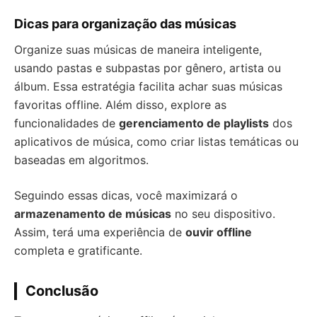
Dicas para organização das músicas
Organize suas músicas de maneira inteligente,
usando pastas e subpastas por gênero, artista ou
álbum. Essa estratégia facilita achar suas músicas
favoritas offline. Além disso, explore as
funcionalidades de
gerenciamento de playlists
dos
aplicativos de música, como criar listas temáticas ou
baseadas em algoritmos.
Seguindo essas dicas, você maximizará o
armazenamento de músicas
no seu dispositivo.
Assim, terá uma experiência de
ouvir offline
completa e gratificante.
Conclusão