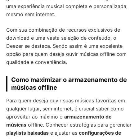
uma experiência musical completa e personalizada,
mesmo sem internet.
Com sua combinação de recursos exclusivos de
download e uma vasta seleção de conteúdo, o
Deezer se destaca. Sendo assim é uma excelente
opção para quem deseja ouvir músicas offline com
qualidade e conveniência.
Como maximizar o armazenamento de
músicas offline
Para quem deseja ouvir suas músicas favoritas em
qualquer lugar, sem internet, é crucial saber como
aproveitar ao máximo o
armazenamento de
músicas
offline. Conhecer estratégias para gerenciar
playlists baixadas
e ajustar as
configurações de