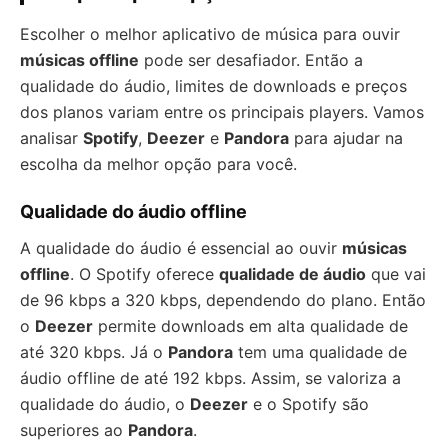
Escolher o melhor aplicativo de música para ouvir
músicas offline
pode ser desafiador. Então a
qualidade do áudio, limites de downloads e preços
dos planos variam entre os principais players. Vamos
analisar
Spotify
,
Deezer
e
Pandora
para ajudar na
escolha da melhor opção para você.
Qualidade do áudio offline
A qualidade do áudio é essencial ao ouvir
músicas
offline
. O Spotify oferece
qualidade de áudio
que vai
de 96 kbps a 320 kbps, dependendo do plano. Então
o
Deezer
permite downloads em alta qualidade de
até 320 kbps. Já o
Pandora
tem uma qualidade de
áudio offline de até 192 kbps. Assim, se valoriza a
qualidade do áudio, o
Deezer
e o Spotify são
superiores ao
Pandora
.