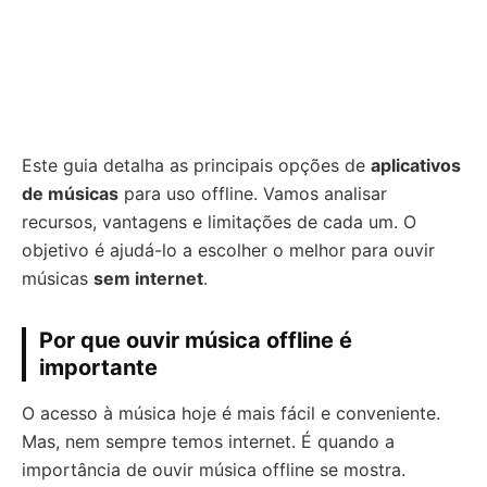
Este guia detalha as principais opções de
aplicativos
de músicas
para uso offline. Vamos analisar
recursos, vantagens e limitações de cada um. O
objetivo é ajudá-lo a escolher o melhor para ouvir
músicas
sem internet
.
Por que ouvir música offline é
importante
O acesso à música hoje é mais fácil e conveniente.
Mas, nem sempre temos internet. É quando a
importância de ouvir música offline se mostra.