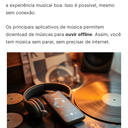
a experiência musical boa. Isso é possível, mesmo
sem conexão.
Os principais aplicativos de música permitem
download de músicas para
ouvir offline
. Assim, você
tem música sem parar, sem precisar de internet.