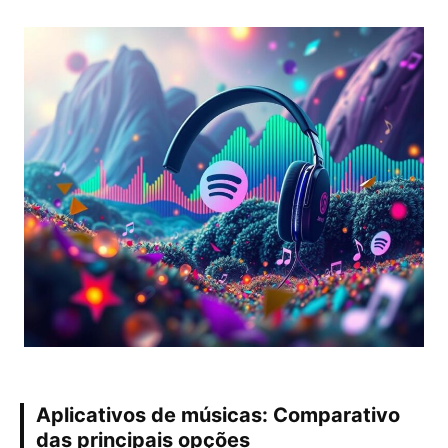
Aplicativos de músicas: Comparativo
das principais opções