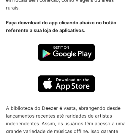
em locais sem conexão, como viagens ou áreas
rurais.
Faça download do app
clicando abaixo no botão
referente a sua loja de aplicativos.
A biblioteca do Deezer é vasta, abrangendo desde
lançamentos recentes até raridades de artistas
independentes. Assim, os usuários têm acesso a uma
grande variedade de músicas offline. Isso garante