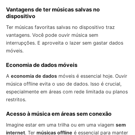
Vantagens de ter músicas salvas no
dispositivo
Ter músicas favoritas salvas no dispositivo traz
vantagens. Você pode ouvir música sem
interrupções. E aproveita o lazer sem gastar dados
móveis.
Economia de dados móveis
A
economia de dados
móveis é essencial hoje. Ouvir
música offline evita o uso de dados. Isso é crucial,
especialmente em áreas com rede limitada ou planos
restritos.
Acesso à música em áreas sem conexão
Imagine estar em uma trilha ou em uma viagem
sem
internet
. Ter
músicas offline
é essencial para manter