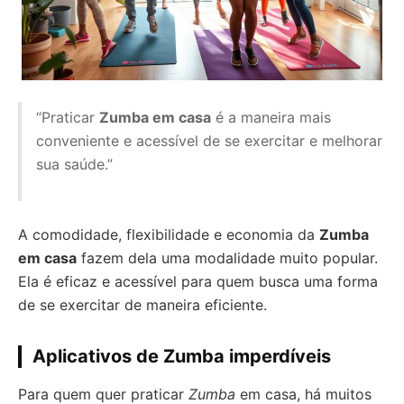
“Praticar
Zumba em casa
é a maneira mais
conveniente e acessível de se exercitar e melhorar
sua saúde.”
A comodidade, flexibilidade e economia da
Zumba
em casa
fazem dela uma modalidade muito popular.
Ela é eficaz e acessível para quem busca uma forma
de se exercitar de maneira eficiente.
Aplicativos de Zumba imperdíveis
Para quem quer praticar
Zumba
em casa, há muitos