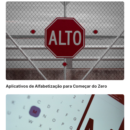
Aplicativos de Alfabetização para Começar do Zero