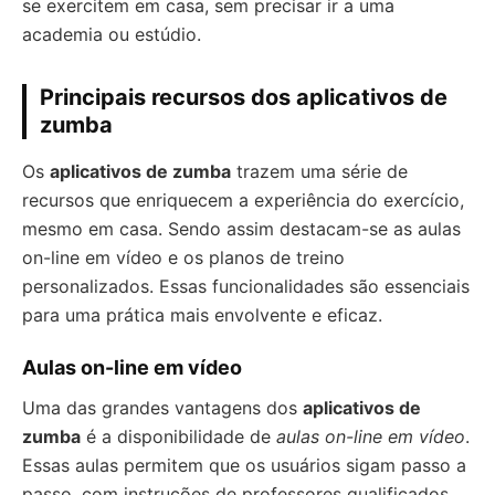
se exercitem em casa, sem precisar ir a uma
academia ou estúdio.
Principais recursos dos aplicativos de
zumba
Os
aplicativos de zumba
trazem uma série de
recursos que enriquecem a experiência do exercício,
mesmo em casa. Sendo assim destacam-se as aulas
on-line em vídeo e os planos de treino
personalizados. Essas funcionalidades são essenciais
para uma prática mais envolvente e eficaz.
Aulas on-line em vídeo
Uma das grandes vantagens dos
aplicativos de
zumba
é a disponibilidade de
aulas on-line em vídeo
.
Essas aulas permitem que os usuários sigam passo a
passo, com instruções de professores qualificados.