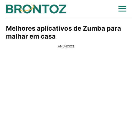
Melhores aplicativos de Zumba para
malhar em casa
ANÚNCIOS