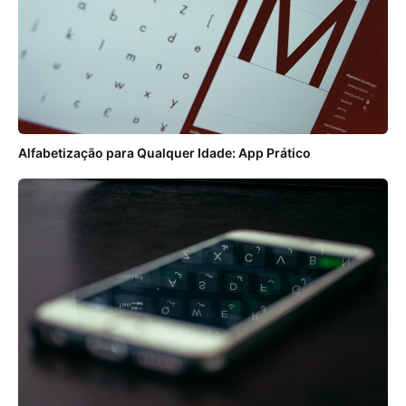
Alfabetização para Qualquer Idade: App Prático