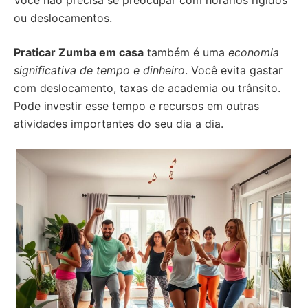
Você não precisa se preocupar com horários rígidos
ou deslocamentos.
Praticar Zumba em casa
também é uma
economia
significativa de tempo e dinheiro
. Você evita gastar
com deslocamento, taxas de academia ou trânsito.
Pode investir esse tempo e recursos em outras
atividades importantes do seu dia a dia.