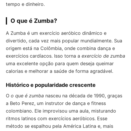
tempo e dinheiro.
O que é Zumba?
A Zumba é um exercício aeróbico dinâmico e
divertido, cada vez mais popular mundialmente. Sua
origem está na Colômbia, onde combina dança e
exercícios cardíacos. Isso torna a
exercício de zumba
uma excelente opção para quem deseja queimar
calorias e melhorar a saúde de forma agradável.
Histórico e popularidade crescente
O
o que é zumba
nasceu na década de 1990, graças
a Beto Perez, um instrutor de dança e fitness
colombiano. Ele improvisou uma aula, misturando
ritmos latinos com exercícios aeróbicos. Esse
método se espalhou pela América Latina e, mais