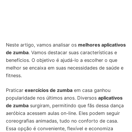
Neste artigo, vamos analisar os
melhores aplicativos
de zumba
. Vamos destacar suas características e
benefícios. O objetivo é ajudá-lo a escolher o que
melhor se encaixa em suas necessidades de saúde e
fitness.
Praticar
exercícios de zumba
em casa ganhou
popularidade nos últimos anos. Diversos
aplicativos
de zumba
surgiram, permitindo que fãs dessa dança
aeróbica acessem aulas on-line. Eles podem seguir
coreografias animadas, tudo no conforto de casa.
Essa opção é conveniente, flexível e economiza