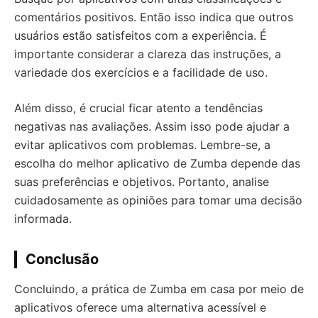
comentários positivos. Então isso indica que outros
usuários estão satisfeitos com a experiência. É
importante considerar a clareza das instruções, a
variedade dos exercícios e a facilidade de uso.
Além disso, é crucial ficar atento a tendências
negativas nas avaliações. Assim isso pode ajudar a
evitar aplicativos com problemas. Lembre-se, a
escolha do melhor aplicativo de Zumba depende das
suas preferências e objetivos. Portanto, analise
cuidadosamente as opiniões para tomar uma decisão
informada.
Conclusão
Concluindo, a prática de Zumba em casa por meio de
aplicativos oferece uma alternativa acessível e