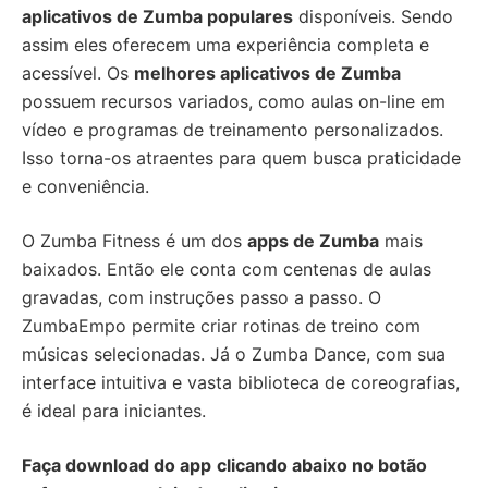
aplicativos de Zumba populares
disponíveis. Sendo
assim eles oferecem uma experiência completa e
acessível. Os
melhores aplicativos de Zumba
possuem recursos variados, como aulas on-line em
vídeo e programas de treinamento personalizados.
Isso torna-os atraentes para quem busca praticidade
e conveniência.
O Zumba Fitness é um dos
apps de Zumba
mais
baixados. Então ele conta com centenas de aulas
gravadas, com instruções passo a passo. O
ZumbaEmpo permite criar rotinas de treino com
músicas selecionadas. Já o Zumba Dance, com sua
interface intuitiva e vasta biblioteca de coreografias,
é ideal para iniciantes.
Faça download do app
clicando abaixo no botão