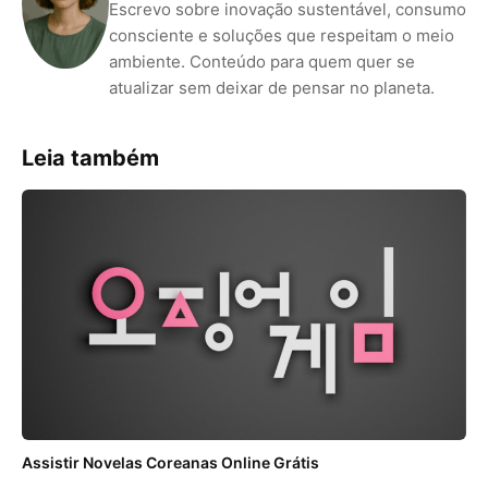
Escrevo sobre inovação sustentável, consumo
consciente e soluções que respeitam o meio
ambiente. Conteúdo para quem quer se
atualizar sem deixar de pensar no planeta.
Leia também
Assistir Novelas Coreanas Online Grátis