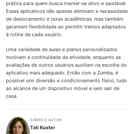
prática para quem busca manter-se ativo e saudável.
Esses aplicativos não apenas eliminam a necessidade
de deslocamento e taxas acadêmicas, mas também
garantem flexibilidade ao permitir treinos adaptados
à rotina de cada usuário.
Uma variedade de aulas e planos personalizados
motivam a continuidade da atividade, enquanto as
avaliações de outros usuários auxiliam na escolha do
aplicativo mais adequado. Então com a Zumba, é
possível unir diversão e condicionamento físico, tudo
ao alcance de um dispositivo móvel e sem sair de
casa.
SOBRE O AUTOR
Tati Kuster