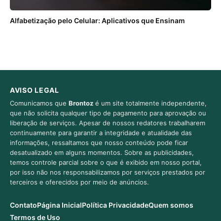
Alfabetização pelo Celular: Aplicativos que Ensinam
AVISO LEGAL
Comunicamos que
Brontoz
é um site totalmente independente,
que não solicita qualquer tipo de pagamento para aprovação ou
liberação de serviços. Apesar de nossos redatores trabalharem
continuamente para garantir a integridade e atualidade das
informações, ressaltamos que nosso conteúdo pode ficar
desatualizado em alguns momentos. Sobre as publicidades,
temos controle parcial sobre o que é exibido em nosso portal,
por isso não nos responsabilizamos por serviços prestados por
terceiros e oferecidos por meio de anúncios.
Contato
Página Inicial
Política Privacidade
Quem somos
Termos de Uso