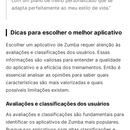
com um plano de treino personalizado que se
adapta perfeitamente ao meu estilo de vida.”
Dicas para escolher o melhor aplicativo
Escolher um aplicativo de Zumba requer atenção às
avaliações e classificações dos usuários. Essas
informações são valiosas para entender a qualidade
do aplicativo e a eficácia dos treinamentos. Então é
essencial analisar as opiniões para saber quais
características são mais valorizadas e quais
possíveis limitações existem.
Avaliações e classificações dos usuários
As avaliações e classificações são fundamentais para
identificar os aplicativos de Zumba mais populares.
Busque por aplicativos com altas classificações e