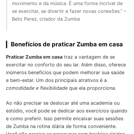
movimento e da música. É uma forma incrível de
se exercitar, se divertir e fazer novas conexões.” –
Beto Perez, criador da Zumba
Benefícios de praticar Zumba em casa
Praticar Zumba em casa
traz a vantagem de se
exercitar no conforto do seu lar. Além disso, oferece
inúmeros benefícios que podem melhorar sua saúde
e bem-estar. Um dos principais atrativos é a
comodidade e flexibilidade
que ela proporciona.
Ao não precisar se deslocar até uma academia ou
estúdio, você pode se dedicar aos exercícios quando
e como preferir. Isso permite encaixar suas sessões
de Zumba na rotina diária de forma conveniente.