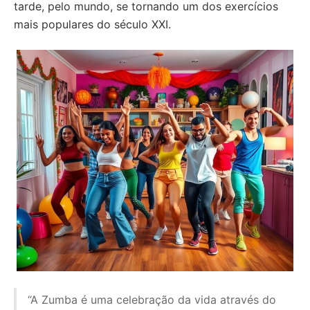
tarde, pelo mundo, se tornando um dos exercícios
mais populares do século XXI.
“A Zumba é uma celebração da vida através do