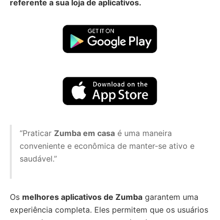
referente a sua loja de aplicativos.
“Praticar
Zumba em casa
é uma maneira
conveniente e econômica de manter-se ativo e
saudável.”
Os
melhores aplicativos de Zumba
garantem uma
experiência completa. Eles permitem que os usuários