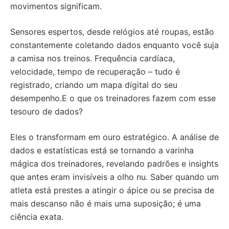
movimentos significam.
Sensores espertos, desde relógios até roupas, estão
constantemente coletando dados enquanto você suja
a camisa nos treinos. Frequência cardíaca,
velocidade, tempo de recuperação – tudo é
registrado, criando um mapa digital do seu
desempenho.E o que os treinadores fazem com esse
tesouro de dados?
Eles o transformam em ouro estratégico. A análise de
dados e estatísticas está se tornando a varinha
mágica dos treinadores, revelando padrões e insights
que antes eram invisíveis a olho nu. Saber quando um
atleta está prestes a atingir o ápice ou se precisa de
mais descanso não é mais uma suposição; é uma
ciência exata.