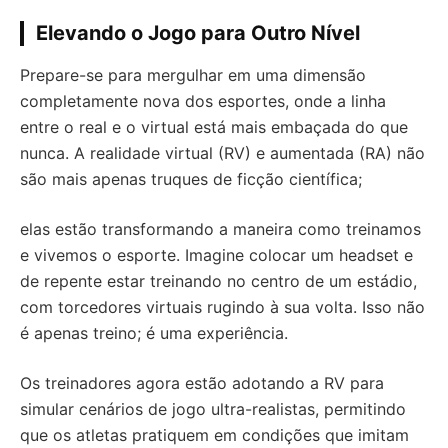
Elevando o Jogo para Outro Nível
Prepare-se para mergulhar em uma dimensão
completamente nova dos esportes, onde a linha
entre o real e o virtual está mais embaçada do que
nunca. A realidade virtual (RV) e aumentada (RA) não
são mais apenas truques de ficção científica;
elas estão transformando a maneira como treinamos
e vivemos o esporte. Imagine colocar um headset e
de repente estar treinando no centro de um estádio,
com torcedores virtuais rugindo à sua volta. Isso não
é apenas treino; é uma experiência.
Os treinadores agora estão adotando a RV para
simular cenários de jogo ultra-realistas, permitindo
que os atletas pratiquem em condições que imitam