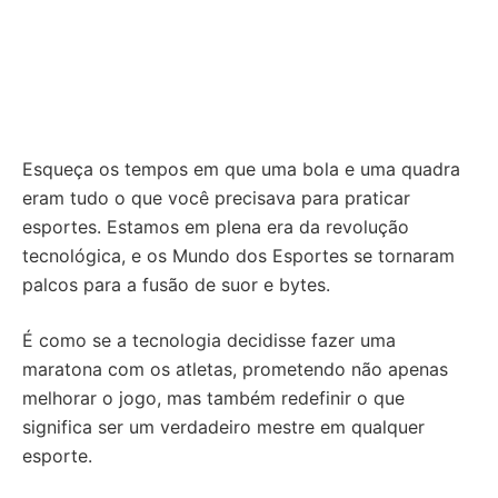
Esqueça os tempos em que uma bola e uma quadra
eram tudo o que você precisava para praticar
esportes. Estamos em plena era da revolução
tecnológica, e os Mundo dos Esportes se tornaram
palcos para a fusão de suor e bytes.
É como se a tecnologia decidisse fazer uma
maratona com os atletas, prometendo não apenas
melhorar o jogo, mas também redefinir o que
significa ser um verdadeiro mestre em qualquer
esporte.