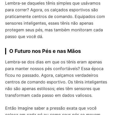
Lembra-se daqueles tênis simples que usávamos
para correr? Agora, os calçados esportivos são
praticamente centros de comando. Equipados com
sensores inteligentes, esses tênis não apenas
protegem seus pés, mas também monitoram cada
passo que você dá.
O Futuro nos Pés e nas Mãos
Lembra-se dos dias em que os tênis eram apenas
para manter nossos pés confortáveis? Essa época
ficou no passado. Agora, calçamos verdadeiros
centros de comando esportivo. Os tênis inteligentes
não são apenas estilosos; eles têm sensores que
transformam cada passo em dados valiosos.
Então Imagine saber a pressão exata que você
coloca em cada pé ou como seus pés se movem