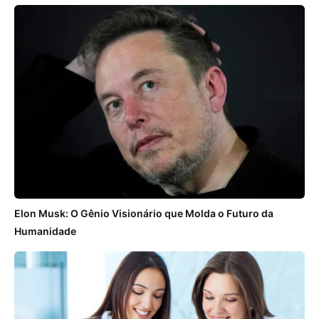
Elon Musk: O Gênio Visionário que Molda o Futuro da
Humanidade