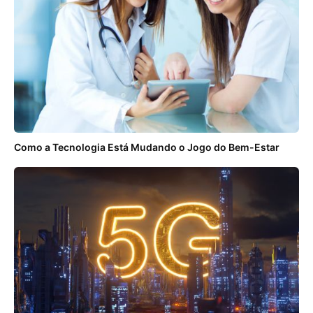
Como a Tecnologia Está Mudando o Jogo do Bem-Estar