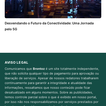
Desvendando o Futuro da Conectividade: Uma Jornada
pelo 5G
AVISO LEGAL
Comunicamos que
Brontoz
é um site totalmente independente,
que não solicita qualquer tipo de pagamento para aprovação ou
liberação de serviços. Apesar de nossos redatores trabalharem
continuamente para garantir a integridade e atualidade das
informações, ressaltamos que nosso conteúdo pode ficar
desatualizado em alguns momentos. Sobre as publicidades,
temos controle parcial sobre o que é exibido em nosso portal,
por isso não nos responsabilizamos por serviços prestados por