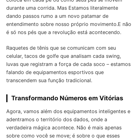
durante uma corrida. Mas Estamos literalmente
dando passos rumo a um novo patamar de
entendimento sobre nosso próprio movimento.E não
é só nos pés que a revolução está acontecendo.
Raquetes de tênis que se comunicam com seu
celular, tacos de golfe que analisam cada swing,
luvas que registram a força de cada soco – estamos
falando de equipamentos esportivos que
transcendem sua função tradicional.
Transformando Números em Vitórias
Agora, vamos além dos equipamentos inteligentes e
adentramos o território dos dados, onde a
verdadeira mágica acontece. Não é mais apenas
sobre como você se move; é sobre o que esses