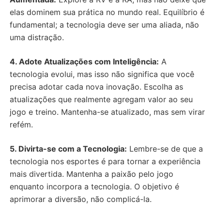
elas dominem sua prática no mundo real. Equilíbrio é
fundamental; a tecnologia deve ser uma aliada, não
uma distração.
4. Adote Atualizações com Inteligência:
A
tecnologia evolui, mas isso não significa que você
precisa adotar cada nova inovação. Escolha as
atualizações que realmente agregam valor ao seu
jogo e treino. Mantenha-se atualizado, mas sem virar
refém.
5. Divirta-se com a Tecnologia:
Lembre-se de que a
tecnologia nos esportes é para tornar a experiência
mais divertida. Mantenha a paixão pelo jogo
enquanto incorpora a tecnologia. O objetivo é
aprimorar a diversão, não complicá-la.