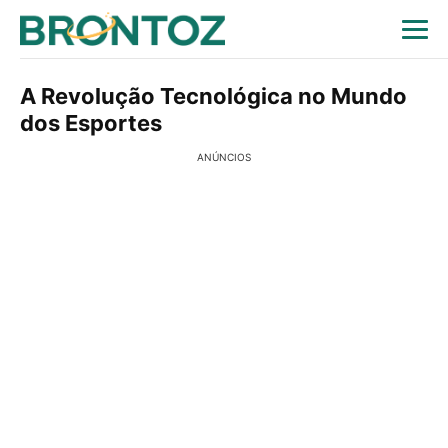
A Revolução Tecnológica no Mundo
dos Esportes
ANÚNCIOS