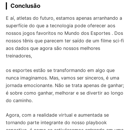
Conclusão
E aí, atletas do futuro, estamos apenas arranhando a
superfície do que a tecnologia pode oferecer aos
nossos jogos favoritos no Mundo dos Esportes . Dos
nossos tênis que parecem ter saído de um filme sci-fi
aos dados que agora são nossos melhores
treinadores,
os esportes estão se transformando em algo que
nunca imaginamos. Mas, vamos ser sinceros, é uma
jornada emocionante. Não se trata apenas de ganhar;
é sobre como ganhar, melhorar e se divertir ao longo
do caminho.
Agora, com a realidade virtual e aumentada se
tornando parte integrante do nosso playbook