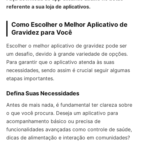
referente a sua loja de aplicativos.
Como Escolher o Melhor Aplicativo de
Gravidez para Você
Escolher o melhor aplicativo de gravidez pode ser
um desafio, devido à grande variedade de opções.
Para garantir que o aplicativo atenda às suas
necessidades, sendo assim é crucial seguir algumas
etapas importantes.
Defina Suas Necessidades
Antes de mais nada, é fundamental ter clareza sobre
o que você procura. Deseja um aplicativo para
acompanhamento básico ou precisa de
funcionalidades avançadas como controle de saúde,
dicas de alimentação e interação em comunidades?