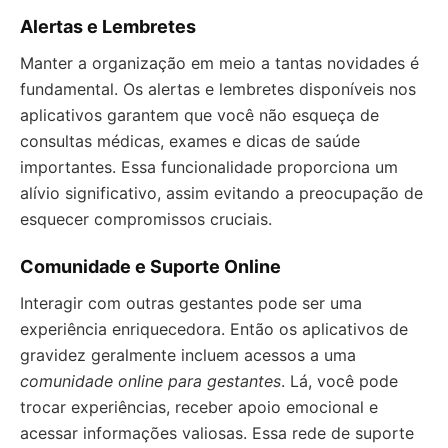
Alertas e Lembretes
Manter a organização em meio a tantas novidades é
fundamental. Os alertas e lembretes disponíveis nos
aplicativos garantem que você não esqueça de
consultas médicas, exames e dicas de saúde
importantes. Essa funcionalidade proporciona um
alívio significativo, assim evitando a preocupação de
esquecer compromissos cruciais.
Comunidade e Suporte Online
Interagir com outras gestantes pode ser uma
experiência enriquecedora. Então os aplicativos de
gravidez geralmente incluem acessos a uma
comunidade online para gestantes
. Lá, você pode
trocar experiências, receber apoio emocional e
acessar informações valiosas. Essa rede de suporte