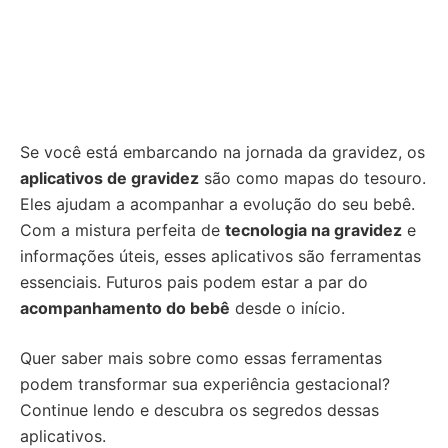
Se você está embarcando na jornada da gravidez, os
aplicativos de gravidez
são como mapas do tesouro.
Eles ajudam a acompanhar a evolução do seu bebê.
Com a mistura perfeita de
tecnologia na gravidez
e
informações úteis, esses aplicativos são ferramentas
essenciais. Futuros pais podem estar a par do
acompanhamento do bebê
desde o início.
Quer saber mais sobre como essas ferramentas
podem transformar sua experiência gestacional?
Continue lendo e descubra os segredos dessas
aplicativos.