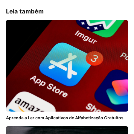
Leia também
Aprenda a Ler com Aplicativos de Alfabetização Gratuitos