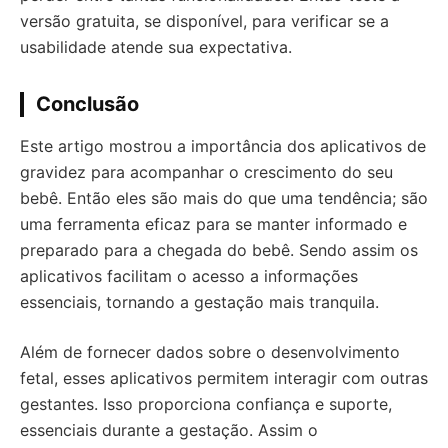
versão gratuita, se disponível, para verificar se a
usabilidade atende sua expectativa.
Conclusão
Este artigo mostrou a importância dos aplicativos de
gravidez para acompanhar o crescimento do seu
bebê. Então eles são mais do que uma tendência; são
uma ferramenta eficaz para se manter informado e
preparado para a chegada do bebê. Sendo assim os
aplicativos facilitam o acesso a informações
essenciais, tornando a gestação mais tranquila.
Além de fornecer dados sobre o desenvolvimento
fetal, esses aplicativos permitem interagir com outras
gestantes. Isso proporciona confiança e suporte,
essenciais durante a gestação. Assim o