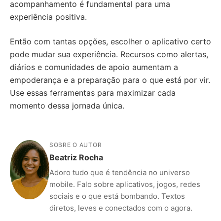
acompanhamento é fundamental para uma
experiência positiva.
Então com tantas opções, escolher o aplicativo certo
pode mudar sua experiência. Recursos como alertas,
diários e comunidades de apoio aumentam a
empoderança e a preparação para o que está por vir.
Use essas ferramentas para maximizar cada
momento dessa jornada única.
SOBRE O AUTOR
Beatriz Rocha
Adoro tudo que é tendência no universo
mobile. Falo sobre aplicativos, jogos, redes
sociais e o que está bombando. Textos
diretos, leves e conectados com o agora.