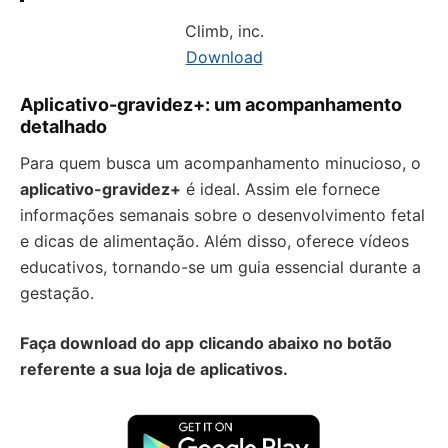
Climb, inc.
Download
Aplicativo-gravidez+: um acompanhamento
detalhado
Para quem busca um acompanhamento minucioso, o
aplicativo-gravidez+
é ideal. Assim ele fornece
informações semanais sobre o desenvolvimento fetal
e dicas de alimentação. Além disso, oferece vídeos
educativos, tornando-se um guia essencial durante a
gestação.
Faça download do app
clicando abaixo no botão
referente a sua loja de aplicativos.