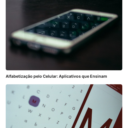
Alfabetização pelo Celular: Aplicativos que Ensinam