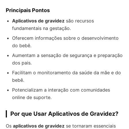
Principais Pontos
Aplicativos de gravidez
são recursos
fundamentais na gestação.
Oferecem informações sobre o desenvolvimento
do bebê.
Aumentam a sensação de segurança e preparação
dos pais.
Facilitam o monitoramento da saúde da mãe e do
bebê.
Potencializam a interação com comunidades
online de suporte.
Por que Usar Aplicativos de Gravidez?
Os
aplicativos de gravidez
se tornaram essenciais