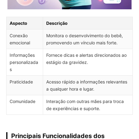
Aspecto
Descrição
Conexão
Monitora o desenvolvimento do bebê,
emocional
promovendo um vínculo mais forte.
Informações
Fornece dicas e alertas direcionados ao
personalizada
estágio da gravidez.
s
Praticidade
Acesso rápido a informações relevantes
a qualquer hora e lugar.
Comunidade
Interação com outras mães para troca
de experiências e suporte.
Principais Funcionalidades dos