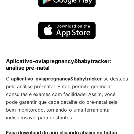
Aplicativo-oviapregnancy&babytracker:
análise pré-natal
O
aplicativo-oviapregnancy&babytracker
se destaca
pela análise pré-natal. Então permite gerenciar
consultas e exames com facilidade. Assim, você
pode garantir que cada detalhe do pré-natal seja
bem monitorado, tornando-o uma ferramenta
indispensável para gestantes.
Faça download do app
clicando abaixo no botão