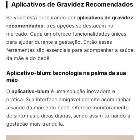
Aplicativos de Gravidez Recomendados
Se você está procurando por
aplicativos de gravidez
recomendados
, três opções se destacam no
mercado. Cada um oferece funcionalidades únicas
para ajudar durante a gestação. Então essas
ferramentas são essenciais para acompanhar a saúde
da mãe e do bebê.
Aplicativo-blum: tecnologia na palma da sua
mão
O
aplicativo-blum
é uma solução inovadora e
prática. Sua interface amigável permite acompanhar
a saúde da mãe e do bebê. Oferece monitoramento
de sintomas e dicas diárias, sendo assim tornando a
gestação mais tranquila.