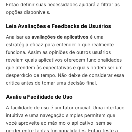
Então definir suas necessidades ajudará a filtrar as
opções disponíveis.
Leia Avaliações e Feedbacks de Usuários
Analisar as
avaliações de aplicativos
é uma
estratégia eficaz para entender o que realmente
funciona. Assim as opiniões de outros usuários
revelam quais aplicativos oferecem funcionalidades
que atendem às expectativas e quais podem ser um
desperdício de tempo. Não deixe de considerar essa
crítica antes de tomar uma decisão final.
Avalie a Facilidade de Uso
A facilidade de uso é um fator crucial. Uma interface
intuitiva e uma navegação simples permitem que
você aproveite ao máximo o aplicativo, sem se
perder entre tantas funcionalidades. Então teste a