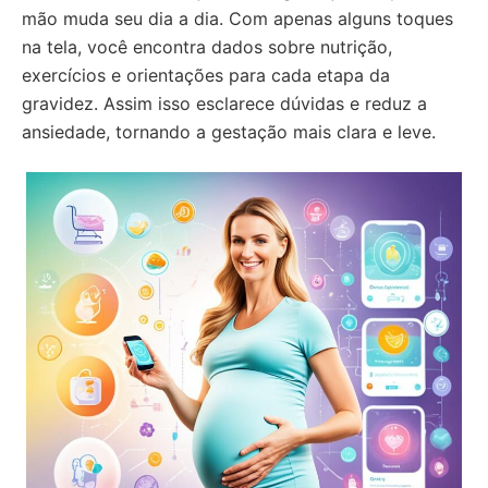
mão muda seu dia a dia. Com apenas alguns toques
na tela, você encontra dados sobre nutrição,
exercícios e orientações para cada etapa da
gravidez. Assim isso esclarece dúvidas e reduz a
ansiedade, tornando a gestação mais clara e leve.