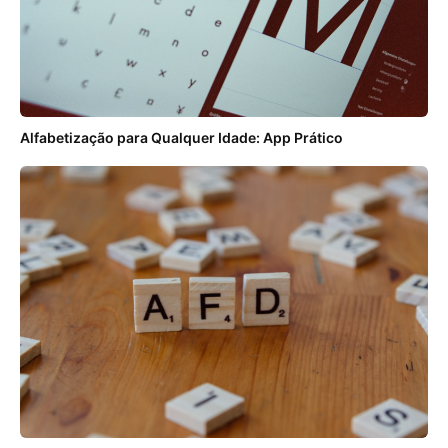
Alfabetização para Qualquer Idade: App Prático