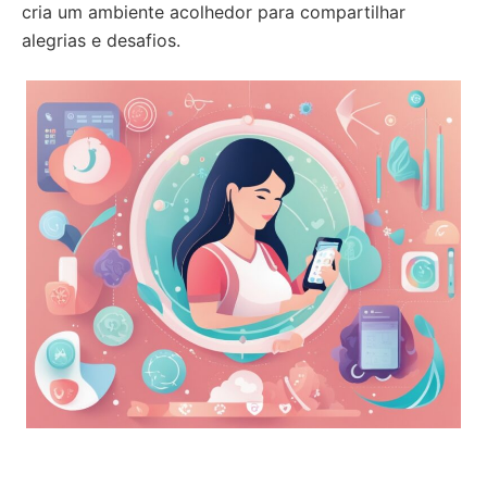
cria um ambiente acolhedor para compartilhar
alegrias e desafios.