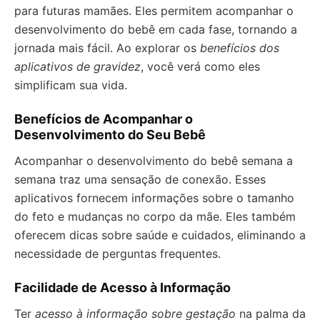
para futuras mamães. Eles permitem acompanhar o
desenvolvimento do bebê em cada fase, tornando a
jornada mais fácil. Ao explorar os
benefícios dos
aplicativos de gravidez
, você verá como eles
simplificam sua vida.
Benefícios de Acompanhar o
Desenvolvimento do Seu Bebê
Acompanhar o desenvolvimento do bebê semana a
semana traz uma sensação de conexão. Esses
aplicativos fornecem informações sobre o tamanho
do feto e mudanças no corpo da mãe. Eles também
oferecem dicas sobre saúde e cuidados, eliminando a
necessidade de perguntas frequentes.
Facilidade de Acesso à Informação
Ter
acesso à informação sobre gestação
na palma da