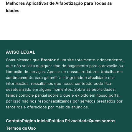
Melhores Aplicativos de Alfabetização para Todas as
Idades
AVISO LEGAL
Comunicamos que
Brontoz
é um site totalmente independente,
que não solicita qualquer tipo de pagamento para aprovação ou
liberação de serviços. Apesar de nossos redatores trabalharem
continuamente para garantir a integridade e atualidade das
informações, ressaltamos que nosso conteúdo pode ficar
desatualizado em alguns momentos. Sobre as publicidades,
temos controle parcial sobre o que é exibido em nosso portal,
por isso não nos responsabilizamos por serviços prestados por
terceiros e oferecidos por meio de anúncios.
Contato
Página Inicial
Política Privacidade
Quem somos
Termos de Uso