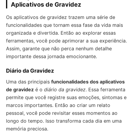
Aplicativos de Gravidez
Os aplicativos de gravidez trazem uma série de
funcionalidades que tornam essa fase da vida mais
organizada e divertida. Então ao explorar essas
ferramentas, você pode aprimorar a sua experiência.
Assim, garante que não perca nenhum detalhe
importante dessa jornada emocionante.
Diário da Gravidez
Uma das principais
funcionalidades dos aplicativos
de gravidez
é o
diário da gravidez
. Essa ferramenta
permite que você registre suas emoções, sintomas e
marcos importantes. Então ao criar um relato
pessoal, você pode revisitar esses momentos ao
longo do tempo. Isso transforma cada dia em uma
memória preciosa.