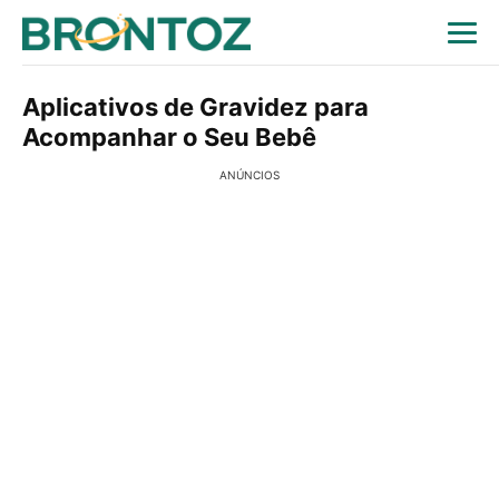
Aplicativos de Gravidez para
Acompanhar o Seu Bebê
ANÚNCIOS