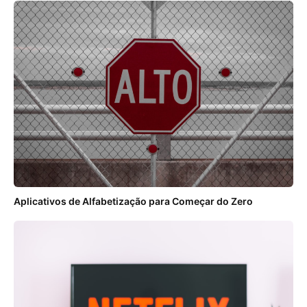
Aplicativos de Alfabetização para Começar do Zero