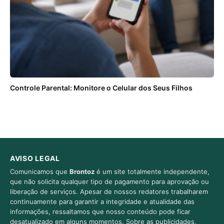
Controle Parental: Monitore o Celular dos Seus Filhos
AVISO LEGAL
Comunicamos que
Brontoz
é um site totalmente independente,
que não solicita qualquer tipo de pagamento para aprovação ou
liberação de serviços. Apesar de nossos redatores trabalharem
continuamente para garantir a integridade e atualidade das
informações, ressaltamos que nosso conteúdo pode ficar
desatualizado em alguns momentos. Sobre as publicidades,