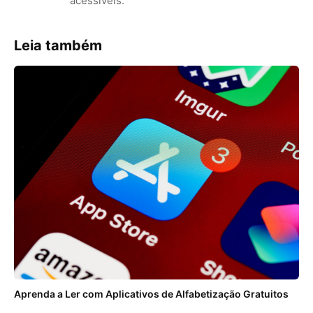
acessíveis.
Leia também
Aprenda a Ler com Aplicativos de Alfabetização Gratuitos