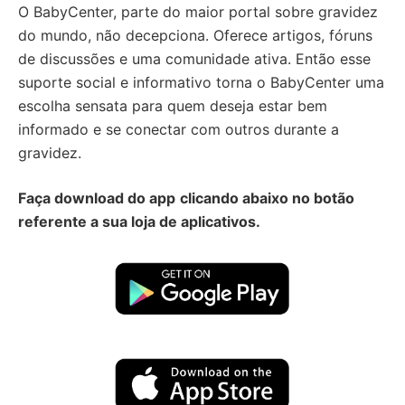
O BabyCenter, parte do maior portal sobre gravidez
do mundo, não decepciona. Oferece artigos, fóruns
de discussões e uma comunidade ativa. Então esse
suporte social e informativo torna o BabyCenter uma
escolha sensata para quem deseja estar bem
informado e se conectar com outros durante a
gravidez.
Faça download do app
clicando abaixo no botão
referente a sua loja de aplicativos.