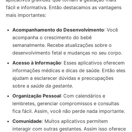
fácil e informativa. Então destacamos as vantagens
mais importantes:
Acompanhamento do Desenvolvimento
: Você
acompanha o crescimento do bebê
semanalmente. Recebe atualizações sobre o
desenvolvimento fetal e mudanças no seu corpo.
Acesso à Informação
: Esses aplicativos oferecem
informações médicas e dicas de saúde. Então eles
ajudam a esclarecer dúvidas e preocupações
sobre a
saúde da gestante
.
Organização Pessoal
: Com calendários e
lembretes, gerenciar compromissos e consultas
fica fácil. Assim, você não perde nada importante.
Comunidade
: Muitos aplicativos permitem
interagir com outras gestantes. Assim isso oferece