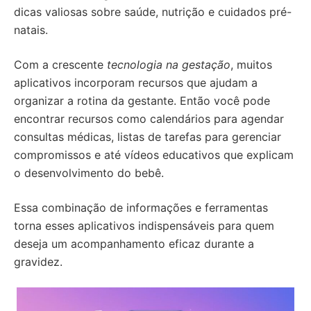
dicas valiosas sobre saúde, nutrição e cuidados pré-
natais.
Com a crescente
tecnologia na gestação
, muitos
aplicativos incorporam recursos que ajudam a
organizar a rotina da gestante. Então você pode
encontrar recursos como calendários para agendar
consultas médicas, listas de tarefas para gerenciar
compromissos e até vídeos educativos que explicam
o desenvolvimento do bebê.
Essa combinação de informações e ferramentas
torna esses aplicativos indispensáveis para quem
deseja um acompanhamento eficaz durante a
gravidez.