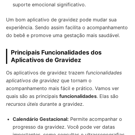
suporte emocional significativo.
Um bom aplicativo de gravidez pode mudar sua
experiência. Sendo assim facilita o acompanhamento
do bebê e promove uma gestação mais saudável.
Principais Funcionalidades dos
Aplicativos de Gravidez
Os aplicativos de gravidez trazem
funcionalidades
aplicativos de gravidez
que tornam o
acompanhamento mais fácil e prático. Vamos ver
quais são as principais
funcionalidades
. Elas são
recursos úteis
durante a gravidez.
Calendário Gestacional:
Permite acompanhar o
progresso da gravidez. Você pode ver datas
importantes, como consultas e ultrassonografias,