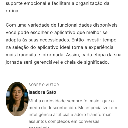
suporte emocional e facilitam a organização da
rotina.
Com uma variedade de funcionalidades disponíveis,
você pode escolher o aplicativo que melhor se
adapta às suas necessidades. Então investir tempo
na seleção do aplicativo ideal torna a experiência
mais tranquila e informada. Assim, cada etapa da sua
jornada será gerenciável e cheia de significado.
SOBRE O AUTOR
Isadora Sato
Minha curiosidade sempre foi maior que o
medo do desconhecido. Me especializei em
inteligência artificial e adoro transformar
assuntos complexos em conversas