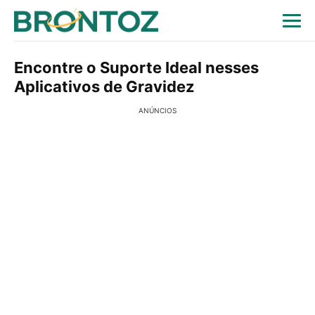
Encontre o Suporte Ideal nesses
Aplicativos de Gravidez
ANÚNCIOS