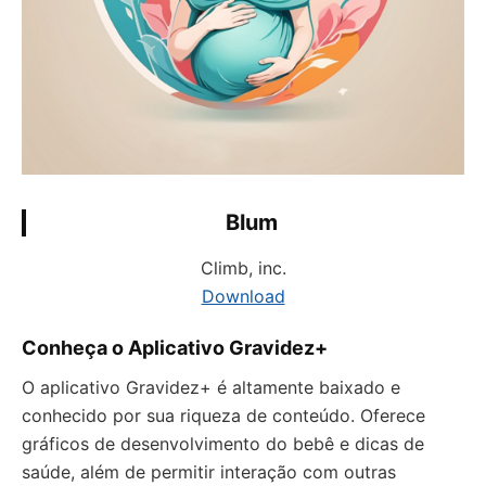
Blum
Climb, inc.
Download
Conheça o Aplicativo Gravidez+
O aplicativo Gravidez+ é altamente baixado e
conhecido por sua riqueza de conteúdo. Oferece
gráficos de desenvolvimento do bebê e dicas de
saúde, além de permitir interação com outras