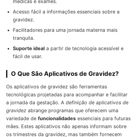
médicas e exames.
Acesso fácil a informações essenciais sobre a
gravidez.
Facilitadores para uma jornada materna mais
tranquila.
Suporte ideal
a partir de tecnologia acessível e
fácil de usar.
O Que São Aplicativos de Gravidez?
Os aplicativos de gravidez são ferramentas
tecnológicas projetadas para acompanhar e facilitar
a jornada da gestação. A
definição de aplicativos de
gravidez
abrange programas que oferecem uma
variedade de
funcionalidades
essenciais para futuras
mães. Estes aplicativos não apenas informam sobre
os trimestres da gravidez, mas também fornecem