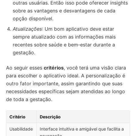
outras usuárias. Então isso pode oferecer insights
sobre as vantagens e desvantagens de cada
opção disponível.
Atualizações
: Um bom aplicativo deve estar
sempre atualizado com as informações mais
recentes sobre saúde e bem-estar durante a
gestação.
Ao seguir esses
critérios
, você terá uma visão clara
para escolher o aplicativo ideal. A personalização é
outro fator importante, assim garantindo que suas
necessidades específicas sejam atendidas ao longo
de toda a gestação.
Critério
Descrição
Usabilidade
Interface intuitiva e amigável que facilita a
navegação.