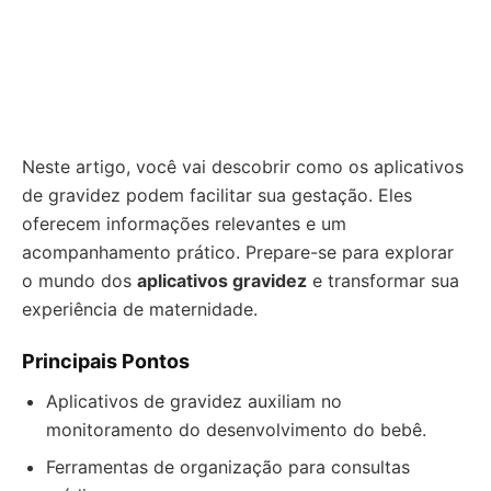
Neste artigo, você vai descobrir como os aplicativos
de gravidez podem facilitar sua gestação. Eles
oferecem informações relevantes e um
acompanhamento prático. Prepare-se para explorar
o mundo dos
aplicativos gravidez
e transformar sua
experiência de maternidade.
Principais Pontos
Aplicativos de gravidez auxiliam no
monitoramento do desenvolvimento do bebê.
Ferramentas de organização para consultas