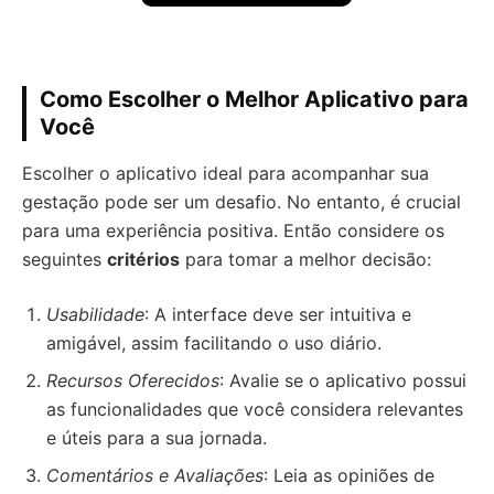
Como Escolher o Melhor Aplicativo para
Você
Escolher o aplicativo ideal para acompanhar sua
gestação pode ser um desafio. No entanto, é crucial
para uma experiência positiva. Então considere os
seguintes
critérios
para tomar a melhor decisão:
Usabilidade
: A interface deve ser intuitiva e
amigável, assim facilitando o uso diário.
Recursos Oferecidos
: Avalie se o aplicativo possui
as funcionalidades que você considera relevantes
e úteis para a sua jornada.
Comentários e Avaliações
: Leia as opiniões de