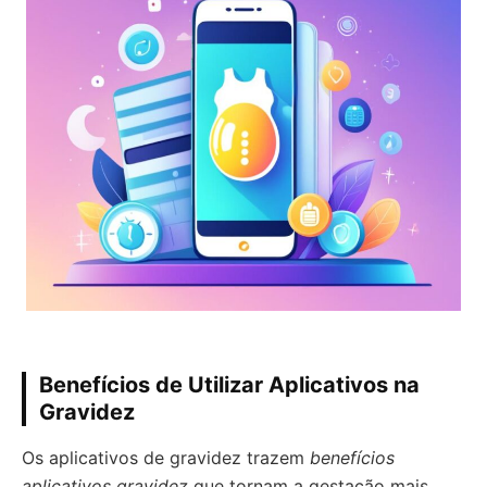
Benefícios de Utilizar Aplicativos na
Gravidez
Os aplicativos de gravidez trazem
benefícios
aplicativos gravidez
que tornam a gestação mais