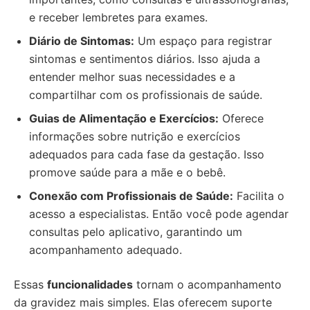
e receber lembretes para exames.
Diário de Sintomas:
Um espaço para registrar
sintomas e sentimentos diários. Isso ajuda a
entender melhor suas necessidades e a
compartilhar com os profissionais de saúde.
Guias de Alimentação e Exercícios:
Oferece
informações sobre nutrição e exercícios
adequados para cada fase da gestação. Isso
promove saúde para a mãe e o bebê.
Conexão com Profissionais de Saúde:
Facilita o
acesso a especialistas. Então você pode agendar
consultas pelo aplicativo, garantindo um
acompanhamento adequado.
Essas
funcionalidades
tornam o acompanhamento
da gravidez mais simples. Elas oferecem suporte