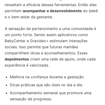
ressaltam a
eficácia
dessas ferramentas. Então elas
permitem
acompanhar o desenvolvimento
do bebê
e o bem-estar da gestante.
A sensação de pertencimento a uma comunidade é
um ponto forte. Sendo assim aplicativos como
BabyCenter e Gravidez+ estimulam interações
sociais. Isso permite que futuras mamães
compartilhem dicas e aconselhamentos. Esses
depoimentos
criam uma rede de apoio, onde cada
experiência é valorizada.
Melhora na confiança
durante a gestação.
Dicas práticas que são úteis no dia a dia.
Acompanhamento semanal que promove uma
sensação de progresso.