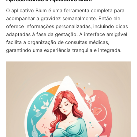
O aplicativo Blum é uma ferramenta completa para
acompanhar a gravidez semanalmente. Então ele
oferece informações personalizadas, incluindo dicas
adaptadas à fase da gestação. A interface amigável
facilita a organização de consultas médicas,
garantindo uma experiência tranquila e integrada.