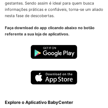
gestantes. Sendo assim é ideal para quem busca
informações práticas e confiáveis, torna-se um aliado
nesta fase de descobertas.
Faça download do app
clicando abaixo no botão
referente a sua loja de aplicativos.
Explore o Aplicativo BabyCenter