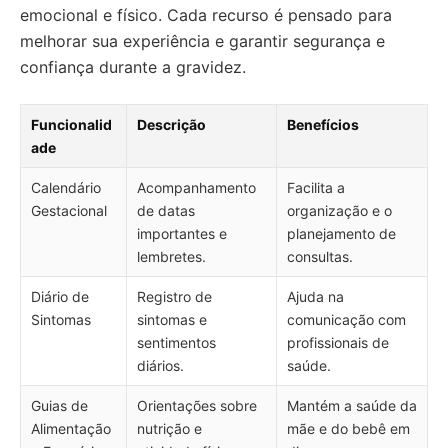
emocional e físico. Cada recurso é pensado para
melhorar sua experiência e garantir segurança e
confiança durante a gravidez.
Funcionalid
Descrição
Benefícios
ade
Calendário
Acompanhamento
Facilita a
Gestacional
de datas
organização e o
importantes e
planejamento de
lembretes.
consultas.
Diário de
Registro de
Ajuda na
Sintomas
sintomas e
comunicação com
sentimentos
profissionais de
diários.
saúde.
Guias de
Orientações sobre
Mantém a saúde da
Alimentação
nutrição e
mãe e do bebê em