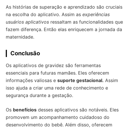
As histórias de superação e aprendizado são cruciais
na escolha do aplicativo. Assim as
experiências
usuários aplicativos
ressaltam as funcionalidades que
fazem diferença. Então elas enriquecem a jornada da
maternidade.
Conclusão
Os aplicativos de gravidez são ferramentas
essenciais para futuras mamães. Eles oferecem
informações valiosas e
suporte gestacional.
Assim
isso ajuda a criar uma rede de conhecimento e
segurança durante a gestação.
Os
benefícios
desses aplicativos são notáveis. Eles
promovem um acompanhamento cuidadoso do
desenvolvimento do bebê. Além disso, oferecem