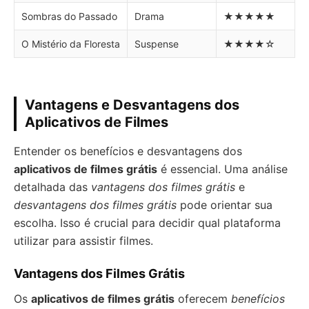
Sombras do Passado
Drama
★★★★★
O Mistério da Floresta
Suspense
★★★★☆
Vantagens e Desvantagens dos
Aplicativos de Filmes
Entender os benefícios e desvantagens dos
aplicativos de filmes grátis
é essencial. Uma análise
detalhada das
vantagens dos filmes grátis
e
desvantagens dos filmes grátis
pode orientar sua
escolha. Isso é crucial para decidir qual plataforma
utilizar para assistir filmes.
Vantagens dos Filmes Grátis
Os
aplicativos de filmes grátis
oferecem
benefícios