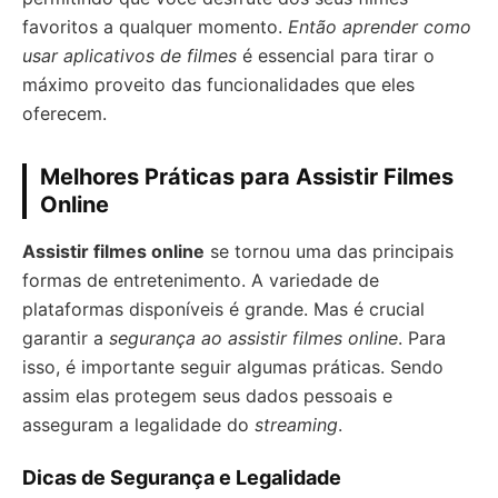
favoritos a qualquer momento.
Então aprender como
usar aplicativos de filmes
é essencial para tirar o
máximo proveito das funcionalidades que eles
oferecem.
Melhores Práticas para Assistir Filmes
Online
Assistir filmes online
se tornou uma das principais
formas de entretenimento. A variedade de
plataformas disponíveis é grande. Mas é crucial
garantir a
segurança ao assistir filmes online
. Para
isso, é importante seguir algumas práticas. Sendo
assim elas protegem seus dados pessoais e
asseguram a legalidade do
streaming
.
Dicas de Segurança e Legalidade