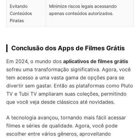
Evitando
Minimize riscos legais acessando
Conteúdos
apenas conteúdos autorizados.
Piratas
Conclusão dos Apps de Filmes Grátis
Em 2024, o mundo dos
aplicativos de filmes grátis
sofreu uma transformação significativa. Agora, você
tem acesso a uma vasta gama de opções para se
divertir sem gastar. Então as plataformas como Pluto
TV e Tubi TV ampliaram suas coleções, permitindo
que você veja desde clássicos até novidades.
A tecnologia avançou, tornando mais fácil acessar
filmes e séries de qualidade. Agora, você pode
escolher entre vários gêneros, aproveitando