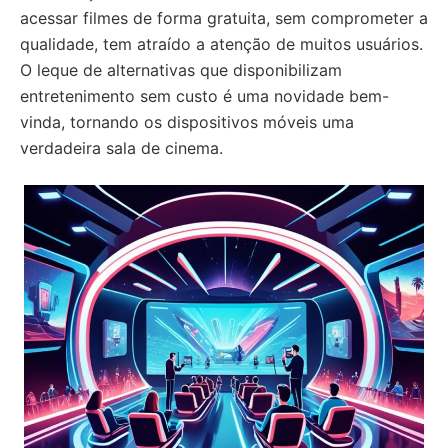
acessar filmes de forma gratuita, sem comprometer a
qualidade, tem atraído a atenção de muitos usuários.
O leque de alternativas que disponibilizam
entretenimento sem custo é uma novidade bem-
vinda, tornando os dispositivos móveis uma
verdadeira sala de cinema.