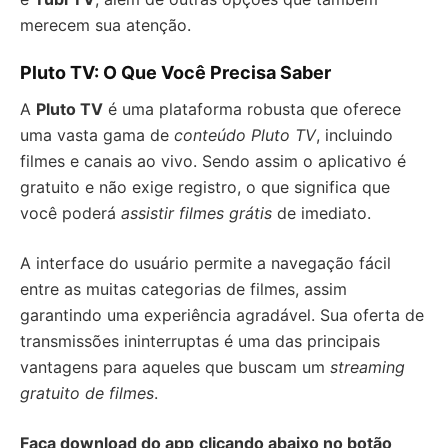
merecem sua atenção.
Pluto TV: O Que Você Precisa Saber
A
Pluto TV
é uma plataforma robusta que oferece
uma vasta gama de
conteúdo Pluto TV
, incluindo
filmes e canais ao vivo. Sendo assim o aplicativo é
gratuito e não exige registro, o que significa que
você poderá
assistir filmes grátis
de imediato.
A interface do usuário permite a navegação fácil
entre as muitas categorias de filmes, assim
garantindo uma experiência agradável. Sua oferta de
transmissões ininterruptas é uma das principais
vantagens para aqueles que buscam um
streaming
gratuito de filmes
.
Faça download do app
clicando abaixo no botão