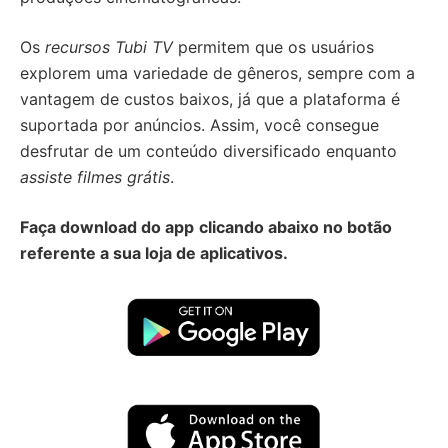
Os
recursos Tubi TV
permitem que os usuários
explorem uma variedade de gêneros, sempre com a
vantagem de custos baixos, já que a plataforma é
suportada por anúncios. Assim, você consegue
desfrutar de um conteúdo diversificado enquanto
assiste filmes grátis
.
Faça download do app
clicando abaixo no botão
referente a sua loja de aplicativos.