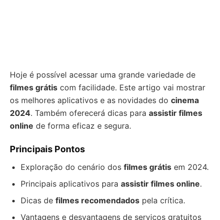
Hoje é possível acessar uma grande variedade de
filmes grátis
com facilidade. Este artigo vai mostrar
os melhores aplicativos e as novidades do
cinema
2024
. Também oferecerá dicas para
assistir filmes
online
de forma eficaz e segura.
Principais Pontos
Exploração do cenário dos
filmes grátis
em 2024.
Principais aplicativos para
assistir filmes online
.
Dicas de
filmes recomendados
pela crítica.
Vantagens e desvantagens de serviços gratuitos