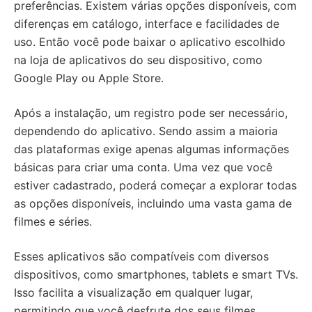
preferências. Existem várias opções disponíveis, com
diferenças em catálogo, interface e facilidades de
uso. Então você pode baixar o aplicativo escolhido
na loja de aplicativos do seu dispositivo, como
Google Play ou Apple Store.
Após a instalação, um registro pode ser necessário,
dependendo do aplicativo. Sendo assim a maioria
das plataformas exige apenas algumas informações
básicas para criar uma conta. Uma vez que você
estiver cadastrado, poderá começar a explorar todas
as opções disponíveis, incluindo uma vasta gama de
filmes e séries.
Esses aplicativos são compatíveis com diversos
dispositivos, como smartphones, tablets e smart TVs.
Isso facilita a visualização em qualquer lugar,
permitindo que você desfrute dos seus filmes