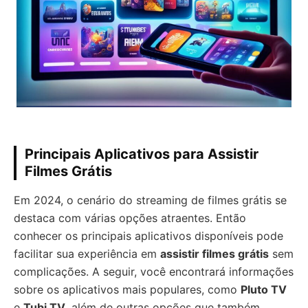
Principais Aplicativos para Assistir
Filmes Grátis
Em 2024, o cenário do streaming de filmes grátis se
destaca com várias opções atraentes. Então
conhecer os principais aplicativos disponíveis pode
facilitar sua experiência em
assistir filmes grátis
sem
complicações. A seguir, você encontrará informações
sobre os aplicativos mais populares, como
Pluto TV
e
Tubi TV
, além de outras opções que também