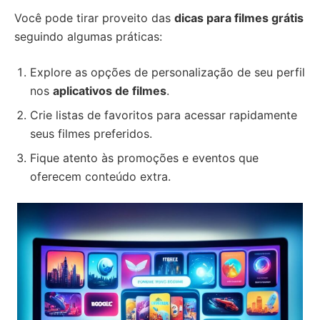
Você pode tirar proveito das
dicas para filmes grátis
seguindo algumas práticas:
Explore as opções de personalização de seu perfil
nos
aplicativos de filmes
.
Crie listas de favoritos para acessar rapidamente
seus filmes preferidos.
Fique atento às promoções e eventos que
oferecem conteúdo extra.