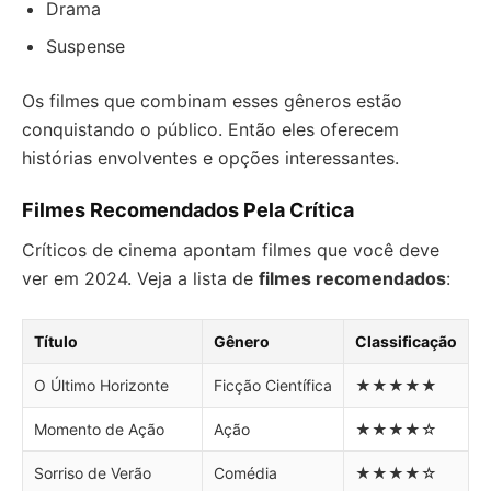
Drama
Suspense
Os filmes que combinam esses gêneros estão
conquistando o público. Então eles oferecem
histórias envolventes e opções interessantes.
Filmes Recomendados Pela Crítica
Críticos de cinema apontam filmes que você deve
ver em 2024. Veja a lista de
filmes recomendados
:
Título
Gênero
Classificação
O Último Horizonte
Ficção Científica
★★★★★
Momento de Ação
Ação
★★★★☆
Sorriso de Verão
Comédia
★★★★☆