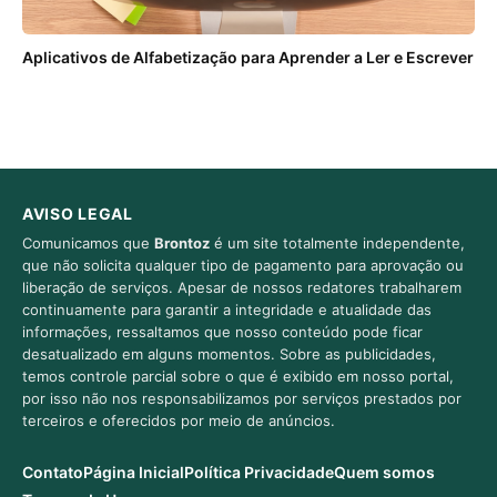
Aplicativos de Alfabetização para Aprender a Ler e Escrever
AVISO LEGAL
Comunicamos que
Brontoz
é um site totalmente independente,
que não solicita qualquer tipo de pagamento para aprovação ou
liberação de serviços. Apesar de nossos redatores trabalharem
continuamente para garantir a integridade e atualidade das
informações, ressaltamos que nosso conteúdo pode ficar
desatualizado em alguns momentos. Sobre as publicidades,
temos controle parcial sobre o que é exibido em nosso portal,
por isso não nos responsabilizamos por serviços prestados por
terceiros e oferecidos por meio de anúncios.
Contato
Página Inicial
Política Privacidade
Quem somos