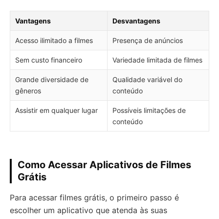
Vantagens
Desvantagens
Acesso ilimitado a filmes
Presença de anúncios
Sem custo financeiro
Variedade limitada de filmes
Grande diversidade de
Qualidade variável do
gêneros
conteúdo
Assistir em qualquer lugar
Possíveis limitações de
conteúdo
Como Acessar Aplicativos de Filmes
Grátis
Para acessar filmes grátis, o primeiro passo é
escolher um aplicativo que atenda às suas