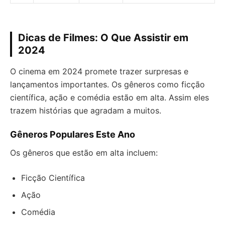
Dicas de Filmes: O Que Assistir em
2024
O cinema em 2024 promete trazer surpresas e
lançamentos importantes. Os gêneros como ficção
científica, ação e comédia estão em alta. Assim eles
trazem histórias que agradam a muitos.
Gêneros Populares Este Ano
Os gêneros que estão em alta incluem:
Ficção Científica
Ação
Comédia