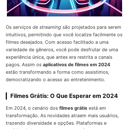
Os
serviços de streaming
são projetados para serem
intuitivos, permitindo que você localize facilmente os
filmes desejados. Com acesso facilitado a uma
variedade de gêneros, você pode desfrutar de uma
experiência única, que antes era restrita a canais
pagos. Assim os
aplicativos de filmes em 2024
estão transformando a forma como assistimos,
democratizando o acesso ao entretenimento.
Filmes Grátis: O Que Esperar em 2024
Em 2024, o cenário dos
filmes grátis
está em
transformação. As novidades atraem mais usuários,
trazendo diversidade e opções. Plataformas e