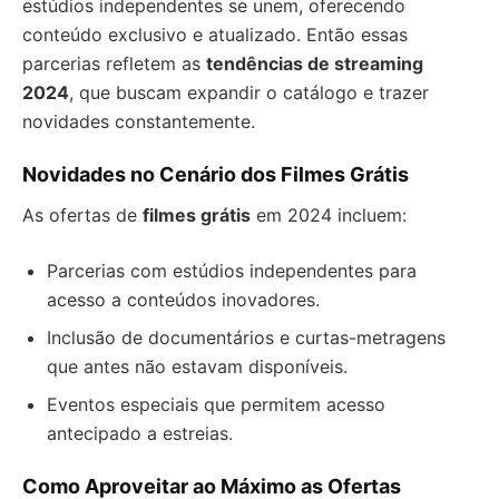
estúdios independentes se unem, oferecendo
conteúdo exclusivo e atualizado. Então essas
parcerias refletem as
tendências de streaming
2024
, que buscam expandir o catálogo e trazer
novidades constantemente.
Novidades no Cenário dos Filmes Grátis
As ofertas de
filmes grátis
em 2024 incluem:
Parcerias com estúdios independentes para
acesso a conteúdos inovadores.
Inclusão de documentários e curtas-metragens
que antes não estavam disponíveis.
Eventos especiais que permitem acesso
antecipado a estreias.
Como Aproveitar ao Máximo as Ofertas