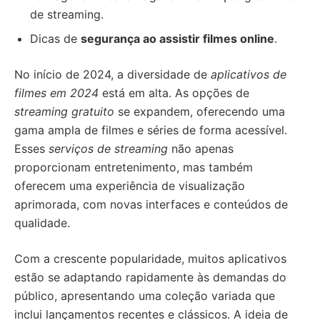
de streaming.
Dicas de
segurança ao assistir filmes online
.
No início de 2024, a diversidade de
aplicativos de
filmes em 2024
está em alta. As opções de
streaming gratuito
se expandem, oferecendo uma
gama ampla de filmes e séries de forma acessível.
Esses
serviços de streaming
não apenas
proporcionam entretenimento, mas também
oferecem uma experiência de visualização
aprimorada, com novas interfaces e conteúdos de
qualidade.
Com a crescente popularidade, muitos aplicativos
estão se adaptando rapidamente às demandas do
público, apresentando uma coleção variada que
inclui lançamentos recentes e clássicos. A ideia de