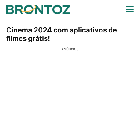
Cinema 2024 com aplicativos de
filmes grátis!
ANÚNCIOS