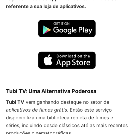
referente a sua loja de aplicativos.
Tubi TV: Uma Alternativa Poderosa
Tubi TV
vem ganhando destaque no setor de
aplicativos de filmes grátis
. Então este serviço
disponibiliza uma biblioteca repleta de filmes e
séries, incluindo desde clássicos até as mais recentes
produções cinematográficas.