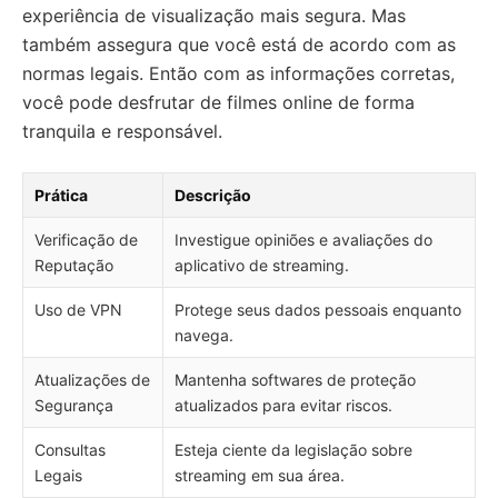
experiência de visualização mais segura. Mas
também assegura que você está de acordo com as
normas legais. Então com as informações corretas,
você pode desfrutar de filmes online de forma
tranquila e responsável.
Prática
Descrição
Verificação de
Investigue opiniões e avaliações do
Reputação
aplicativo de streaming.
Uso de VPN
Protege seus dados pessoais enquanto
navega.
Atualizações de
Mantenha softwares de proteção
Segurança
atualizados para evitar riscos.
Consultas
Esteja ciente da legislação sobre
Legais
streaming em sua área.