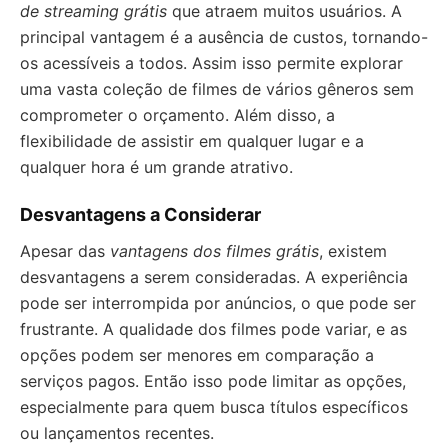
de streaming grátis
que atraem muitos usuários. A
principal vantagem é a ausência de custos, tornando-
os acessíveis a todos. Assim isso permite explorar
uma vasta coleção de filmes de vários gêneros sem
comprometer o orçamento. Além disso, a
flexibilidade de assistir em qualquer lugar e a
qualquer hora é um grande atrativo.
Desvantagens a Considerar
Apesar das
vantagens dos filmes grátis
, existem
desvantagens a serem consideradas. A experiência
pode ser interrompida por anúncios, o que pode ser
frustrante. A qualidade dos filmes pode variar, e as
opções podem ser menores em comparação a
serviços pagos. Então isso pode limitar as opções,
especialmente para quem busca títulos específicos
ou lançamentos recentes.