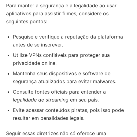
Para manter a segurança e a legalidade ao usar
aplicativos para assistir filmes, considere os
seguintes pontos:
Pesquise e verifique a reputação da plataforma
antes de se inscrever.
Utilize VPNs confiáveis para proteger sua
privacidade online.
Mantenha seus dispositivos e software de
segurança atualizados para evitar malwares.
Consulte fontes oficiais para entender a
legalidade de streaming
em seu país.
Evite acessar conteúdos piratas, pois isso pode
resultar em penalidades legais.
Seguir essas diretrizes não só oferece uma