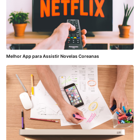
Melhor App para Assistir Novelas Coreanas