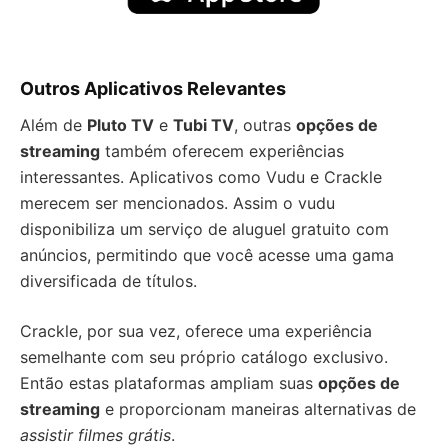
Outros Aplicativos Relevantes
Além de
Pluto TV
e
Tubi TV
, outras
opções de
streaming
também oferecem experiências
interessantes. Aplicativos como Vudu e Crackle
merecem ser mencionados. Assim o vudu
disponibiliza um serviço de aluguel gratuito com
anúncios, permitindo que você acesse uma gama
diversificada de títulos.
Crackle, por sua vez, oferece uma experiência
semelhante com seu próprio catálogo exclusivo.
Então estas plataformas ampliam suas
opções de
streaming
e proporcionam maneiras alternativas de
assistir filmes grátis
.