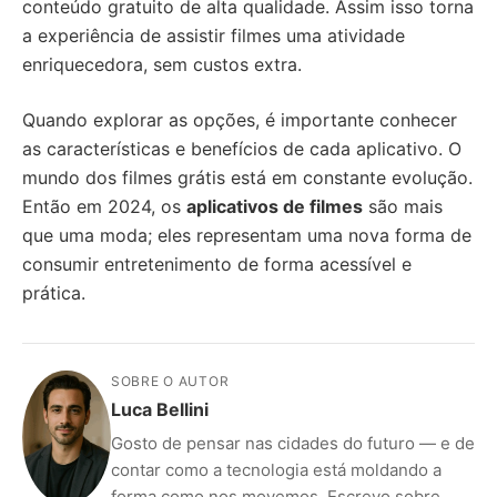
conteúdo gratuito de alta qualidade. Assim isso torna
a experiência de assistir filmes uma atividade
enriquecedora, sem custos extra.
Quando explorar as opções, é importante conhecer
as características e benefícios de cada aplicativo. O
mundo dos filmes grátis está em constante evolução.
Então em 2024, os
aplicativos de filmes
são mais
que uma moda; eles representam uma nova forma de
consumir entretenimento de forma acessível e
prática.
SOBRE O AUTOR
Luca Bellini
Gosto de pensar nas cidades do futuro — e de
contar como a tecnologia está moldando a
forma como nos movemos. Escrevo sobre