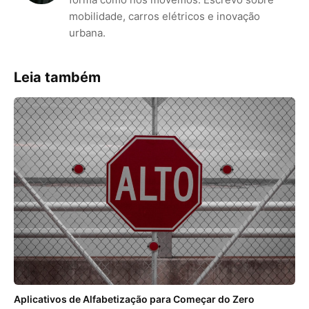
mobilidade, carros elétricos e inovação
urbana.
Leia também
Aplicativos de Alfabetização para Começar do Zero