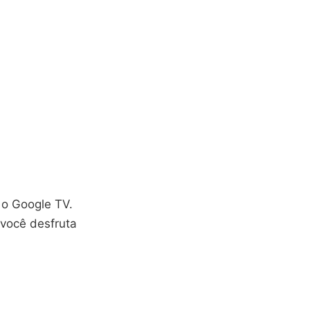
 o Google TV.
você desfruta