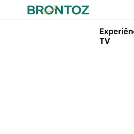
Experiên
TV