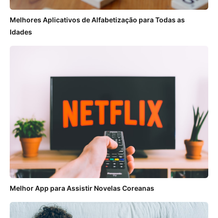
Melhores Aplicativos de Alfabetização para Todas as
Idades
Melhor App para Assistir Novelas Coreanas