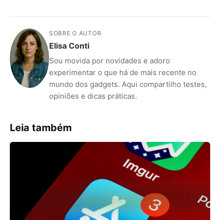
SOBRE O AUTOR
Elisa Conti
Sou movida por novidades e adoro
experimentar o que há de mais recente no
mundo dos gadgets. Aqui compartilho testes,
opiniões e dicas práticas.
Leia também