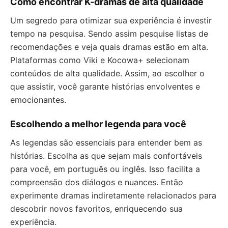
Como encontrar K-dramas de alta qualidade
Um segredo para otimizar sua experiência é investir
tempo na pesquisa. Sendo assim pesquise listas de
recomendações e veja quais dramas estão em alta.
Plataformas como Viki e Kocowa+ selecionam
conteúdos de alta qualidade. Assim, ao escolher o
que assistir, você garante histórias envolventes e
emocionantes.
Escolhendo a melhor legenda para você
As legendas são essenciais para entender bem as
histórias. Escolha as que sejam mais confortáveis
para você, em português ou inglês. Isso facilita a
compreensão dos diálogos e nuances. Então
experimente dramas indiretamente relacionados para
descobrir novos favoritos, enriquecendo sua
experiência.