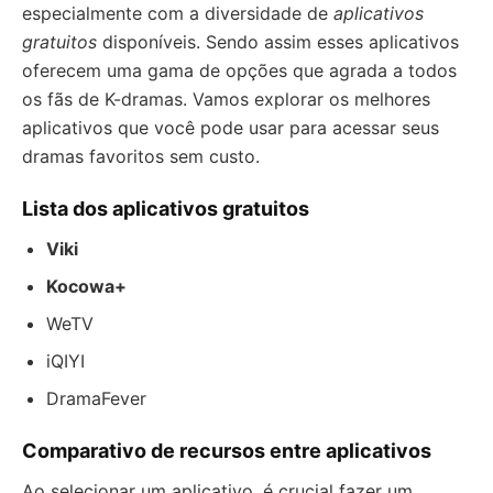
especialmente com a diversidade de
aplicativos
gratuitos
disponíveis. Sendo assim esses aplicativos
oferecem uma gama de opções que agrada a todos
os fãs de K-dramas. Vamos explorar os melhores
aplicativos que você pode usar para acessar seus
dramas favoritos sem custo.
Lista dos aplicativos gratuitos
Viki
Kocowa+
WeTV
iQIYI
DramaFever
Comparativo de recursos entre aplicativos
Ao selecionar um aplicativo, é crucial fazer um