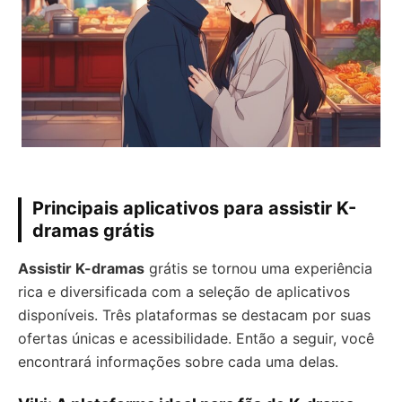
Principais aplicativos para assistir K-
dramas grátis
Assistir K-dramas
grátis se tornou uma experiência
rica e diversificada com a seleção de aplicativos
disponíveis. Três plataformas se destacam por suas
ofertas únicas e acessibilidade. Então a seguir, você
encontrará informações sobre cada uma delas.