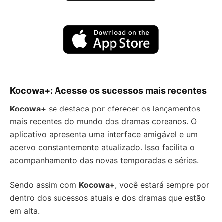
Kocowa+: Acesse os sucessos mais recentes
Kocowa+
se destaca por oferecer os lançamentos
mais recentes do mundo dos dramas coreanos. O
aplicativo apresenta uma interface amigável e um
acervo constantemente atualizado. Isso facilita o
acompanhamento das novas temporadas e séries.
Sendo assim com
Kocowa+
, você estará sempre por
dentro dos sucessos atuais e dos dramas que estão
em alta.