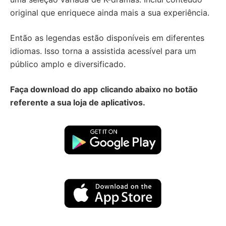
original que enriquece ainda mais a sua experiência.
Então as legendas estão disponíveis em diferentes
idiomas. Isso torna a assistida acessível para um
público amplo e diversificado.
Faça download do app
clicando abaixo no botão
referente a sua loja de aplicativos.