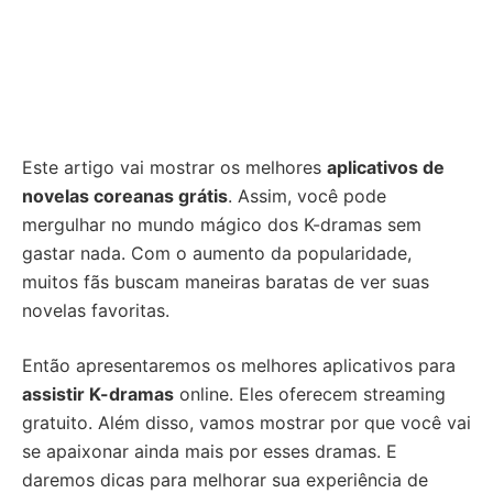
Este artigo vai mostrar os melhores
aplicativos de
novelas coreanas grátis
. Assim, você pode
mergulhar no mundo mágico dos K-dramas sem
gastar nada. Com o aumento da popularidade,
muitos fãs buscam maneiras baratas de ver suas
novelas favoritas.
Então apresentaremos os melhores aplicativos para
assistir K-dramas
online. Eles oferecem streaming
gratuito. Além disso, vamos mostrar por que você vai
se apaixonar ainda mais por esses dramas. E
daremos dicas para melhorar sua experiência de