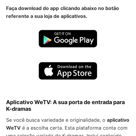
Faça download do app
clicando abaixo no botão
referente a sua loja de aplicativos.
Aplicativo WeTV: A sua porta de entrada para
K-dramas
Se você busca variedade e originalidade, o
aplicativo
WeTV
é a escolha certa. Esta plataforma conta com
uma seleção variada de K-dramas. Inclui conteúdo