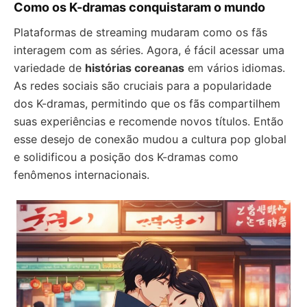
Como os K-dramas conquistaram o mundo
Plataformas de streaming mudaram como os fãs
interagem com as séries. Agora, é fácil acessar uma
variedade de
histórias coreanas
em vários idiomas.
As redes sociais são cruciais para a popularidade
dos K-dramas, permitindo que os fãs compartilhem
suas experiências e recomende novos títulos. Então
esse desejo de conexão mudou a cultura pop global
e solidificou a posição dos K-dramas como
fenômenos internacionais.