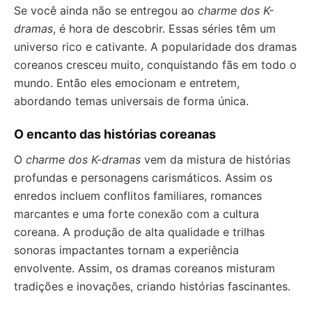
Se você ainda não se entregou ao
charme dos K-
dramas
, é hora de descobrir. Essas séries têm um
universo rico e cativante. A popularidade dos dramas
coreanos cresceu muito, conquistando fãs em todo o
mundo. Então eles emocionam e entretem,
abordando temas universais de forma única.
O encanto das histórias coreanas
O
charme dos K-dramas
vem da mistura de histórias
profundas e personagens carismáticos. Assim os
enredos incluem conflitos familiares, romances
marcantes e uma forte conexão com a cultura
coreana. A produção de alta qualidade e trilhas
sonoras impactantes tornam a experiência
envolvente. Assim, os dramas coreanos misturam
tradições e inovações, criando histórias fascinantes.