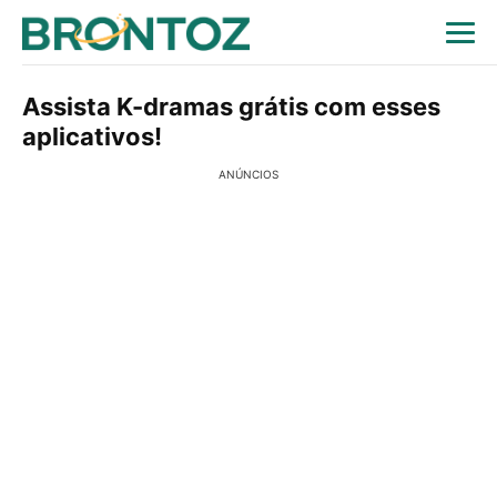
Assista K-dramas grátis com esses
aplicativos!
ANÚNCIOS