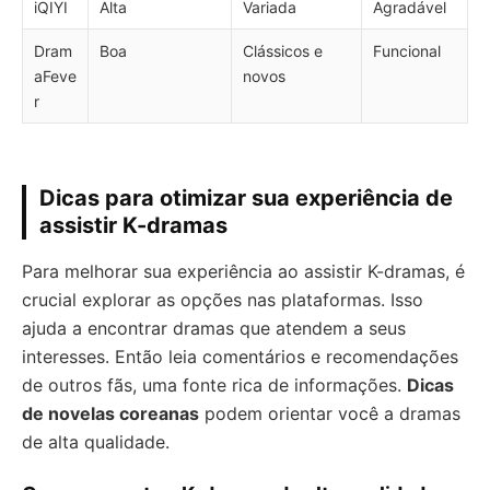
iQIYI
Alta
Variada
Agradável
Dram
Boa
Clássicos e
Funcional
aFeve
novos
r
Dicas para otimizar sua experiência de
assistir K-dramas
Para melhorar sua experiência ao assistir K-dramas, é
crucial explorar as opções nas plataformas. Isso
ajuda a encontrar dramas que atendem a seus
interesses. Então leia comentários e recomendações
de outros fãs, uma fonte rica de informações.
Dicas
de novelas coreanas
podem orientar você a dramas
de alta qualidade.