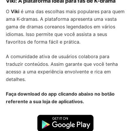
Viki: A plataforma ideal para fãs de K-drama
O
Viki
é uma das escolhas mais populares para quem
ama K-dramas. A plataforma apresenta uma vasta
gama de dramas coreanos legendados em vários
idiomas. Isso permite que você assista a seus
favoritos de forma fácil e prática.
A comunidade ativa de usuários colabora para
traduzir conteúdos. Assim garante que você tenha
acesso a uma experiência envolvente e rica em
detalhes.
Faça download do app
clicando abaixo no botão
referente a sua loja de aplicativos.