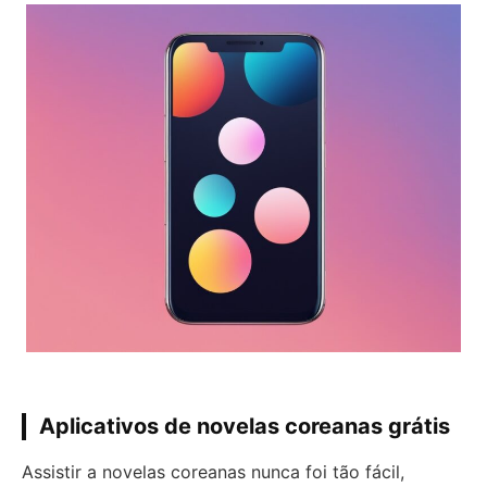
Aplicativos de novelas coreanas grátis
Assistir a novelas coreanas nunca foi tão fácil,