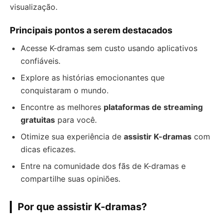
visualização.
Principais pontos a serem destacados
Acesse K-dramas sem custo usando aplicativos
confiáveis.
Explore as histórias emocionantes que
conquistaram o mundo.
Encontre as melhores
plataformas de streaming
gratuitas
para você.
Otimize sua experiência de
assistir K-dramas
com
dicas eficazes.
Entre na comunidade dos fãs de K-dramas e
compartilhe suas opiniões.
Por que assistir K-dramas?