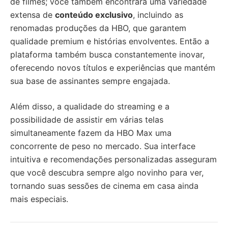
de filmes; você também encontrará uma variedade
extensa de
conteúdo exclusivo
, incluindo as
renomadas produções da HBO, que garantem
qualidade premium e histórias envolventes. Então a
plataforma também busca constantemente inovar,
oferecendo novos títulos e experiências que mantém
sua base de assinantes sempre engajada.
Além disso, a qualidade do streaming e a
possibilidade de assistir em várias telas
simultaneamente fazem da HBO Max uma
concorrente de peso no mercado. Sua interface
intuitiva e recomendações personalizadas asseguram
que você descubra sempre algo novinho para ver,
tornando suas sessões de cinema em casa ainda
mais especiais.