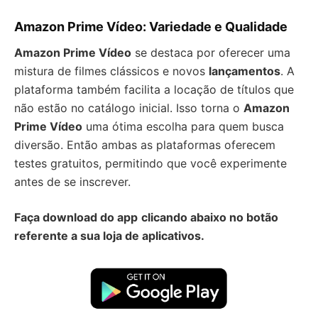
Amazon Prime Vídeo: Variedade e Qualidade
Amazon Prime Vídeo
se destaca por oferecer uma
mistura de filmes clássicos e novos
lançamentos
. A
plataforma também facilita a locação de títulos que
não estão no catálogo inicial. Isso torna o
Amazon
Prime Vídeo
uma ótima escolha para quem busca
diversão. Então ambas as plataformas oferecem
testes gratuitos, permitindo que você experimente
antes de se inscrever.
Faça download do app
clicando abaixo no botão
referente a sua loja de aplicativos.