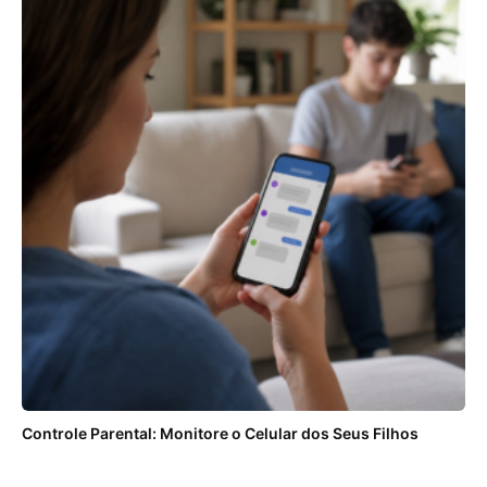
Controle Parental: Monitore o Celular dos Seus Filhos