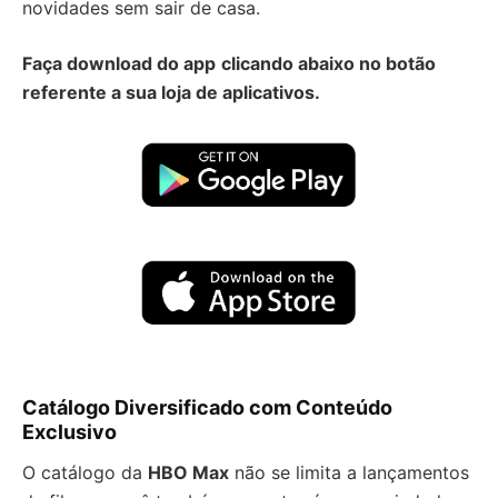
novidades sem sair de casa.
Faça download do app
clicando abaixo no botão
referente a sua loja de aplicativos.
Catálogo Diversificado com Conteúdo
Exclusivo
O catálogo da
HBO Max
não se limita a lançamentos