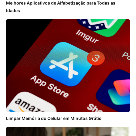
Melhores Aplicativos de Alfabetização para Todas as
Idades
Limpar Memória do Celular em Minutos Grátis