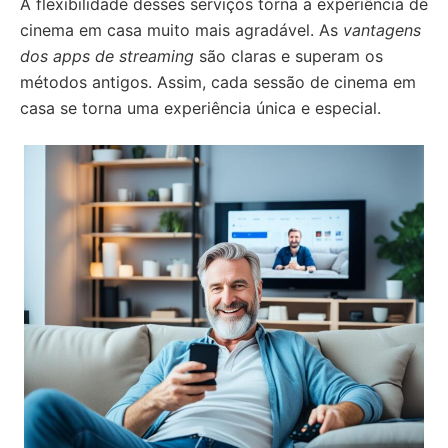
A flexibilidade desses serviços torna a experiência de
cinema em casa muito mais agradável. As
vantagens
dos apps de streaming
são claras e superam os
métodos antigos. Assim, cada sessão de cinema em
casa se torna uma experiência única e especial.