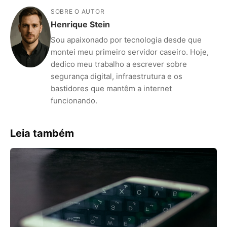
SOBRE O AUTOR
Henrique Stein
Sou apaixonado por tecnologia desde que
montei meu primeiro servidor caseiro. Hoje,
dedico meu trabalho a escrever sobre
segurança digital, infraestrutura e os
bastidores que mantêm a internet
funcionando.
Leia também