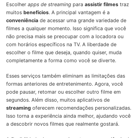
Escolher
apps de streaming
para
assistir filmes
traz
muitos
benefícios
. A principal vantagem é a
conveniência
de acessar uma grande variedade de
filmes a qualquer momento. Isso significa que você
não precisa mais se preocupar com a locadora ou
com horários específicos na TV. A liberdade de
escolher o filme que deseja, quando quiser, muda
completamente a forma como você se diverte.
Esses serviços também eliminam as limitações das
formas anteriores de entretenimento. Agora, você
pode pausar, retomar ou escolher outro filme em
segundos. Além disso, muitos aplicativos de
streaming
oferecem recomendações personalizadas.
Isso torna a experiência ainda melhor, ajudando você
a descobrir novos filmes que realmente gostará.