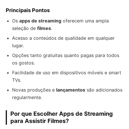
Principais Pontos
Os
apps de streaming
oferecem uma ampla
seleção de
filmes
.
Acesso a conteúdos de qualidade em qualquer
lugar.
Opções tanto gratuitas quanto pagas para todos
os gostos.
Facilidade de uso em dispositivos móveis e smart
TVs.
Novas produções e
lançamentos
são adicionados
regularmente.
Por que Escolher Apps de Streaming
para Assistir Filmes?