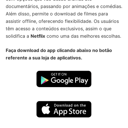
documentários, passando por animações e comédias.
Além disso, permite o download de filmes para
assistir offline, oferecendo flexibilidade. Os usuários
têm acesso a conteúdos exclusivos, assim o que
solidifica a
Netflix
como uma das melhores escolhas.
Faça download do app
clicando abaixo no botão
referente a sua loja de aplicativos.