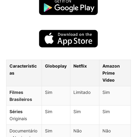
Característic
Globoplay
Netflix
Amazon
as
Prime
Vídeo
Filmes
Sim
Limitado
Sim
Brasileiros
Séries
Sim
Sim
Sim
Originais
Documentário
Sim
Não
Não