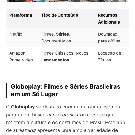
Plataforma
Tipo de Conteúdo
Recursos
Adicionais
Netflix
Filmes,
Séries
,
Download
Documentários
para offline
Amazon
Filmes Clássicos, Novos
Locação de
Prime Vídeo
Lançamentos
Títulos
Globoplay: Filmes e Séries Brasileiras
em um Só Lugar
O
Globoplay
se destaca como uma ótima escolha
para quem busca
filmes brasileiros
e
séries
que
refletem a cultura e os costumes do Brasil. Este app
de
streaming
apresenta uma ampla variedade de