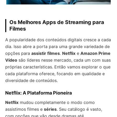
Os Melhores Apps de Streaming para
Filmes
A popularidade dos conteúdos digitais cresce a cada
dia. Isso abre a porta para uma grande variedade de
opções para
assistir filmes
.
Netflix
e
Amazon Prime
Vídeo
são líderes nesse mercado, cada um com suas
próprias características. Então vamos explorar o que
cada plataforma oferece, focando em qualidade e
diversidade de conteúdos.
Netflix: A Plataforma Pioneira
Netflix
mudou completamente o modo como
assistimos filmes e
séries
. Seu catálogo é vasto,
com opções que vão desde dramas até