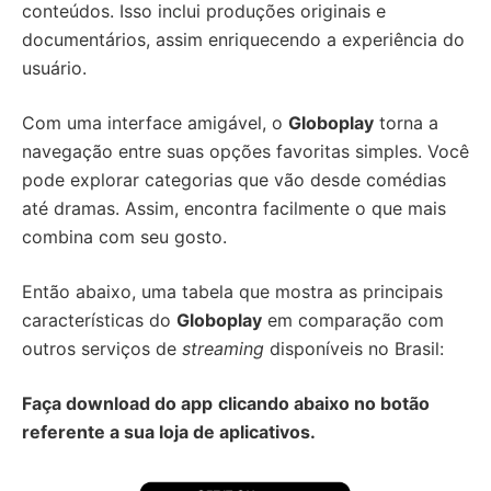
conteúdos. Isso inclui produções originais e
documentários, assim enriquecendo a experiência do
usuário.
Com uma interface amigável, o
Globoplay
torna a
navegação entre suas opções favoritas simples. Você
pode explorar categorias que vão desde comédias
até dramas. Assim, encontra facilmente o que mais
combina com seu gosto.
Então abaixo, uma tabela que mostra as principais
características do
Globoplay
em comparação com
outros serviços de
streaming
disponíveis no Brasil:
Faça download do app
clicando abaixo no botão
referente a sua loja de aplicativos.