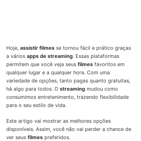
Hoje,
assistir filmes
se tornou fácil e prático graças
a vários
apps de streaming
. Essas plataformas
permitem que você veja seus
filmes
favoritos em
qualquer lugar e a qualquer hora. Com uma
variedade de opções, tanto pagas quanto gratuitas,
há algo para todos. O
streaming
mudou como
consumimos entretenimento, trazendo flexibilidade
para o seu estilo de vida.
Este artigo vai mostrar as melhores opções
disponíveis. Assim, você não vai perder a chance de
ver seus
filmes
preferidos.