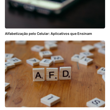
Alfabetização pelo Celular: Aplicativos que Ensinam