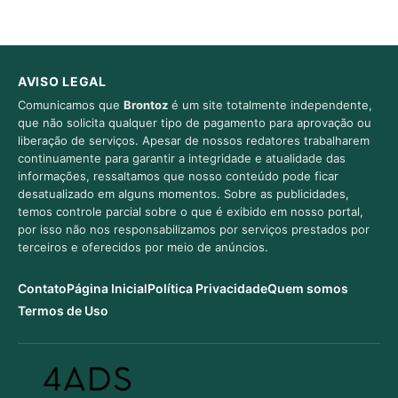
AVISO LEGAL
Comunicamos que
Brontoz
é um site totalmente independente,
que não solicita qualquer tipo de pagamento para aprovação ou
liberação de serviços. Apesar de nossos redatores trabalharem
continuamente para garantir a integridade e atualidade das
informações, ressaltamos que nosso conteúdo pode ficar
desatualizado em alguns momentos. Sobre as publicidades,
temos controle parcial sobre o que é exibido em nosso portal,
por isso não nos responsabilizamos por serviços prestados por
terceiros e oferecidos por meio de anúncios.
Contato
Página Inicial
Política Privacidade
Quem somos
Termos de Uso