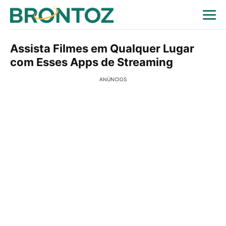
Assista Filmes em Qualquer Lugar
com Esses Apps de Streaming
ANÚNCIOS