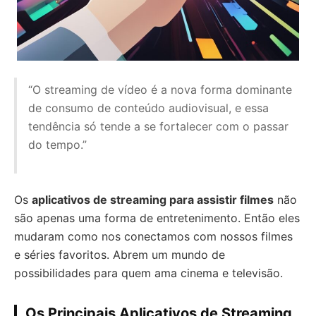
“O streaming de vídeo é a nova forma dominante
de consumo de conteúdo audiovisual, e essa
tendência só tende a se fortalecer com o passar
do tempo.”
Os
aplicativos de streaming para assistir filmes
não
são apenas uma forma de entretenimento. Então eles
mudaram como nos conectamos com nossos filmes
e séries favoritos. Abrem um mundo de
possibilidades para quem ama cinema e televisão.
Os Principais Aplicativos de Streaming