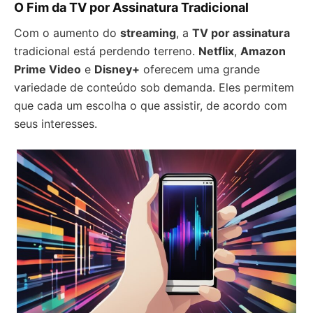
O Fim da TV por Assinatura Tradicional
Com o aumento do
streaming
, a
TV por assinatura
tradicional está perdendo terreno.
Netflix
,
Amazon
Prime Video
e
Disney+
oferecem uma grande
variedade de conteúdo sob demanda. Eles permitem
que cada um escolha o que assistir, de acordo com
seus interesses.