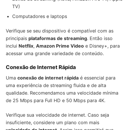
TV)
Computadores e laptops
Verifique se seu dispositivo é compatível com as
principais
plataformas de streaming
. Então isso
inclui
Netflix
,
Amazon Prime Video
e Disney+, para
acessar uma grande variedade de conteúdo.
Conexão de
Internet Rápida
Uma
conexão de internet rápida
é essencial para
uma experiência de streaming fluida e de alta
qualidade. Recomendamos uma velocidade mínima
de 25 Mbps para Full HD e 50 Mbps para 4K.
Verifique sua velocidade de internet. Caso seja
insuficiente, considere um plano com mais