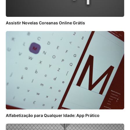
Assistir Novelas Coreanas Online Grátis
Alfabetização para Qualquer Idade: App Prático