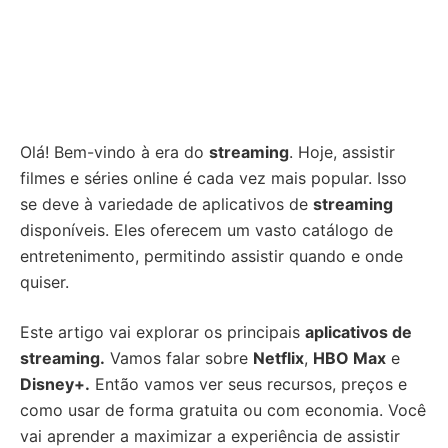
Olá! Bem-vindo à era do
streaming
. Hoje, assistir
filmes e séries online é cada vez mais popular. Isso
se deve à variedade de aplicativos de
streaming
disponíveis. Eles oferecem um vasto catálogo de
entretenimento, permitindo assistir quando e onde
quiser.
Este artigo vai explorar os principais
aplicativos de
streaming.
Vamos falar sobre
Netflix
,
HBO Max
e
Disney+.
Então vamos ver seus recursos, preços e
como usar de forma gratuita ou com economia. Você
vai aprender a maximizar a experiência de assistir