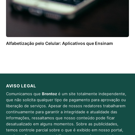
Alfabetização pelo Celular: Aplicativos que Ensinam
AVISO LEGAL
Comunicamos que
Brontoz
é um site totalmente independente,
que não solicita qualquer tipo de pagamento para aprovação ou
liberação de serviços. Apesar de nossos redatores trabalharem
continuamente para garantir a integridade e atualidade das
informações, ressaltamos que nosso conteúdo pode ficar
desatualizado em alguns momentos. Sobre as publicidades,
temos controle parcial sobre o que é exibido em nosso portal,