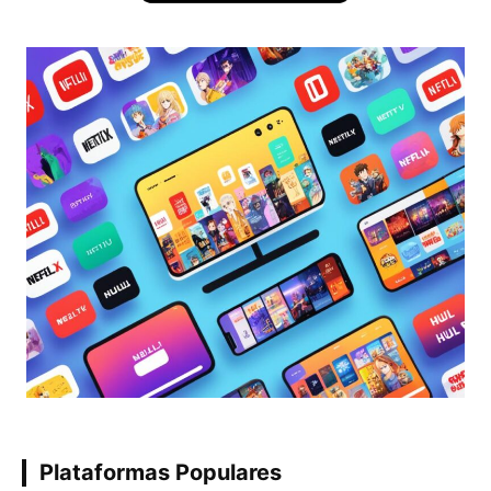
Plataformas Populares