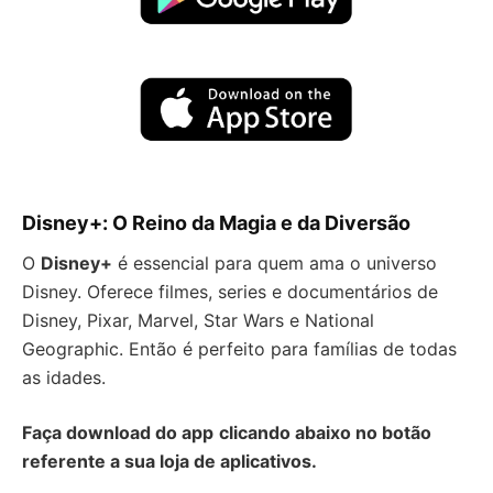
Disney+: O Reino da Magia e da Diversão
O
Disney+
é essencial para quem ama o universo
Disney. Oferece filmes, series e documentários de
Disney, Pixar, Marvel, Star Wars e National
Geographic. Então é perfeito para famílias de todas
as idades.
Faça download do app
clicando abaixo no botão
referente a sua loja de aplicativos.