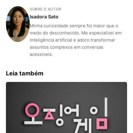
SOBRE O AUTOR
Isadora Sato
Minha curiosidade sempre foi maior que o
medo do desconhecido. Me especializei em
inteligência artificial e adoro transformar
assuntos complexos em conversas
acessíveis.
Leia também