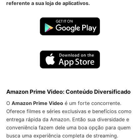
referente a sua loja de aplicativos.
Amazon Prime Video: Conteúdo Diversificado
O
Amazon Prime Video
é um forte concorrente.
Oferece filmes e séries exclusivas e benefícios como
entrega rápida da Amazon. Então sua diversidade e
conveniência fazem dele uma boa opção para quem
busca uma experiência completa de streaming.