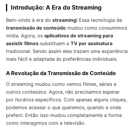
Introdução: A Era do Streaming
Bem-vindo à era do
streaming
! Essa tecnologia de
transmissão de conteúdo
mudou como consumimos
mídia. Agora, os
aplicativos de streaming para
assistir filmes
substituem a
TV por assinatura
tradicional. Sendo assim eles trazem uma experiência
mais fácil e adaptada às preferências individuais.
A Revolução da Transmissão de Conteúdo
O streaming mudou como vemos filmes, séries e
outros conteúdos. Agora, não precisamos esperar
por horários específicos. Com apenas alguns cliques,
podemos acessar o que queremos, quando e onde
preferir. Então isso mudou completamente a forma
como interagimos com a televisão.