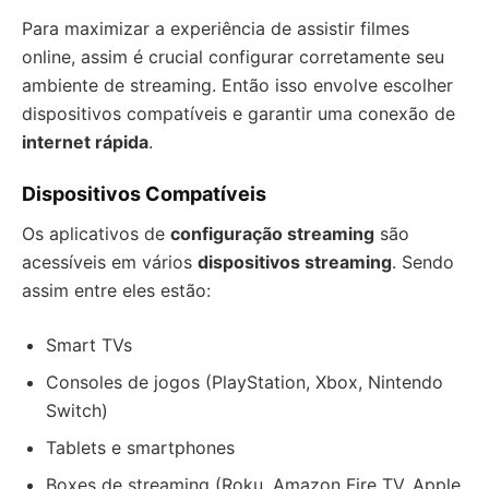
Para maximizar a experiência de assistir filmes
online, assim é crucial configurar corretamente seu
ambiente de streaming. Então isso envolve escolher
dispositivos compatíveis e garantir uma conexão de
internet rápida
.
Dispositivos Compatíveis
Os aplicativos de
configuração streaming
são
acessíveis em vários
dispositivos streaming
. Sendo
assim entre eles estão:
Smart TVs
Consoles de jogos (PlayStation, Xbox, Nintendo
Switch)
Tablets e smartphones
Boxes de streaming (Roku, Amazon Fire TV, Apple