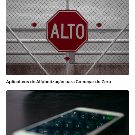
Aplicativos de Alfabetização para Começar do Zero