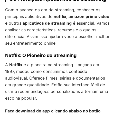
Com o avanço da era do streaming, conhecer os
principais aplicativos de
netflix
,
amazon prime video
e outros
aplicativos de streaming
é essencial. Vamos
analisar as características, recursos e o que os
diferencia. Assim isso ajudará você a escolher melhor
seu entretenimento online.
Netflix: O Pioneiro do Streaming
A
Netflix
é a pioneira no streaming. Lançada em
1997, mudou como consumimos conteúdo
audiovisual. Oferece filmes, séries e documentários
em grande quantidade. Então sua interface fácil de
usar e recomendações personalizadas a tornam uma
escolha popular.
Faça download do app
clicando abaixo no botão