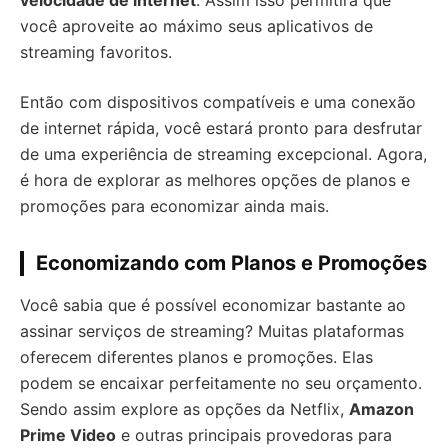
velocidade de internet
. Assim isso permitirá que
você aproveite ao máximo seus aplicativos de
streaming favoritos.
Então com dispositivos compatíveis e uma conexão
de internet rápida, você estará pronto para desfrutar
de uma experiência de streaming excepcional. Agora,
é hora de explorar as melhores opções de planos e
promoções para economizar ainda mais.
Economizando com Planos e Promoções
Você sabia que é possível economizar bastante ao
assinar serviços de streaming? Muitas plataformas
oferecem diferentes planos e promoções. Elas
podem se encaixar perfeitamente no seu orçamento.
Sendo assim explore as opções da Netflix,
Amazon
Prime Video
e outras principais provedoras para