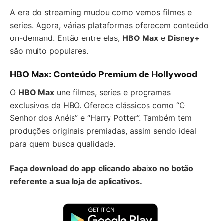
A era do streaming mudou como vemos filmes e
series. Agora, várias plataformas oferecem conteúdo
on-demand. Então entre elas,
HBO Max
e
Disney+
são muito populares.
HBO Max: Conteúdo Premium de Hollywood
O
HBO Max
une filmes, series e programas
exclusivos da HBO. Oferece clássicos como “O
Senhor dos Anéis” e “Harry Potter”. Também tem
produções originais premiadas, assim sendo ideal
para quem busca qualidade.
Faça download do app
clicando abaixo no botão
referente a sua loja de aplicativos.