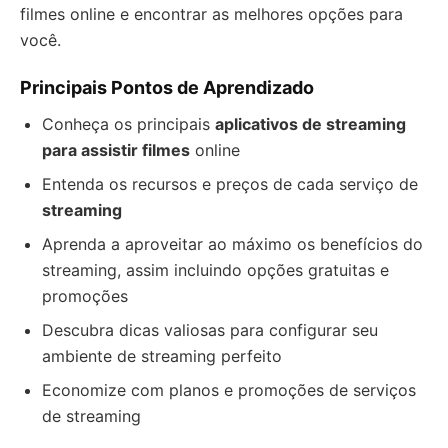
filmes online e encontrar as melhores opções para
você.
Principais Pontos de Aprendizado
Conheça os principais
aplicativos de streaming
para assistir filmes
online
Entenda os recursos e preços de cada serviço de
streaming
Aprenda a aproveitar ao máximo os benefícios do
streaming, assim incluindo opções gratuitas e
promoções
Descubra dicas valiosas para configurar seu
ambiente de streaming perfeito
Economize com planos e promoções de serviços
de streaming