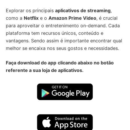
Explorar os principais
aplicativos de streaming
,
como a
Netflix
e o
Amazon Prime Video
, é crucial
para aproveitar o entretenimento on-demand. Cada
plataforma tem recursos únicos, conteúdo e
vantagens. Sendo assim é importante encontrar qual
melhor se encaixa nos seus gostos e necessidades.
Faça download do app
clicando abaixo no botão
referente a sua loja de aplicativos.