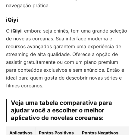
navegação prática.
iQiyi
O
iQiyi
, embora seja chinês, tem uma grande seleção
de novelas coreanas. Sua interface moderna e
recursos avançados garantem uma experiência de
streaming de alta qualidade. Oferece a opção de
assistir gratuitamente ou com um plano premium
para conteúdos exclusivos e sem anúncios. Então é
ideal para quem gosta de descobrir novas séries e
filmes coreanos.
Veja uma tabela comparativa para
ajudar você a escolher o melhor
aplicativo de novelas coreanas:
Aplicativos
Pontos Positivos
Pontos Negativos