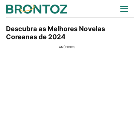
Descubra as Melhores Novelas
Coreanas de 2024
ANÚNCIOS