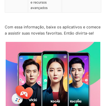
e recursos
avançados
Com essa informação, baixe os aplicativos e comece
a assistir suas novelas favoritas. Então divirta-se!