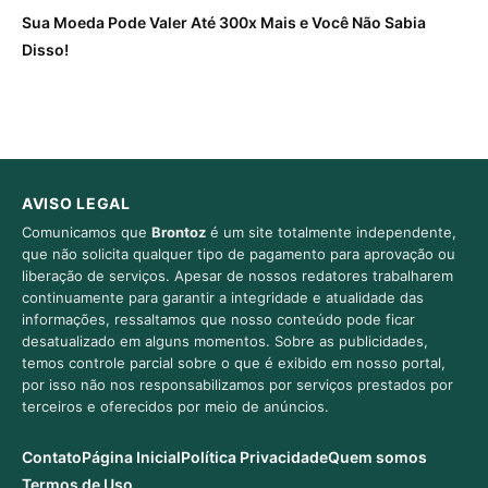
Sua Moeda Pode Valer Até 300x Mais e Você Não Sabia
Disso!
AVISO LEGAL
Comunicamos que
Brontoz
é um site totalmente independente,
que não solicita qualquer tipo de pagamento para aprovação ou
liberação de serviços. Apesar de nossos redatores trabalharem
continuamente para garantir a integridade e atualidade das
informações, ressaltamos que nosso conteúdo pode ficar
desatualizado em alguns momentos. Sobre as publicidades,
temos controle parcial sobre o que é exibido em nosso portal,
por isso não nos responsabilizamos por serviços prestados por
terceiros e oferecidos por meio de anúncios.
Contato
Página Inicial
Política Privacidade
Quem somos
Termos de Uso