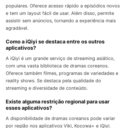
populares. Oferece acesso rápido a episódios novos
e tem um layout fácil de usar. Além disso, permite
assistir sem anúncios, tornando a experiência mais
agradável.
Como a iQiyi se destaca entre os outros
aplicativos?
A iQiyi é um grande serviço de streaming asiático,
com uma vasta biblioteca de dramas coreanos.
Oferece também filmes, programas de variedades e
reality shows. Se destaca pela qualidade do
streaming e diversidade de conteúdo.
Existe alguma restrição regional para usar
esses aplicativos?
A disponibilidade de dramas coreanos pode variar
por região nos aplicativos Viki, Kocowa+ e iQiyi.