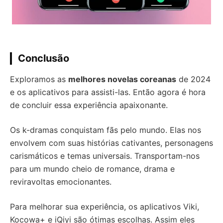
Conclusão
Exploramos as
melhores novelas coreanas
de 2024
e os aplicativos para assisti-las. Então agora é hora
de concluir essa experiência apaixonante.
Os k-dramas conquistam fãs pelo mundo. Elas nos
envolvem com suas histórias cativantes, personagens
carismáticos e temas universais. Transportam-nos
para um mundo cheio de romance, drama e
reviravoltas emocionantes.
Para melhorar sua experiência, os aplicativos Viki,
Kocowa+ e iQiyi são ótimas escolhas. Assim eles