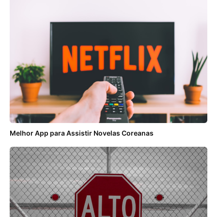
Melhor App para Assistir Novelas Coreanas