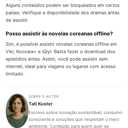
Alguns conteúdos podem ser bloqueados em certos
países. Verifique a disponibilidade dos dramas antes
de assistir.
Posso assistir às novelas coreanas offline?
Sim, é possível assistir novelas coreanas offline em
Viki, Kocowa+ e iQiyi. Basta fazer o download dos
episódios antes. Assim, você pode assistir sem
internet, ideal para viagens ou lugares com acesso
limitado.
SOBRE O AUTOR
Tati Kuster
Escrevo sobre inovação sustentável, consumo
consciente e soluções que respeitam o meio
ambiente. Conteúdo para quem quer se