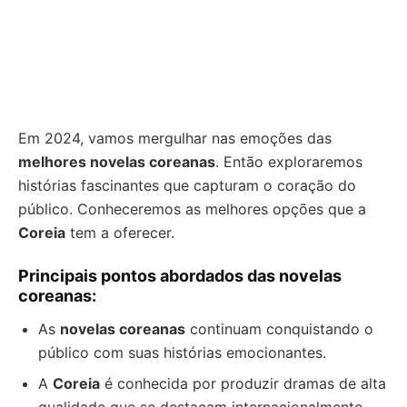
Em 2024, vamos mergulhar nas emoções das
melhores novelas coreanas
. Então exploraremos
histórias fascinantes que capturam o coração do
público. Conheceremos as melhores opções que a
Coreia
tem a oferecer.
Principais pontos abordados das novelas
coreanas:
As
novelas coreanas
continuam conquistando o
público com suas histórias emocionantes.
A
Coreia
é conhecida por produzir dramas de alta