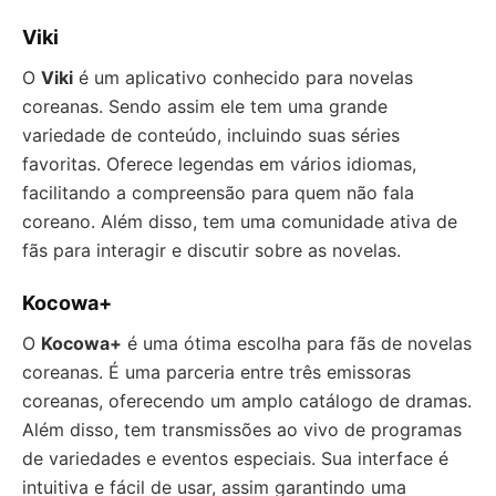
Viki
O
Viki
é um aplicativo conhecido para novelas
coreanas. Sendo assim ele tem uma grande
variedade de conteúdo, incluindo suas séries
favoritas. Oferece legendas em vários idiomas,
facilitando a compreensão para quem não fala
coreano. Além disso, tem uma comunidade ativa de
fãs para interagir e discutir sobre as novelas.
Kocowa+
O
Kocowa+
é uma ótima escolha para fãs de novelas
coreanas. É uma parceria entre três emissoras
coreanas, oferecendo um amplo catálogo de dramas.
Além disso, tem transmissões ao vivo de programas
de variedades e eventos especiais. Sua interface é
intuitiva e fácil de usar, assim garantindo uma