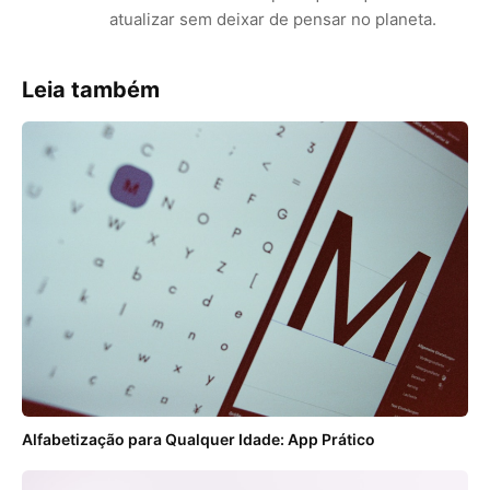
atualizar sem deixar de pensar no planeta.
Leia também
Alfabetização para Qualquer Idade: App Prático