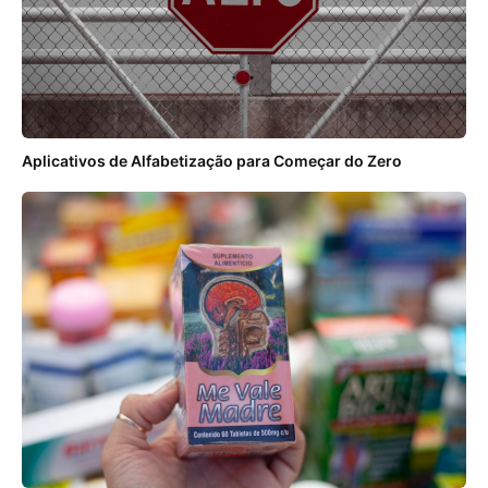
Aplicativos de Alfabetização para Começar do Zero