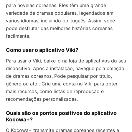
para novelas coreanas. Eles têm uma grande
variedade de dramas populares, legendados em
vários idiomas, incluindo português. Assim, você
pode desfrutar das melhores histórias coreanas
facilmente.
Como usar o aplicativo Viki?
Para usar o Viki, baixe-o na loja de aplicativos do seu
dispositivo. Após a instalação, navegue pela coleção
de dramas coreanos. Pode pesquisar por título,
gênero ou ator. Crie uma conta no Viki para obter
mais recursos, como listas de reprodução e
recomendações personalizadas.
Quais são os pontos positivos do aplicativo
Kocowa+?
O Kocowa+ transmite dramas coreanos recentes e