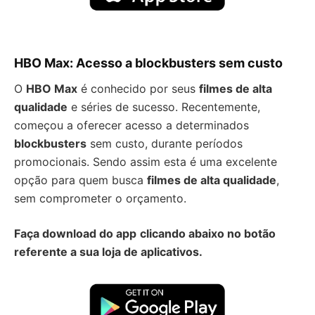
HBO Max: Acesso a blockbusters sem custo
O
HBO Max
é conhecido por seus
filmes de alta
qualidade
e séries de sucesso. Recentemente,
começou a oferecer acesso a determinados
blockbusters
sem custo, durante períodos
promocionais. Sendo assim esta é uma excelente
opção para quem busca
filmes de alta qualidade
,
sem comprometer o orçamento.
Faça download do app
clicando abaixo no botão
referente a sua loja de aplicativos.