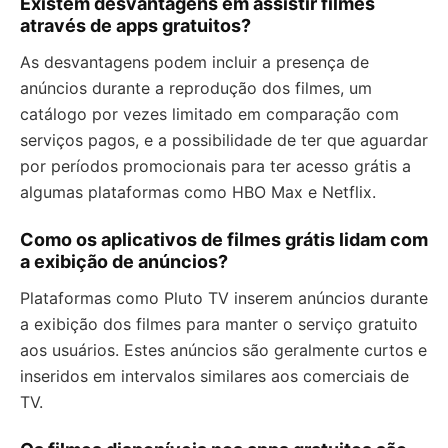
Existem desvantagens em assistir filmes
através de apps gratuitos?
As desvantagens podem incluir a presença de
anúncios durante a reprodução dos filmes, um
catálogo por vezes limitado em comparação com
serviços pagos, e a possibilidade de ter que aguardar
por períodos promocionais para ter acesso grátis a
algumas plataformas como HBO Max e Netflix.
Como os aplicativos de filmes grátis lidam com
a exibição de anúncios?
Plataformas como Pluto TV inserem anúncios durante
a exibição dos filmes para manter o serviço gratuito
aos usuários. Estes anúncios são geralmente curtos e
inseridos em intervalos similares aos comerciais de
TV.