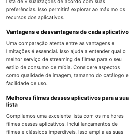
lista de visualizações de acordo com suas
preferências. Isso permitirá explorar ao máximo os
recursos dos aplicativos.
Vantagens e desvantagens de cada aplicativo
Uma comparação atenta entre as vantagens e
limitações é essencial. Isso ajuda a entender qual o
melhor serviço de streaming de filmes para o seu
estilo de consumo de mídia. Considere aspectos
como qualidade de imagem, tamanho do catálogo e
facilidade de uso.
Melhores filmes desses aplicativos para a sua
lista
Compilamos uma excelente lista com os melhores
filmes desses aplicativos. Inclui lançamentos de
filmes e clássicos imperdíveis. Isso amplia as suas