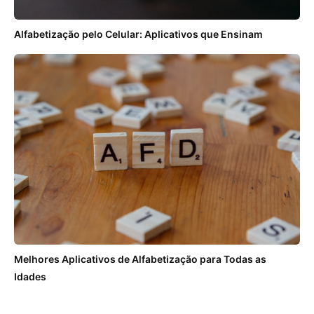
Alfabetização pelo Celular: Aplicativos que Ensinam
Melhores Aplicativos de Alfabetização para Todas as
Idades