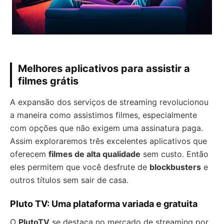
Melhores aplicativos para assistir a
filmes grátis
A expansão dos serviços de streaming revolucionou
a maneira como assistimos filmes, especialmente
com opções que não exigem uma assinatura paga.
Assim exploraremos três excelentes aplicativos que
oferecem
filmes de alta qualidade
sem custo. Então
eles permitem que você desfrute de
blockbusters
e
outros títulos sem sair de casa.
Pluto TV: Uma plataforma variada e gratuita
O
PlutoTV
se destaca no mercado de streaming por