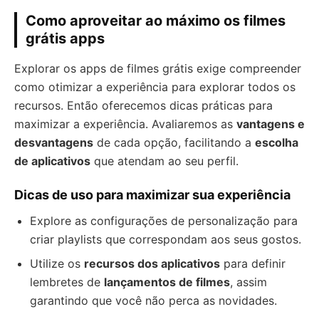
Como aproveitar ao máximo os filmes
grátis apps
Explorar os apps de filmes grátis exige compreender
como otimizar a experiência para explorar todos os
recursos. Então oferecemos dicas práticas para
maximizar a experiência. Avaliaremos as
vantagens e
desvantagens
de cada opção, facilitando a
escolha
de aplicativos
que atendam ao seu perfil.
Dicas de uso para maximizar sua experiência
Explore as configurações de personalização para
criar playlists que correspondam aos seus gostos.
Utilize os
recursos dos aplicativos
para definir
lembretes de
lançamentos de filmes
, assim
garantindo que você não perca as novidades.