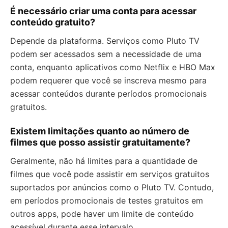
É necessário criar uma conta para acessar
conteúdo gratuito?
Depende da plataforma. Serviços como Pluto TV
podem ser acessados sem a necessidade de uma
conta, enquanto aplicativos como Netflix e HBO Max
podem requerer que você se inscreva mesmo para
acessar conteúdos durante períodos promocionais
gratuitos.
Existem limitações quanto ao número de
filmes que posso assistir gratuitamente?
Geralmente, não há limites para a quantidade de
filmes que você pode assistir em serviços gratuitos
suportados por anúncios como o Pluto TV. Contudo,
em períodos promocionais de testes gratuitos em
outros apps, pode haver um limite de conteúdo
acessível durante esse intervalo.