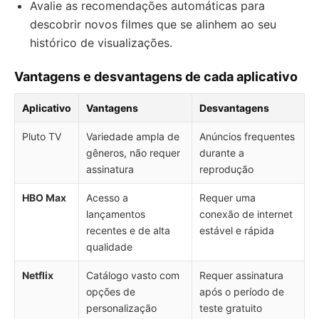
Avalie as recomendações automáticas para
descobrir novos filmes que se alinhem ao seu
histórico de visualizações.
Vantagens e desvantagens de cada aplicativo
Aplicativo
Vantagens
Desvantagens
Pluto TV
Variedade ampla de
Anúncios frequentes
gêneros, não requer
durante a
assinatura
reprodução
HBO Max
Acesso a
Requer uma
lançamentos
conexão de internet
recentes e de alta
estável e rápida
qualidade
Netflix
Catálogo vasto com
Requer assinatura
opções de
após o período de
personalização
teste gratuito