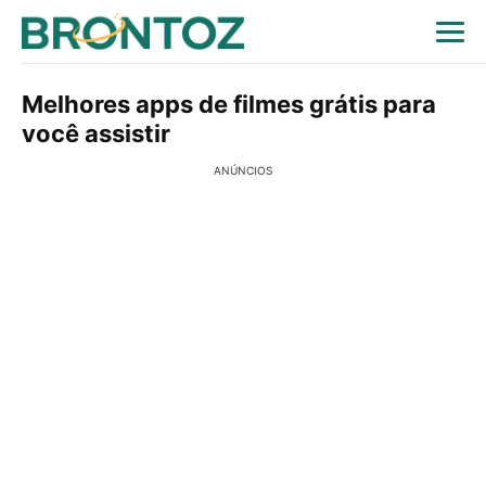
Melhores apps de filmes grátis para
você assistir
ANÚNCIOS