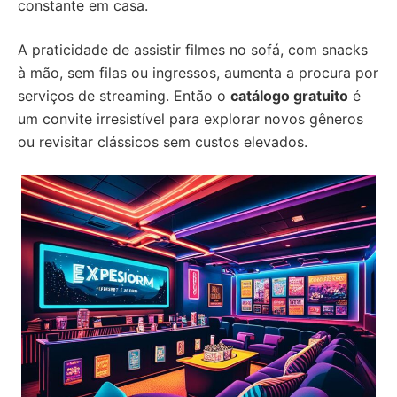
constante em casa.
A praticidade de assistir filmes no sofá, com snacks
à mão, sem filas ou ingressos, aumenta a procura por
serviços de streaming. Então o
catálogo gratuito
é
um convite irresistível para explorar novos gêneros
ou revisitar clássicos sem custos elevados.