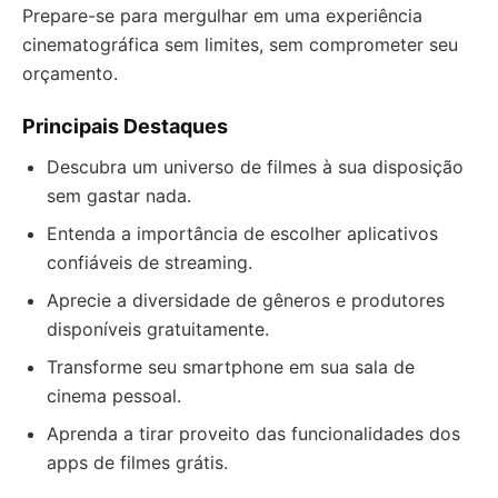
Prepare-se para mergulhar em uma experiência
cinematográfica sem limites, sem comprometer seu
orçamento.
Principais Destaques
Descubra um universo de filmes à sua disposição
sem gastar nada.
Entenda a importância de escolher aplicativos
confiáveis de streaming.
Aprecie a diversidade de gêneros e produtores
disponíveis gratuitamente.
Transforme seu smartphone em sua sala de
cinema pessoal.
Aprenda a tirar proveito das funcionalidades dos
apps de filmes grátis.