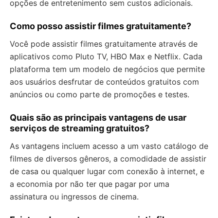
opções de entretenimento sem custos adicionais.
Como posso assistir filmes gratuitamente?
Você pode assistir filmes gratuitamente através de
aplicativos como Pluto TV, HBO Max e Netflix. Cada
plataforma tem um modelo de negócios que permite
aos usuários desfrutar de conteúdos gratuitos com
anúncios ou como parte de promoções e testes.
Quais são as principais vantagens de usar
serviços de streaming gratuitos?
As vantagens incluem acesso a um vasto catálogo de
filmes de diversos gêneros, a comodidade de assistir
de casa ou qualquer lugar com conexão à internet, e
a economia por não ter que pagar por uma
assinatura ou ingressos de cinema.