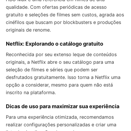
qualidade. Com ofertas periódicas de acesso
gratuito e seleções de filmes sem custos, agrada aos
cinéfilos que buscam por blockbusters e produções
originais de renome.
Netflix: Explorando o catálogo gratuito
Reconhecida por seu extenso leque de conteúdos
originais, a Netflix abre o seu catálogo para uma
seleção de filmes e séries que podem ser
desfrutados gratuitamente. Isso torna a Netflix uma
opção a considerar, mesmo para quem não está
inscrito na plataforma.
Dicas de uso para maximizar sua experiência
Para uma experiência otimizada, recomendamos
realizar configurações personalizadas e criar uma