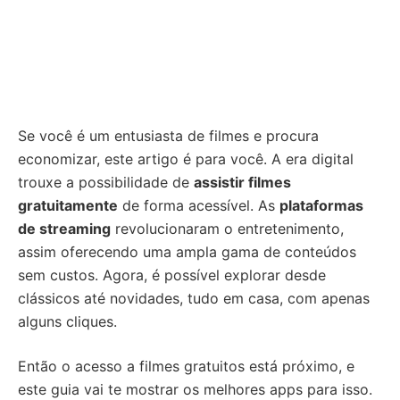
Se você é um entusiasta de filmes e procura
economizar, este artigo é para você. A era digital
trouxe a possibilidade de
assistir filmes
gratuitamente
de forma acessível. As
plataformas
de streaming
revolucionaram o entretenimento,
assim oferecendo uma ampla gama de conteúdos
sem custos. Agora, é possível explorar desde
clássicos até novidades, tudo em casa, com apenas
alguns cliques.
Então o acesso a filmes gratuitos está próximo, e
este guia vai te mostrar os melhores apps para isso.