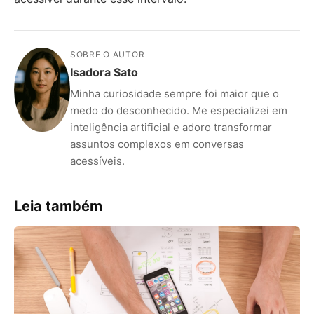
SOBRE O AUTOR
Isadora Sato
Minha curiosidade sempre foi maior que o
medo do desconhecido. Me especializei em
inteligência artificial e adoro transformar
assuntos complexos em conversas
acessíveis.
Leia também