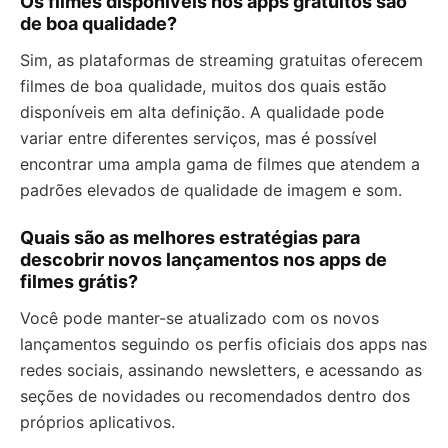
Os filmes disponíveis nos apps gratuitos são
de boa qualidade?
Sim, as plataformas de streaming gratuitas oferecem
filmes de boa qualidade, muitos dos quais estão
disponíveis em alta definição. A qualidade pode
variar entre diferentes serviços, mas é possível
encontrar uma ampla gama de filmes que atendem a
padrões elevados de qualidade de imagem e som.
Quais são as melhores estratégias para
descobrir novos lançamentos nos apps de
filmes grátis?
Você pode manter-se atualizado com os novos
lançamentos seguindo os perfis oficiais dos apps nas
redes sociais, assinando newsletters, e acessando as
seções de novidades ou recomendados dentro dos
próprios aplicativos.