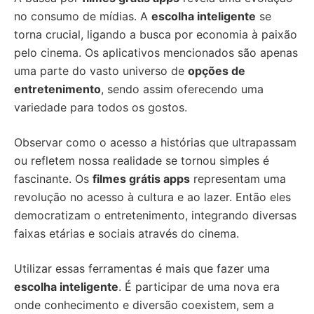
no consumo de mídias. A
escolha inteligente
se
torna crucial, ligando a busca por economia à paixão
pelo cinema. Os aplicativos mencionados são apenas
uma parte do vasto universo de
opções de
entretenimento
, sendo assim oferecendo uma
variedade para todos os gostos.
Observar como o acesso a histórias que ultrapassam
ou refletem nossa realidade se tornou simples é
fascinante. Os
filmes grátis apps
representam uma
revolução no acesso à cultura e ao lazer. Então eles
democratizam o entretenimento, integrando diversas
faixas etárias e sociais através do cinema.
Utilizar essas ferramentas é mais que fazer uma
escolha inteligente
. É participar de uma nova era
onde conhecimento e diversão coexistem, sem a