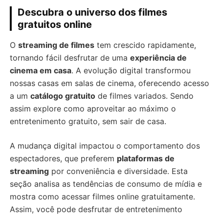
Descubra o universo dos filmes
gratuitos online
O
streaming de filmes
tem crescido rapidamente,
tornando fácil desfrutar de uma
experiência de
cinema em casa
. A evolução digital transformou
nossas casas em salas de cinema, oferecendo acesso
a um
catálogo gratuito
de filmes variados. Sendo
assim explore como aproveitar ao máximo o
entretenimento gratuito, sem sair de casa.
A mudança digital impactou o comportamento dos
espectadores, que preferem
plataformas de
streaming
por conveniência e diversidade. Esta
seção analisa as tendências de consumo de mídia e
mostra como acessar filmes online gratuitamente.
Assim, você pode desfrutar de entretenimento