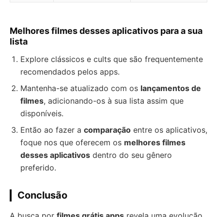
Melhores filmes desses aplicativos para a sua
lista
Explore clássicos e cults que são frequentemente
recomendados pelos apps.
Mantenha-se atualizado com os
lançamentos de
filmes
, adicionando-os à sua lista assim que
disponíveis.
Então ao fazer a
comparação
entre os aplicativos,
foque nos que oferecem os
melhores filmes
desses aplicativos
dentro do seu gênero
preferido.
Conclusão
A busca por
filmes grátis apps
revela uma evolução