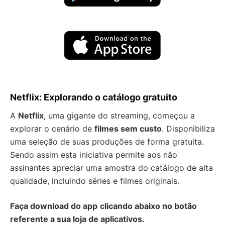
Netflix: Explorando o catálogo gratuito
A
Netflix
, uma gigante do streaming, começou a
explorar o cenário de
filmes sem custo
. Disponibiliza
uma seleção de suas produções de forma gratuita.
Sendo assim esta iniciativa permite aos não
assinantes apreciar uma amostra do catálogo de alta
qualidade, incluindo séries e filmes originais.
Faça download do app
clicando abaixo no botão
referente a sua loja de aplicativos.