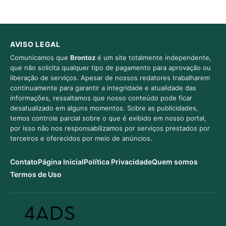
AVISO LEGAL
Comunicamos que
Brontoz
é um site totalmente independente,
que não solicita qualquer tipo de pagamento para aprovação ou
liberação de serviços. Apesar de nossos redatores trabalharem
continuamente para garantir a integridade e atualidade das
informações, ressaltamos que nosso conteúdo pode ficar
desatualizado em alguns momentos. Sobre as publicidades,
temos controle parcial sobre o que é exibido em nosso portal,
por isso não nos responsabilizamos por serviços prestados por
terceiros e oferecidos por meio de anúncios.
Contato
Página Inicial
Política Privacidade
Quem somos
Termos de Uso