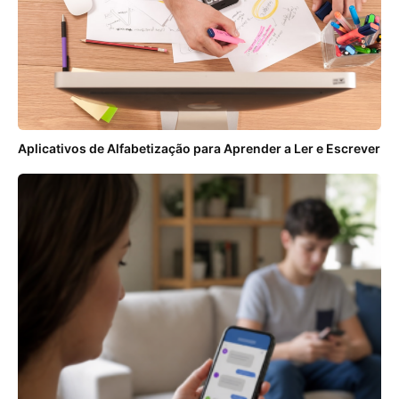
Aplicativos de Alfabetização para Aprender a Ler e Escrever