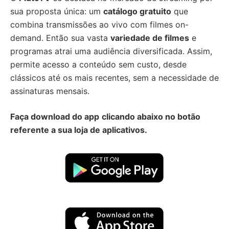
sua proposta única: um
catálogo gratuito
que
combina transmissões ao vivo com filmes on-
demand. Então sua vasta
variedade de filmes
e
programas atrai uma audiência diversificada. Assim,
permite acesso a conteúdo sem custo, desde
clássicos até os mais recentes, sem a necessidade de
assinaturas mensais.
Faça download do app
clicando abaixo no botão
referente a sua loja de aplicativos.