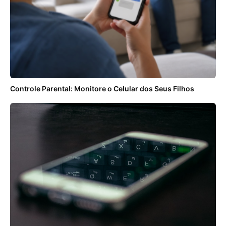
Controle Parental: Monitore o Celular dos Seus Filhos