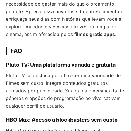
necessidade de gastar mais do que o orçamento
permite. Aprecie essa nova fase do entretenimento e
enriqueça seus dias com histórias que levam você a
explorar mundos e vivências através da magia do
cinema, assim oferecida pelos
filmes grátis apps
.
FAQ
Pluto TV: Uma plataforma variada e gratuita
Pluto TV se destaca por oferecer uma variedade de
filmes sem custo. Integra conteúdos gratuitos
apoiados por publicidade. Sua gama diversificada de
gêneros e opções de programação ao vivo cativam
qualquer perfil de usuário.
HBO Max: Acesso a blockbusters sem custo
HBO Max é uma referência em filmes de alta