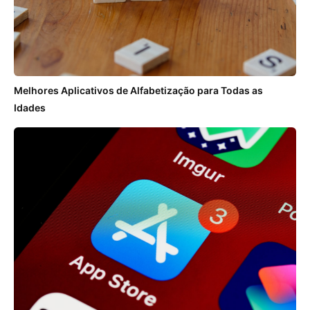
Melhores Aplicativos de Alfabetização para Todas as
Idades