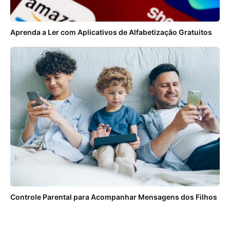
Aprenda a Ler com Aplicativos de Alfabetização Gratuitos
Controle Parental para Acompanhar Mensagens dos Filhos