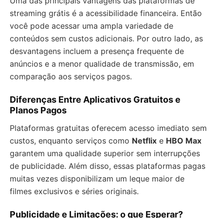
Uma das principais vantagens das plataformas de
streaming grátis é a acessibilidade financeira. Então
você pode acessar uma ampla variedade de
conteúdos sem custos adicionais. Por outro lado, as
desvantagens incluem a presença frequente de
anúncios e a menor qualidade de transmissão, em
comparação aos serviços pagos.
Diferenças Entre Aplicativos Gratuitos e
Planos Pagos
Plataformas gratuitas oferecem acesso imediato sem
custos, enquanto serviços como
Netflix
e
HBO Max
garantem uma qualidade superior sem interrupções
de publicidade. Além disso, essas plataformas pagas
muitas vezes disponibilizam um leque maior de
filmes exclusivos e séries originais.
Publicidade e Limitações: o que Esperar?