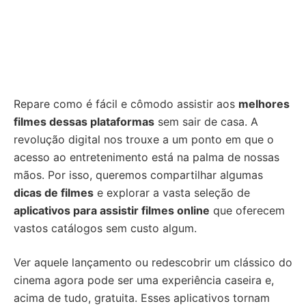
Repare como é fácil e cômodo assistir aos
melhores
filmes dessas plataformas
sem sair de casa. A
revolução digital nos trouxe a um ponto em que o
acesso ao entretenimento está na palma de nossas
mãos. Por isso, queremos compartilhar algumas
dicas de filmes
e explorar a vasta seleção de
aplicativos para assistir filmes online
que oferecem
vastos catálogos sem custo algum.
Ver aquele lançamento ou redescobrir um clássico do
cinema agora pode ser uma experiência caseira e,
acima de tudo, gratuita. Esses aplicativos tornam