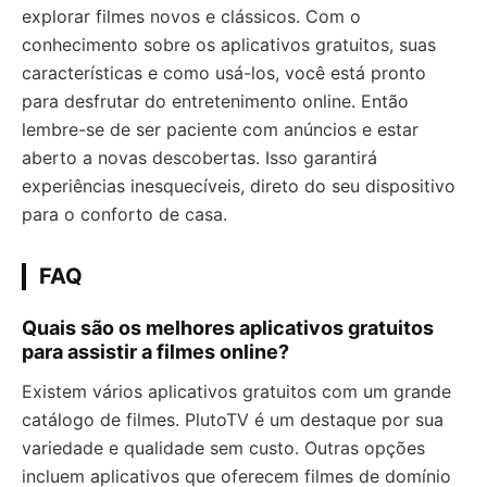
explorar filmes novos e clássicos. Com o
conhecimento sobre os aplicativos gratuitos, suas
características e como usá-los, você está pronto
para desfrutar do entretenimento online. Então
lembre-se de ser paciente com anúncios e estar
aberto a novas descobertas. Isso garantirá
experiências inesquecíveis, direto do seu dispositivo
para o conforto de casa.
FAQ
Quais são os melhores aplicativos gratuitos
para assistir a filmes online?
Existem vários aplicativos gratuitos com um grande
catálogo de filmes. PlutoTV é um destaque por sua
variedade e qualidade sem custo. Outras opções
incluem aplicativos que oferecem filmes de domínio