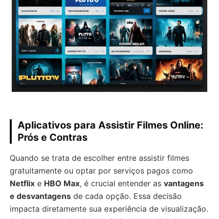
Aplicativos para Assistir Filmes Online:
Prós e Contras
Quando se trata de escolher entre assistir filmes
gratuitamente ou optar por serviços pagos como
Netflix
e
HBO Max
, é crucial entender as
vantagens
e desvantagens
de cada opção. Essa decisão
impacta diretamente sua experiência de visualização.