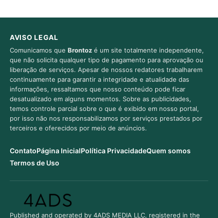
AVISO LEGAL
Comunicamos que
Brontoz
é um site totalmente independente,
que não solicita qualquer tipo de pagamento para aprovação ou
liberação de serviços. Apesar de nossos redatores trabalharem
continuamente para garantir a integridade e atualidade das
informações, ressaltamos que nosso conteúdo pode ficar
desatualizado em alguns momentos. Sobre as publicidades,
temos controle parcial sobre o que é exibido em nosso portal,
por isso não nos responsabilizamos por serviços prestados por
terceiros e oferecidos por meio de anúncios.
Contato
Página Inicial
Política Privacidade
Quem somos
Termos de Uso
Published and operated by 4ADS MEDIA LLC, registered in the