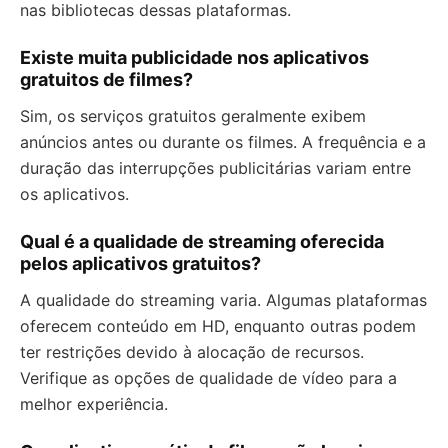
nas bibliotecas dessas plataformas.
Existe muita publicidade nos aplicativos
gratuitos de filmes?
Sim, os serviços gratuitos geralmente exibem
anúncios antes ou durante os filmes. A frequência e a
duração das interrupções publicitárias variam entre
os aplicativos.
Qual é a qualidade de streaming oferecida
pelos aplicativos gratuitos?
A qualidade do streaming varia. Algumas plataformas
oferecem conteúdo em HD, enquanto outras podem
ter restrições devido à alocação de recursos.
Verifique as opções de qualidade de vídeo para a
melhor experiência.