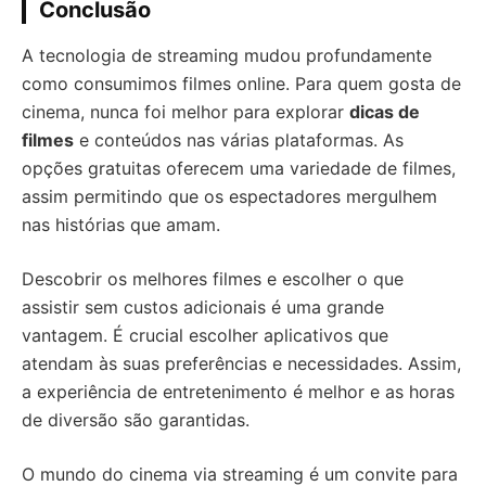
Conclusão
A tecnologia de streaming mudou profundamente
como consumimos filmes online. Para quem gosta de
cinema, nunca foi melhor para explorar
dicas de
filmes
e conteúdos nas várias plataformas. As
opções gratuitas oferecem uma variedade de filmes,
assim permitindo que os espectadores mergulhem
nas histórias que amam.
Descobrir os melhores filmes e escolher o que
assistir sem custos adicionais é uma grande
vantagem. É crucial escolher aplicativos que
atendam às suas preferências e necessidades. Assim,
a experiência de entretenimento é melhor e as horas
de diversão são garantidas.
O mundo do cinema via streaming é um convite para