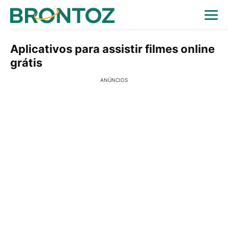
Aplicativos para assistir filmes online
grátis
ANÚNCIOS