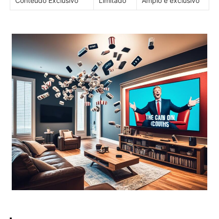
Conteúdo Exclusivo
Limitado
Amplo e exclusivo