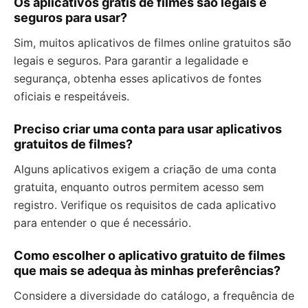
Os aplicativos grátis de filmes são legais e
seguros para usar?
Sim, muitos aplicativos de filmes online gratuitos são
legais e seguros. Para garantir a legalidade e
segurança, obtenha esses aplicativos de fontes
oficiais e respeitáveis.
Preciso criar uma conta para usar aplicativos
gratuitos de filmes?
Alguns aplicativos exigem a criação de uma conta
gratuita, enquanto outros permitem acesso sem
registro. Verifique os requisitos de cada aplicativo
para entender o que é necessário.
Como escolher o aplicativo gratuito de filmes
que mais se adequa às minhas preferências?
Considere a diversidade do catálogo, a frequência de