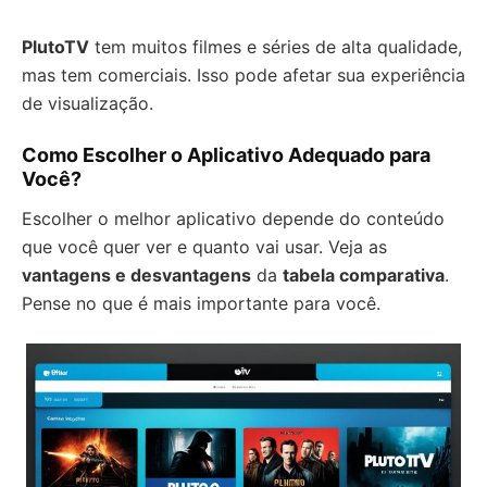
PlutoTV
tem muitos filmes e séries de alta qualidade,
mas tem comerciais. Isso pode afetar sua experiência
de visualização.
Como Escolher o Aplicativo Adequado para
Você?
Escolher o melhor aplicativo depende do conteúdo
que você quer ver e quanto vai usar. Veja as
vantagens e desvantagens
da
tabela comparativa
.
Pense no que é mais importante para você.