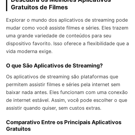
Gratuitos de Filmes
Explorar o mundo dos aplicativos de streaming pode
mudar como você assiste filmes e séries. Eles trazem
uma grande variedade de conteúdos para seu
dispositivo favorito. Isso oferece a flexibilidade que a
vida moderna exige.
O que São Aplicativos de Streaming?
Os aplicativos de streaming são plataformas que
permitem assistir filmes e séries pela internet sem
baixar nada antes. Eles funcionam com uma conexão
de internet estável. Assim, você pode escolher o que
assistir quando quiser, sem custos extras.
Comparativo Entre os Principais Aplicativos
Gratuitos