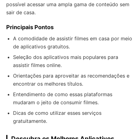
possível acessar uma ampla gama de conteúdo sem
sair de casa.
Principais Pontos
A comodidade de assistir filmes em casa por meio
de aplicativos gratuitos.
Seleção dos aplicativos mais populares para
assistir filmes online.
Orientações para aproveitar as recomendações e
encontrar os melhores títulos.
Entendimento de como essas plataformas
mudaram o jeito de consumir filmes.
Dicas de como utilizar esses serviços
gratuitamente.
Descubra os Melhores Aplicativos