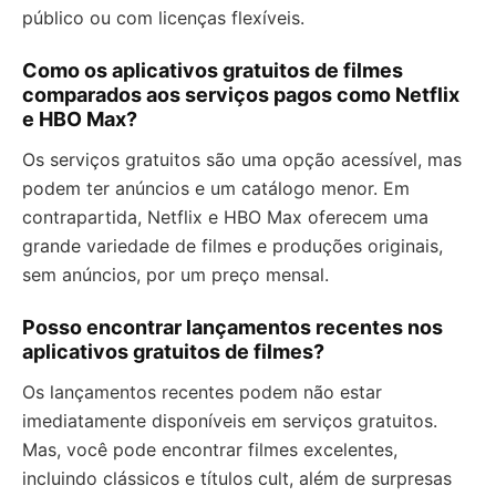
público ou com licenças flexíveis.
Como os aplicativos gratuitos de filmes
comparados aos serviços pagos como Netflix
e HBO Max?
Os serviços gratuitos são uma opção acessível, mas
podem ter anúncios e um catálogo menor. Em
contrapartida, Netflix e HBO Max oferecem uma
grande variedade de filmes e produções originais,
sem anúncios, por um preço mensal.
Posso encontrar lançamentos recentes nos
aplicativos gratuitos de filmes?
Os lançamentos recentes podem não estar
imediatamente disponíveis em serviços gratuitos.
Mas, você pode encontrar filmes excelentes,
incluindo clássicos e títulos cult, além de surpresas