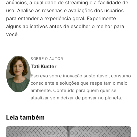
anúncios, a qualidade de streaming e a facilidade de
uso. Analise as resenhas e avaliações dos usuários
para entender a experiência geral. Experimente
alguns aplicativos antes de escolher o melhor para
você.
SOBRE O AUTOR
Tati Kuster
Escrevo sobre inovação sustentável, consumo
consciente e soluções que respeitam o meio
ambiente. Conteúdo para quem quer se
atualizar sem deixar de pensar no planeta.
Leia também