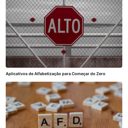
Aplicativos de Alfabetização para Começar do Zero