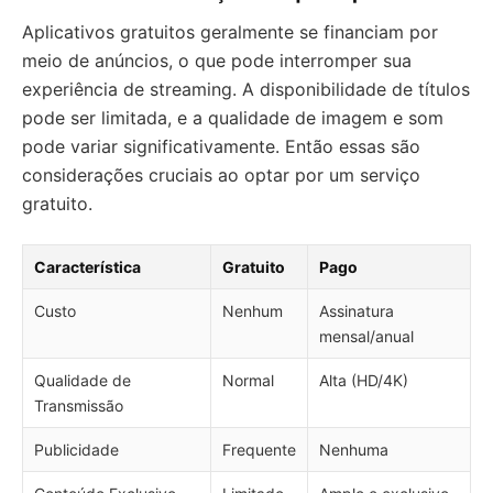
Aplicativos gratuitos geralmente se financiam por
meio de anúncios, o que pode interromper sua
experiência de streaming. A disponibilidade de títulos
pode ser limitada, e a qualidade de imagem e som
pode variar significativamente. Então essas são
considerações cruciais ao optar por um serviço
gratuito.
Característica
Gratuito
Pago
Custo
Nenhum
Assinatura
mensal/anual
Qualidade de
Normal
Alta (HD/4K)
Transmissão
Publicidade
Frequente
Nenhuma