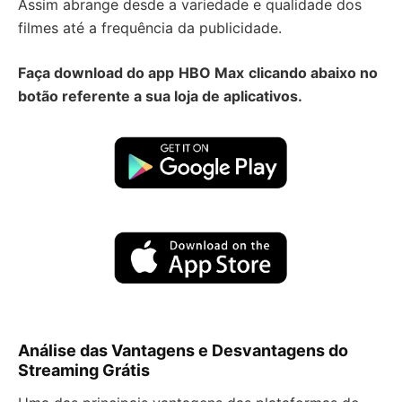
Assim abrange desde a variedade e qualidade dos
filmes até a frequência da publicidade.
Faça download do app
HBO Max
clicando abaixo no
botão referente a sua loja de aplicativos.
Análise das Vantagens e Desvantagens do
Streaming Grátis