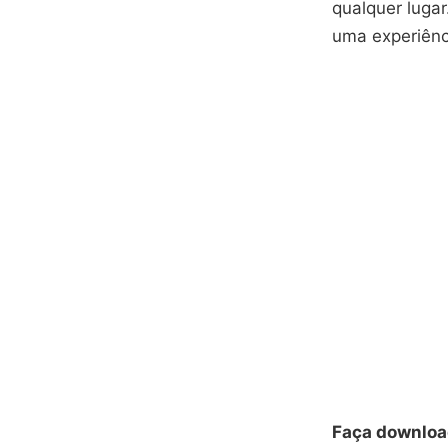
qualquer lugar
uma experiênc
Faça downloa