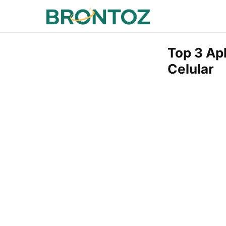
Top 3 Apl
Celular