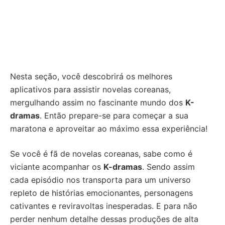
Nesta seção, você descobrirá os melhores
aplicativos para assistir novelas coreanas,
mergulhando assim no fascinante mundo dos
K-
dramas
. Então prepare-se para começar a sua
maratona e aproveitar ao máximo essa experiência!
Se você é fã de novelas coreanas, sabe como é
viciante acompanhar os
K-dramas
. Sendo assim
cada episódio nos transporta para um universo
repleto de histórias emocionantes, personagens
cativantes e reviravoltas inesperadas. E para não
perder nenhum detalhe dessas produções de alta