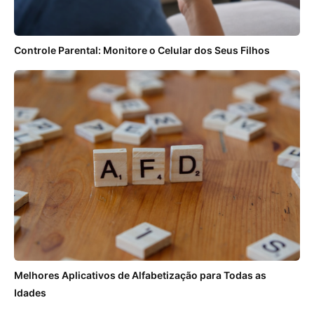
Controle Parental: Monitore o Celular dos Seus Filhos
Melhores Aplicativos de Alfabetização para Todas as
Idades