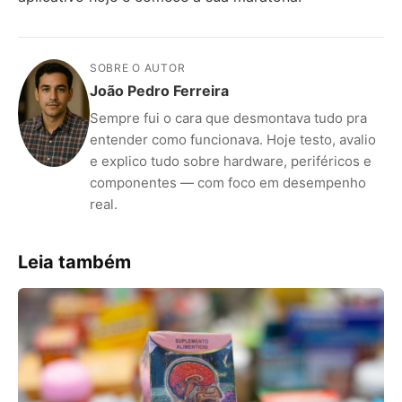
SOBRE O AUTOR
João Pedro Ferreira
Sempre fui o cara que desmontava tudo pra
entender como funcionava. Hoje testo, avalio
e explico tudo sobre hardware, periféricos e
componentes — com foco em desempenho
real.
Leia também