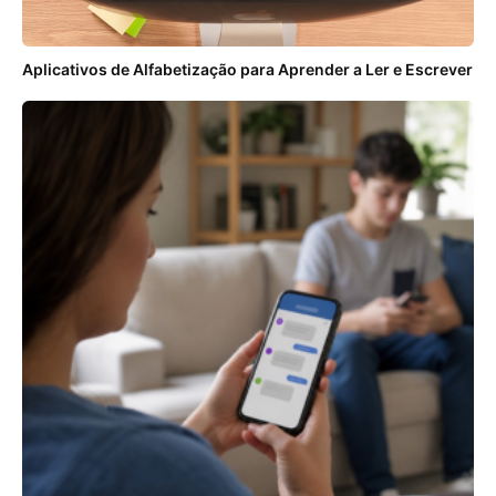
Aplicativos de Alfabetização para Aprender a Ler e Escrever