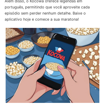
Além disso, o Kocowa oferece legendas em
português, permitindo que você aproveite cada
episódio sem perder nenhum detalhe. Baixe o
aplicativo hoje e comece a sua maratona!