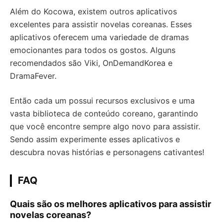
Além do Kocowa, existem outros aplicativos
excelentes para assistir novelas coreanas. Esses
aplicativos oferecem uma variedade de dramas
emocionantes para todos os gostos. Alguns
recomendados são Viki, OnDemandKorea e
DramaFever.
Então cada um possui recursos exclusivos e uma
vasta biblioteca de conteúdo coreano, garantindo
que você encontre sempre algo novo para assistir.
Sendo assim experimente esses aplicativos e
descubra novas histórias e personagens cativantes!
FAQ
Quais são os melhores aplicativos para assistir
novelas coreanas?