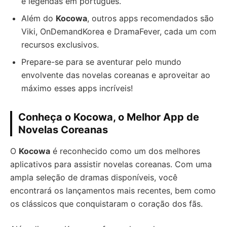
e legendas em português.
Além do
Kocowa
, outros apps recomendados são
Viki, OnDemandKorea e DramaFever, cada um com
recursos exclusivos.
Prepare-se para se aventurar pelo mundo
envolvente das novelas coreanas e aproveitar ao
máximo esses apps incríveis!
Conheça o Kocowa, o Melhor App de
Novelas Coreanas
O
Kocowa
é reconhecido como um dos melhores
aplicativos para assistir novelas coreanas. Com uma
ampla seleção de dramas disponíveis, você
encontrará os lançamentos mais recentes, bem como
os clássicos que conquistaram o coração dos fãs.