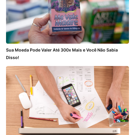
Sua Moeda Pode Valer Até 300x Mais e Você Não Sabia
Disso!