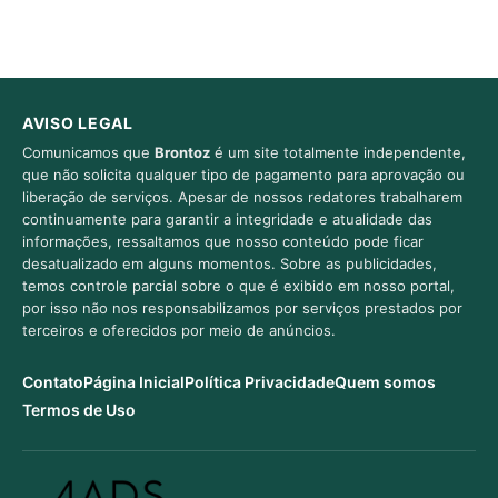
AVISO LEGAL
Comunicamos que
Brontoz
é um site totalmente independente,
que não solicita qualquer tipo de pagamento para aprovação ou
liberação de serviços. Apesar de nossos redatores trabalharem
continuamente para garantir a integridade e atualidade das
informações, ressaltamos que nosso conteúdo pode ficar
desatualizado em alguns momentos. Sobre as publicidades,
temos controle parcial sobre o que é exibido em nosso portal,
por isso não nos responsabilizamos por serviços prestados por
terceiros e oferecidos por meio de anúncios.
Contato
Página Inicial
Política Privacidade
Quem somos
Termos de Uso