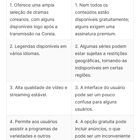
1. Oferece uma ampla
1. Nem todos os
seleção de dramas
conteúdos estão
coreanos, com alguns
disponíveis gratuitamente;
disponíveis logo após a
alguns exigem uma
transmissão na Coreia.
assinatura premium.
2. Legendas disponíveis em
2. Algumas séries podem
vários idiomas.
estar sujeitas a restrições
geográficas, tornando-as
indisponíveis em certas
regiões.
3. Alta qualidade de vídeo e
3. A interface do usuário
streaming estável.
pode ser um pouco
confusa para alguns
usuários.
4. Permite aos usuários
4. A opção gratuita pode
assistir a programas de
incluir anúncios, o que
variedades e outros
pode ser um inconveniente