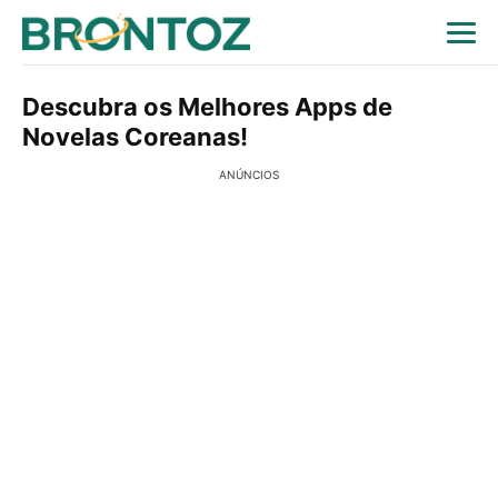
Descubra os Melhores Apps de
Novelas Coreanas!
ANÚNCIOS