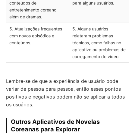
conteúdos de
para alguns usuários.
entretenimento coreano
além de dramas.
5. Atualizações frequentes
5. Alguns usuários
com novos episódios e
relataram problemas
conteúdos.
técnicos, como falhas no
aplicativo ou problemas de
carregamento de vídeo.
Lembre-se de que a experiência de usuário pode
variar de pessoa para pessoa, então esses pontos
positivos e negativos podem não se aplicar a todos
os usuários.
Outros Aplicativos de Novelas
Coreanas para Explorar