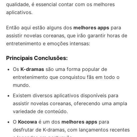
qualidade, é essencial contar com os melhores
aplicativos.
Então aqui estão alguns dos
melhores apps
para
assistir novelas coreanas, que irão garantir horas de
entretenimento e emoções intensas:
Principais Conclusões:
Os
K-dramas
são uma forma popular de
entretenimento que conquistou fãs em todo o
mundo.
Existem diversos aplicativos disponíveis para
assistir novelas coreanas, oferecendo uma ampla
variedade de conteúdo.
O
Kocowa
é um dos
melhores apps
para
desfrutar de K-dramas, com lançamentos recentes