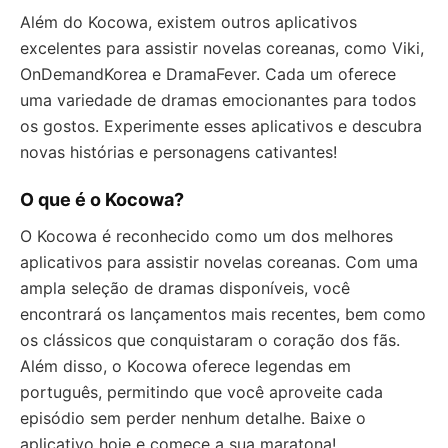
Além do Kocowa, existem outros aplicativos
excelentes para assistir novelas coreanas, como Viki,
OnDemandKorea e DramaFever. Cada um oferece
uma variedade de dramas emocionantes para todos
os gostos. Experimente esses aplicativos e descubra
novas histórias e personagens cativantes!
O que é o Kocowa?
O Kocowa é reconhecido como um dos melhores
aplicativos para assistir novelas coreanas. Com uma
ampla seleção de dramas disponíveis, você
encontrará os lançamentos mais recentes, bem como
os clássicos que conquistaram o coração dos fãs.
Além disso, o Kocowa oferece legendas em
português, permitindo que você aproveite cada
episódio sem perder nenhum detalhe. Baixe o
aplicativo hoje e comece a sua maratona!