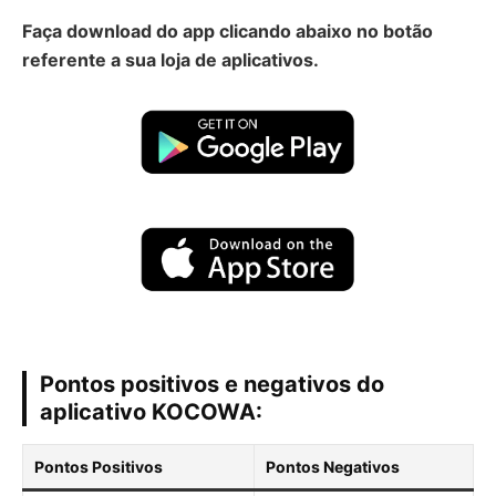
Faça download do app clicando abaixo no botão
referente a sua loja de aplicativos.
Pontos positivos e negativos do
aplicativo
KOCOWA
:
Pontos Positivos
Pontos Negativos