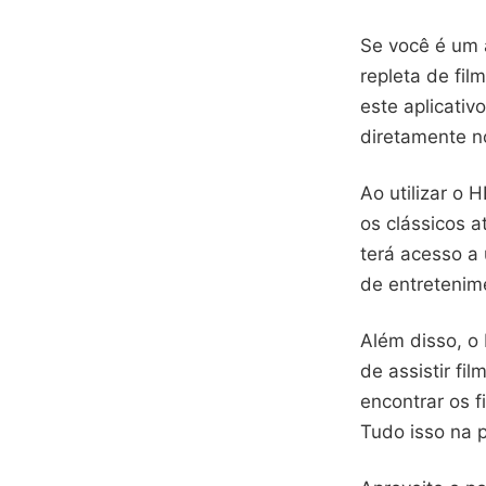
Se você é um 
repleta de fi
este aplicativ
diretamente n
Ao utilizar o
os clássicos 
terá acesso a
de entretenim
Além disso, o
de assistir fi
encontrar os f
Tudo isso na 