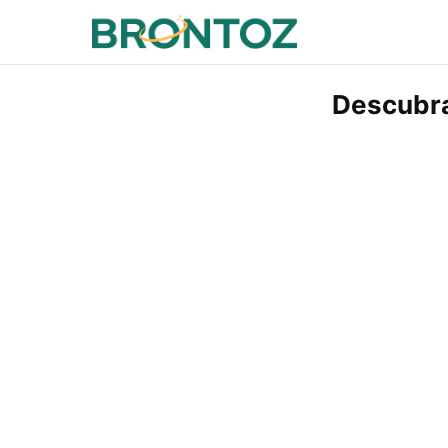
Descubra