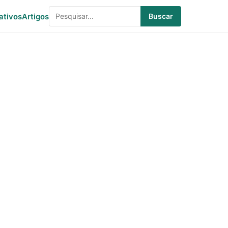
ativos
Artigos
Buscar