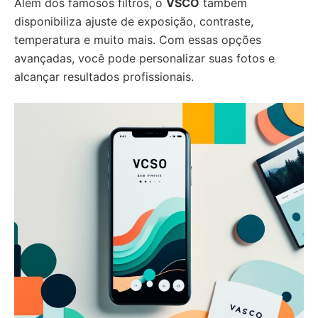
Além dos famosos filtros, o
VSCO
também
disponibiliza ajuste de exposição, contraste,
temperatura e muito mais. Com essas opções
avançadas, você pode personalizar suas fotos e
alcançar resultados profissionais.