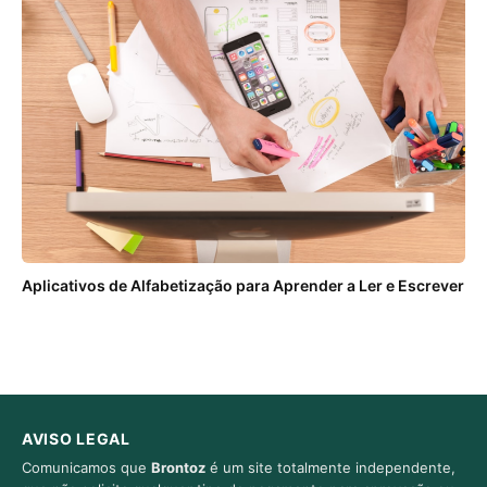
Aplicativos de Alfabetização para Aprender a Ler e Escrever
AVISO LEGAL
Comunicamos que
Brontoz
é um site totalmente independente,