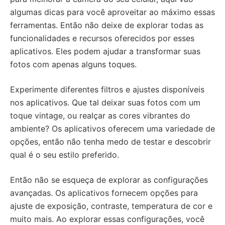
algumas dicas para você aproveitar ao máximo essas
ferramentas. Então não deixe de explorar todas as
funcionalidades e recursos oferecidos por esses
aplicativos. Eles podem ajudar a transformar suas
fotos com apenas alguns toques.
Experimente diferentes filtros e ajustes disponíveis
nos aplicativos. Que tal deixar suas fotos com um
toque vintage, ou realçar as cores vibrantes do
ambiente? Os aplicativos oferecem uma variedade de
opções, então não tenha medo de testar e descobrir
qual é o seu estilo preferido.
Então não se esqueça de explorar as configurações
avançadas. Os aplicativos fornecem opções para
ajuste de exposição, contraste, temperatura de cor e
muito mais. Ao explorar essas configurações, você