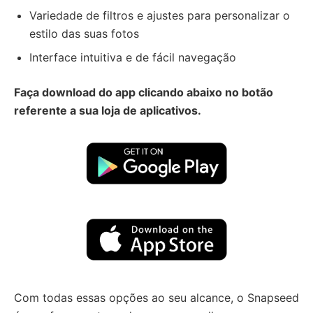
Variedade de filtros e ajustes para personalizar o
estilo das suas fotos
Interface intuitiva e de fácil navegação
Faça download do app clicando abaixo no botão
referente a sua loja de aplicativos.
Com todas essas opções ao seu alcance, o Snapseed