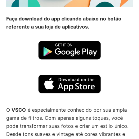
Faça download do app clicando abaixo no botão
referente a sua loja de aplicativos.
O
VSCO
é especialmente conhecido por sua ampla
gama de filtros. Com apenas alguns toques, você
pode transformar suas fotos e criar um estilo único.
Desde tons suaves e vintage até cores vibrantes e