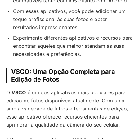
compatíveis tanto com iOS quanto com Android.
Com esses aplicativos, você pode adicionar um
toque profissional às suas fotos e obter
resultados impressionantes.
Experimente diferentes aplicativos e recursos para
encontrar aqueles que melhor atendam às suas
necessidades e preferências.
VSCO: Uma Opção Completa para
Edição de Fotos
O
VSCO
é um dos aplicativos mais populares para
edição de fotos disponíveis atualmente. Com uma
ampla variedade de filtros e ferramentas de edição,
esse aplicativo oferece recursos eficientes para
aprimorar a qualidade da câmera do seu celular.