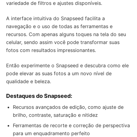
variedade de filtros e ajustes disponíveis.
A interface intuitiva do Snapseed facilita a
navegação e o uso de todas as ferramentas e
recursos. Com apenas alguns toques na tela do seu
celular, sendo assim você pode transformar suas
fotos com resultados impressionantes.
Então experimente o Snapseed e descubra como ele
pode elevar as suas fotos a um novo nível de
qualidade e beleza.
Destaques do Snapseed:
Recursos avançados de edição, como ajuste de
brilho, contraste, saturação e nitidez
Ferramentas de recorte e correção de perspectiva
para um enquadramento perfeito