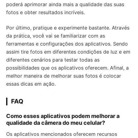
poderá aprimorar ainda mais a qualidade das suas
fotos e obter resultados incríveis.
Por último, pratique e experimente bastante. Através
da prática, você vai se familiarizar com as
ferramentas e configurações dos aplicativos. Sendo
assim tire fotos em diferentes condições de luz e em
diferentes cenários para testar todas as
possibilidades que os aplicativos oferecem. Afinal, a
melhor maneira de melhorar suas fotos é colocar
essas dicas em ação.
FAQ
Como esses aplicativos podem melhorar a
qualidade da câmera do meu celular?
Os aplicativos mencionados oferecem recursos