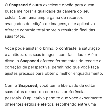
O
Snapseed
é outra excelente opção para quem
busca melhorar a qualidade da câmera do seu
celular. Com uma ampla gama de recursos
avançados de edição de imagens, este aplicativo
oferece controle total sobre o resultado final das
suas fotos.
Você pode ajustar o brilho, o contraste, a saturação
e a nitidez das suas imagens com facilidade. Além
disso, o
Snapseed
oferece ferramentas de recorte e
correção de perspectiva, permitindo que você faça
ajustes precisos para obter o melhor enquadramento.
Com o
Snapseed
, você tem a liberdade de editar
suas fotos de acordo com suas preferências
pessoais. O aplicativo permite que você experimente
diferentes estilos e efeitos, escolhendo entre uma