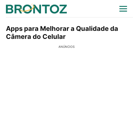
Apps para Melhorar a Qualidade da
Câmera do Celular
ANÚNCIOS