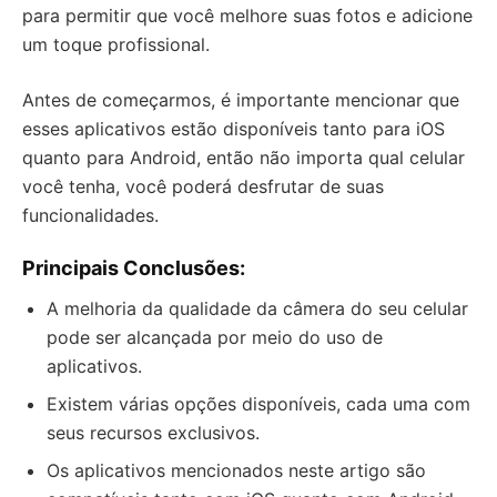
para permitir que você melhore suas fotos e adicione
um toque profissional.
Antes de começarmos, é importante mencionar que
esses aplicativos estão disponíveis tanto para iOS
quanto para Android, então não importa qual celular
você tenha, você poderá desfrutar de suas
funcionalidades.
Principais Conclusões:
A melhoria da qualidade da câmera do seu celular
pode ser alcançada por meio do uso de
aplicativos.
Existem várias opções disponíveis, cada uma com
seus recursos exclusivos.
Os aplicativos mencionados neste artigo são