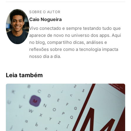
SOBRE O AUTOR
Caio Nogueira
Vivo conectado e sempre testando tudo que
aparece de novo no universo dos apps. Aqui
no blog, compartilho dicas, análises e
reflexões sobre como a tecnologia impacta
nosso dia a dia.
Leia também