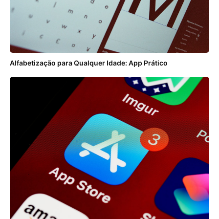
Alfabetização para Qualquer Idade: App Prático