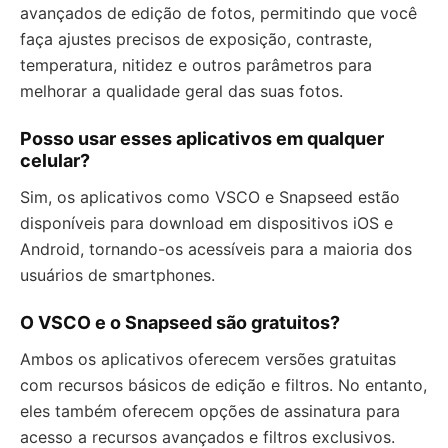
avançados de edição de fotos, permitindo que você
faça ajustes precisos de exposição, contraste,
temperatura, nitidez e outros parâmetros para
melhorar a qualidade geral das suas fotos.
Posso usar esses aplicativos em qualquer
celular?
Sim, os aplicativos como VSCO e Snapseed estão
disponíveis para download em dispositivos iOS e
Android, tornando-os acessíveis para a maioria dos
usuários de smartphones.
O VSCO e o Snapseed são gratuitos?
Ambos os aplicativos oferecem versões gratuitas
com recursos básicos de edição e filtros. No entanto,
eles também oferecem opções de assinatura para
acesso a recursos avançados e filtros exclusivos.