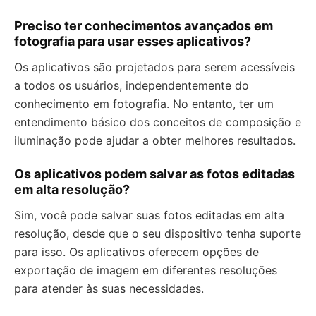
Preciso ter conhecimentos avançados em
fotografia para usar esses aplicativos?
Os aplicativos são projetados para serem acessíveis
a todos os usuários, independentemente do
conhecimento em fotografia. No entanto, ter um
entendimento básico dos conceitos de composição e
iluminação pode ajudar a obter melhores resultados.
Os aplicativos podem salvar as fotos editadas
em alta resolução?
Sim, você pode salvar suas fotos editadas em alta
resolução, desde que o seu dispositivo tenha suporte
para isso. Os aplicativos oferecem opções de
exportação de imagem em diferentes resoluções
para atender às suas necessidades.