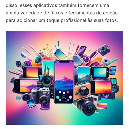
disso, esses aplicativos também fornecem uma
ampla variedade de filtros e ferramentas de edição
para adicionar um toque profissional às suas fotos.