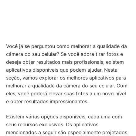
Você já se perguntou como melhorar a qualidade da
câmera do seu celular? Se você adora tirar fotos e
deseja obter resultados mais profissionais, existem
aplicativos disponíveis que podem ajudar. Nesta
seção, vamos explorar os melhores aplicativos para
melhorar a qualidade da câmera do seu celular. Com
eles, você poderá elevar suas fotos a um novo nível
e obter resultados impressionantes.
Existem várias opções disponíveis, cada uma com
seus recursos exclusivos. Os aplicativos
mencionados a seguir são especialmente projetados