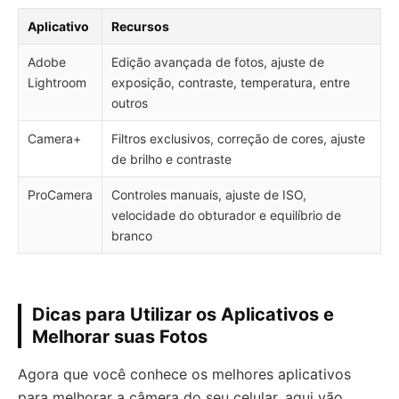
Aplicativo
Recursos
Adobe
Edição avançada de fotos, ajuste de
Lightroom
exposição, contraste, temperatura, entre
outros
Camera+
Filtros exclusivos, correção de cores, ajuste
de brilho e contraste
ProCamera
Controles manuais, ajuste de ISO,
velocidade do obturador e equilíbrio de
branco
Dicas para Utilizar os Aplicativos e
Melhorar suas Fotos
Agora que você conhece os melhores aplicativos
para melhorar a câmera do seu celular, aqui vão