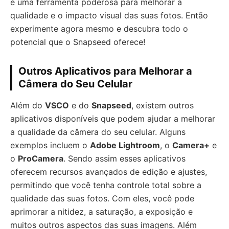
é uma ferramenta poderosa para melhorar a
qualidade e o impacto visual das suas fotos. Então
experimente agora mesmo e descubra todo o
potencial que o Snapseed oferece!
Outros Aplicativos para Melhorar a
Câmera do Seu Celular
Além do
VSCO
e do
Snapseed
, existem outros
aplicativos disponíveis que podem ajudar a melhorar
a qualidade da câmera do seu celular. Alguns
exemplos incluem o
Adobe Lightroom
, o
Camera+
e
o
ProCamera
. Sendo assim esses aplicativos
oferecem recursos avançados de edição e ajustes,
permitindo que você tenha controle total sobre a
qualidade das suas fotos. Com eles, você pode
aprimorar a nitidez, a saturação, a exposição e
muitos outros aspectos das suas imagens. Além