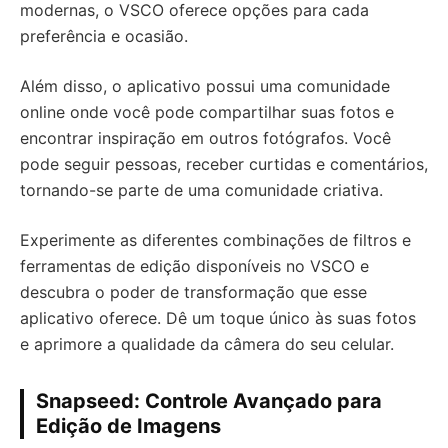
modernas, o VSCO oferece opções para cada
preferência e ocasião.
Além disso, o aplicativo possui uma comunidade
online onde você pode compartilhar suas fotos e
encontrar inspiração em outros fotógrafos. Você
pode seguir pessoas, receber curtidas e comentários,
tornando-se parte de uma comunidade criativa.
Experimente as diferentes combinações de filtros e
ferramentas de edição disponíveis no VSCO e
descubra o poder de transformação que esse
aplicativo oferece. Dê um toque único às suas fotos
e aprimore a qualidade da câmera do seu celular.
Snapseed: Controle Avançado para
Edição de Imagens