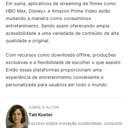
Em suma, aplicativos de streaming de filmes como
HBO Max, Disney+ e Amazon Prime Video estão
mudando a maneira como consumimos
entretenimento. Sendo assim oferecendo ampla
acessibilidade a uma variedade de conteúdo de alta
qualidade e original.
Com recursos como downloads offline, produções
exclusivas e a flexibilidade de escolher o que assistir.
Então essas plataformas proporcionam uma
experiência de entretenimento conveniente e
personalizada para usuários em todo o mundo.
SOBRE O AUTOR
Tati Kuster
Escrevo sobre inovação sustentável, consumo