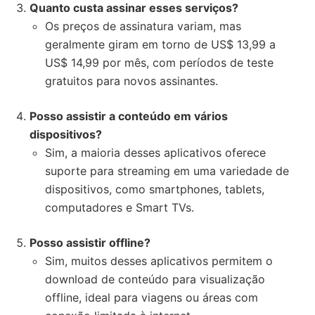
Quanto custa assinar esses serviços?
Os preços de assinatura variam, mas
geralmente giram em torno de US$ 13,99 a
US$ 14,99 por mês, com períodos de teste
gratuitos para novos assinantes.
Posso assistir a conteúdo em vários
dispositivos?
Sim, a maioria desses aplicativos oferece
suporte para streaming em uma variedade de
dispositivos, como smartphones, tablets,
computadores e Smart TVs.
Posso assistir offline?
Sim, muitos desses aplicativos permitem o
download de conteúdo para visualização
offline, ideal para viagens ou áreas com