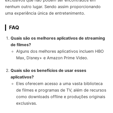
exclusivos que não podem ser encontrados em
nenhum outro lugar. Sendo assim proporcionando
uma experiência única de entretenimento.
FAQ
Quais são os melhores aplicativos de streaming
de filmes?
Alguns dos melhores aplicativos incluem HBO
Max, Disney+ e Amazon Prime Video.
Quais são os benefícios de usar esses
aplicativos?
Eles oferecem acesso a uma vasta biblioteca
de filmes e programas de TV, além de recursos
como downloads offline e produções originais
exclusivas.