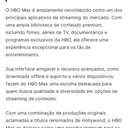
O HBO Max é amplamente reconhecido como um dos
principais aplicativos de streaming do mercado. Com
uma ampla biblioteca de conteúdo premium,
incluindo filmes, séries de TV, documentários e
programas exclusivos da HBO, ele oferece uma
experiência excepcional para os fãs de
entretenimento.
Sua interface amigável e recursos avançados, como
downloads offline e suporte a vários dispositivos,
fazem do HBO Max uma escolha destacada para
quem busca qualidade e diversidade em opções de
streaming de conteúdo.
Com uma combinação de produções originais
aclamadas e títulos renomados de Hollywood, o HBO
Max se destaca como uma escolha premium para os