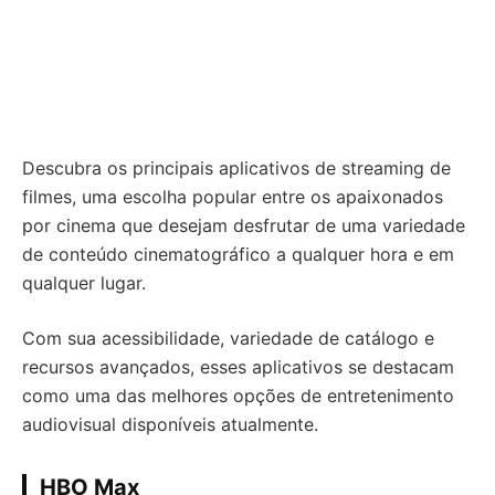
Descubra os principais aplicativos de streaming de
filmes, uma escolha popular entre os apaixonados
por cinema que desejam desfrutar de uma variedade
de conteúdo cinematográfico a qualquer hora e em
qualquer lugar.
Com sua acessibilidade, variedade de catálogo e
recursos avançados, esses aplicativos se destacam
como uma das melhores opções de entretenimento
audiovisual disponíveis atualmente.
HBO Max