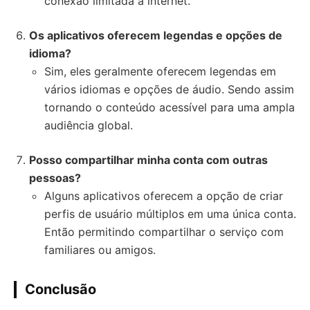
conexão limitada à internet.
Os aplicativos oferecem legendas e opções de
idioma?
Sim, eles geralmente oferecem legendas em
vários idiomas e opções de áudio. Sendo assim
tornando o conteúdo acessível para uma ampla
audiência global.
Posso compartilhar minha conta com outras
pessoas?
Alguns aplicativos oferecem a opção de criar
perfis de usuário múltiplos em uma única conta.
Então permitindo compartilhar o serviço com
familiares ou amigos.
Conclusão