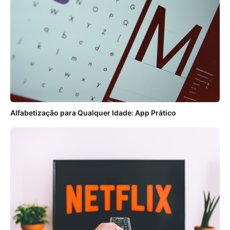
Alfabetização para Qualquer Idade: App Prático