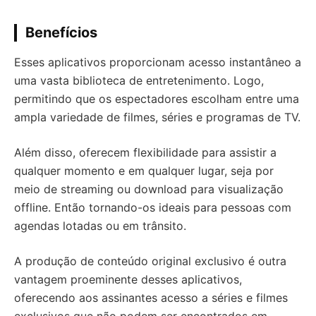
Benefícios
Esses aplicativos proporcionam acesso instantâneo a
uma vasta biblioteca de entretenimento. Logo,
permitindo que os espectadores escolham entre uma
ampla variedade de filmes, séries e programas de TV.
Além disso, oferecem flexibilidade para assistir a
qualquer momento e em qualquer lugar, seja por
meio de streaming ou download para visualização
offline. Então tornando-os ideais para pessoas com
agendas lotadas ou em trânsito.
A produção de conteúdo original exclusivo é outra
vantagem proeminente desses aplicativos,
oferecendo aos assinantes acesso a séries e filmes