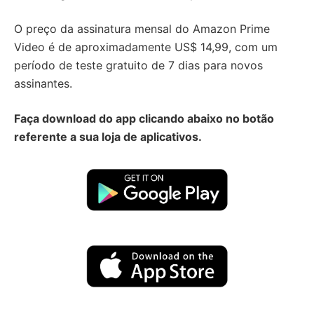
O preço da assinatura mensal do Amazon Prime
Video é de aproximadamente US$ 14,99, com um
período de teste gratuito de 7 dias para novos
assinantes.
Faça download do app clicando abaixo no botão
referente a sua loja de aplicativos.