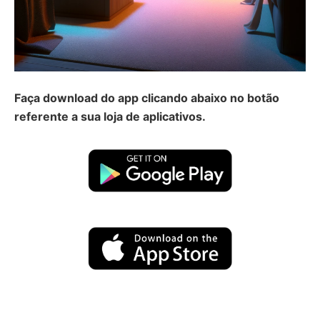
Faça download do app clicando abaixo no botão
referente a sua loja de aplicativos.