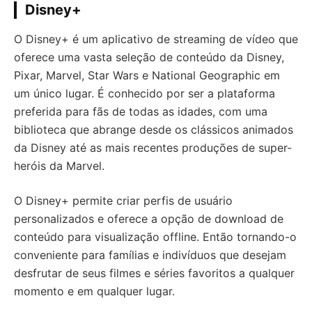
Disney+
O Disney+ é um aplicativo de streaming de vídeo que
oferece uma vasta seleção de conteúdo da Disney,
Pixar, Marvel, Star Wars e National Geographic em
um único lugar. É conhecido por ser a plataforma
preferida para fãs de todas as idades, com uma
biblioteca que abrange desde os clássicos animados
da Disney até as mais recentes produções de super-
heróis da Marvel.
O Disney+ permite criar perfis de usuário
personalizados e oferece a opção de download de
conteúdo para visualização offline. Então tornando-o
conveniente para famílias e indivíduos que desejam
desfrutar de seus filmes e séries favoritos a qualquer
momento e em qualquer lugar.