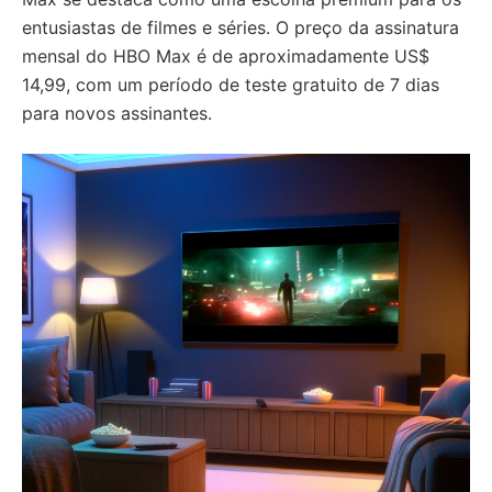
entusiastas de filmes e séries. O preço da assinatura
mensal do HBO Max é de aproximadamente US$
14,99, com um período de teste gratuito de 7 dias
para novos assinantes.