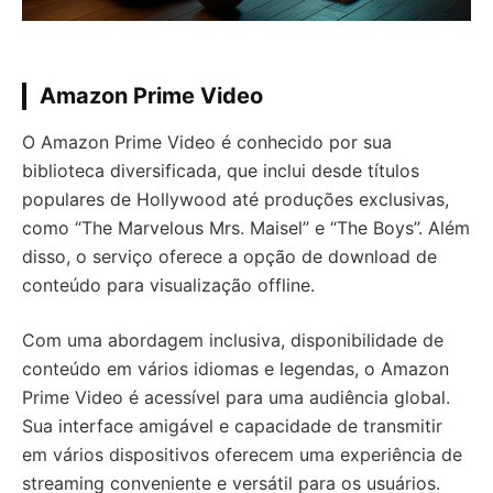
Amazon Prime Video
O Amazon Prime Video é conhecido por sua
biblioteca diversificada, que inclui desde títulos
populares de Hollywood até produções exclusivas,
como “The Marvelous Mrs. Maisel” e “The Boys”. Além
disso, o serviço oferece a opção de download de
conteúdo para visualização offline.
Com uma abordagem inclusiva, disponibilidade de
conteúdo em vários idiomas e legendas, o Amazon
Prime Video é acessível para uma audiência global.
Sua interface amigável e capacidade de transmitir
em vários dispositivos oferecem uma experiência de
streaming conveniente e versátil para os usuários.