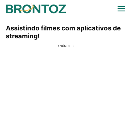
Assistindo filmes com aplicativos de
streaming!
ANÚNCIOS