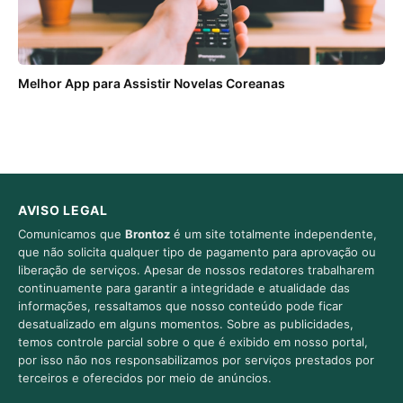
Melhor App para Assistir Novelas Coreanas
AVISO LEGAL
Comunicamos que
Brontoz
é um site totalmente independente,
que não solicita qualquer tipo de pagamento para aprovação ou
liberação de serviços. Apesar de nossos redatores trabalharem
continuamente para garantir a integridade e atualidade das
informações, ressaltamos que nosso conteúdo pode ficar
desatualizado em alguns momentos. Sobre as publicidades,
temos controle parcial sobre o que é exibido em nosso portal,
por isso não nos responsabilizamos por serviços prestados por
terceiros e oferecidos por meio de anúncios.