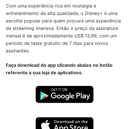
Com uma experiência rica em nostalgia e
entretenimento de alta qualidade, o Disney+ é uma
escolha popular para quem procura uma experiência
de streaming imersiva. Então o preço da assinatura
mensal é de aproximadamente US$ 13,99, com um
período de teste gratuito de 7 dias para novos
assinantes.
Faça download do app clicando abaixo no botão
referente a sua loja de aplicativos.