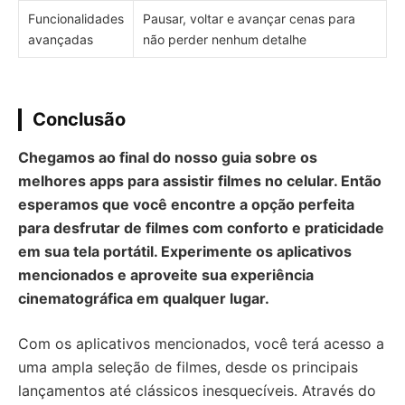
Funcionalidades
Pausar, voltar e avançar cenas para
avançadas
não perder nenhum detalhe
Conclusão
Chegamos ao final do nosso guia sobre os
melhores apps para assistir filmes no celular. Então
esperamos que você encontre a opção perfeita
para desfrutar de filmes com conforto e praticidade
em sua tela portátil. Experimente os aplicativos
mencionados e aproveite sua experiência
cinematográfica em qualquer lugar.
Com os aplicativos mencionados, você terá acesso a
uma ampla seleção de filmes, desde os principais
lançamentos até clássicos inesquecíveis. Através do