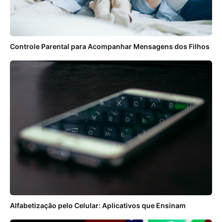
Controle Parental para Acompanhar Mensagens dos Filhos
Alfabetização pelo Celular: Aplicativos que Ensinam