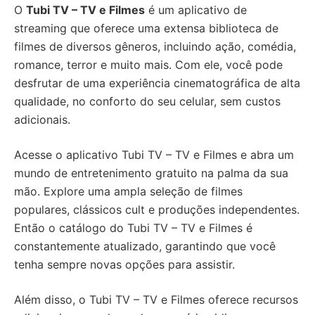
O
Tubi TV – TV e Filmes
é um aplicativo de
streaming que oferece uma extensa biblioteca de
filmes de diversos gêneros, incluindo ação, comédia,
romance, terror e muito mais. Com ele, você pode
desfrutar de uma experiência cinematográfica de alta
qualidade, no conforto do seu celular, sem custos
adicionais.
Acesse o aplicativo Tubi TV – TV e Filmes e abra um
mundo de entretenimento gratuito na palma da sua
mão. Explore uma ampla seleção de filmes
populares, clássicos cult e produções independentes.
Então o catálogo do Tubi TV – TV e Filmes é
constantemente atualizado, garantindo que você
tenha sempre novas opções para assistir.
Além disso, o Tubi TV – TV e Filmes oferece recursos