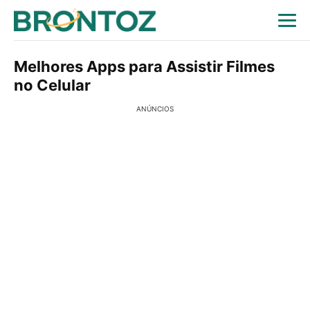
Melhores Apps para Assistir Filmes
no Celular
ANÚNCIOS