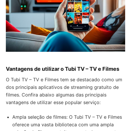
Vantagens de utilizar o Tubi TV – TV e Filmes
O Tubi TV – TV e Filmes tem se destacado como um
dos principais aplicativos de streaming gratuito de
filmes. Confira abaixo algumas das principais
vantagens de utilizar esse popular serviço:
Ampla seleção de filmes: O Tubi TV – TV e Filmes
oferece uma vasta biblioteca com uma ampla