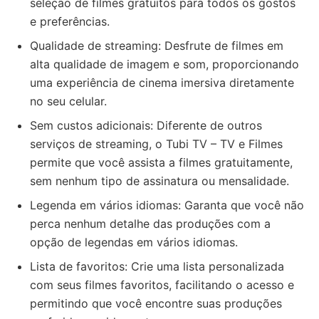
seleção de filmes gratuitos para todos os gostos
e preferências.
Qualidade de streaming: Desfrute de filmes em
alta qualidade de imagem e som, proporcionando
uma experiência de cinema imersiva diretamente
no seu celular.
Sem custos adicionais: Diferente de outros
serviços de streaming, o Tubi TV – TV e Filmes
permite que você assista a filmes gratuitamente,
sem nenhum tipo de assinatura ou mensalidade.
Legenda em vários idiomas: Garanta que você não
perca nenhum detalhe das produções com a
opção de legendas em vários idiomas.
Lista de favoritos: Crie uma lista personalizada
com seus filmes favoritos, facilitando o acesso e
permitindo que você encontre suas produções