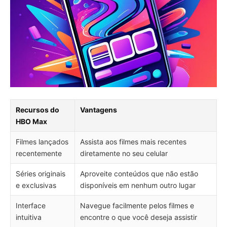
Recursos do
Vantagens
HBO Max
Filmes lançados
Assista aos filmes mais recentes
recentemente
diretamente no seu celular
Séries originais
Aproveite conteúdos que não estão
e exclusivas
disponíveis em nenhum outro lugar
Interface
Navegue facilmente pelos filmes e
intuitiva
encontre o que você deseja assistir