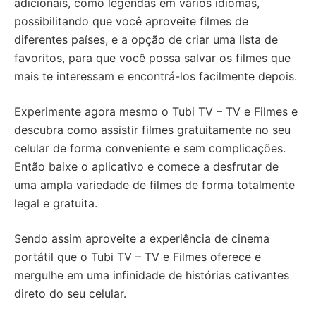
adicionais, como legendas em vários idiomas,
possibilitando que você aproveite filmes de
diferentes países, e a opção de criar uma lista de
favoritos, para que você possa salvar os filmes que
mais te interessam e encontrá-los facilmente depois.
Experimente agora mesmo o Tubi TV – TV e Filmes e
descubra como assistir filmes gratuitamente no seu
celular de forma conveniente e sem complicações.
Então baixe o aplicativo e comece a desfrutar de
uma ampla variedade de filmes de forma totalmente
legal e gratuita.
Sendo assim aproveite a experiência de cinema
portátil que o Tubi TV – TV e Filmes oferece e
mergulhe em uma infinidade de histórias cativantes
direto do seu celular.