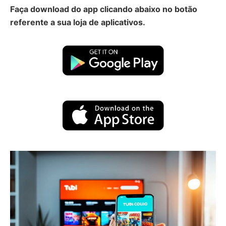
Faça download do app clicando abaixo no botão
referente a sua loja de aplicativos.