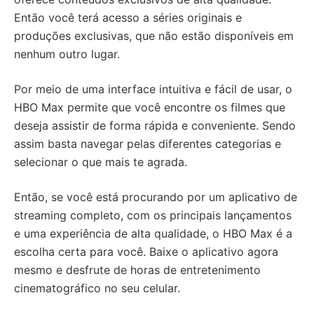
Então você terá acesso a séries originais e
produções exclusivas, que não estão disponíveis em
nenhum outro lugar.
Por meio de uma interface intuitiva e fácil de usar, o
HBO Max permite que você encontre os filmes que
deseja assistir de forma rápida e conveniente. Sendo
assim basta navegar pelas diferentes categorias e
selecionar o que mais te agrada.
Então, se você está procurando por um aplicativo de
streaming completo, com os principais lançamentos
e uma experiência de alta qualidade, o HBO Max é a
escolha certa para você. Baixe o aplicativo agora
mesmo e desfrute de horas de entretenimento
cinematográfico no seu celular.