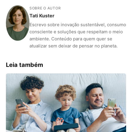
SOBRE O AUTOR
Tati Kuster
Escrevo sobre inovação sustentável, consumo
consciente e soluções que respeitam o meio
ambiente. Conteúdo para quem quer se
atualizar sem deixar de pensar no planeta.
Leia também