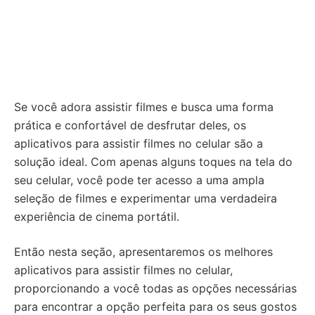
Se você adora assistir filmes e busca uma forma
prática e confortável de desfrutar deles, os
aplicativos para assistir filmes no celular são a
solução ideal. Com apenas alguns toques na tela do
seu celular, você pode ter acesso a uma ampla
seleção de filmes e experimentar uma verdadeira
experiência de cinema portátil.
Então nesta seção, apresentaremos os melhores
aplicativos para assistir filmes no celular,
proporcionando a você todas as opções necessárias
para encontrar a opção perfeita para os seus gostos