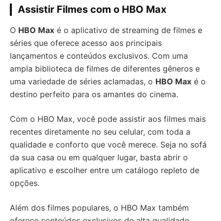
Assistir Filmes com o HBO Max
O
HBO Max
é o aplicativo de streaming de filmes e
séries que oferece acesso aos principais
lançamentos e conteúdos exclusivos. Com uma
ampla biblioteca de filmes de diferentes gêneros e
uma variedade de séries aclamadas, o
HBO Max
é o
destino perfeito para os amantes do cinema.
Com o HBO Max, você pode assistir aos filmes mais
recentes diretamente no seu celular, com toda a
qualidade e conforto que você merece. Seja no sofá
da sua casa ou em qualquer lugar, basta abrir o
aplicativo e escolher entre um catálogo repleto de
opções.
Além dos filmes populares, o HBO Max também
oferece conteúdos exclusivos de alta qualidade.