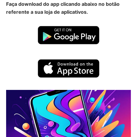
Faça download do app clicando abaixo no botão
referente a sua loja de aplicativos.