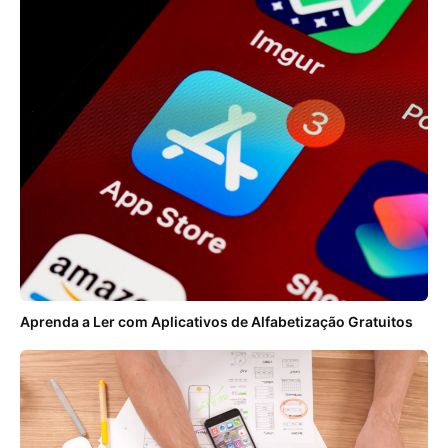
Aprenda a Ler com Aplicativos de Alfabetização Gratuitos