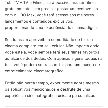
Tubi TV – TV e Filmes, será possível assistir filmes
gratuitamente, sem precisar gastar um centavo. Já
com o HBO Max, você terá acesso aos melhores
lançamentos e conteúdos exclusivos,
proporcionando uma experiência de cinema digna.
Sendo assim aproveite a comodidade de ter um
cinema completo em seu celular. Não importa onde
você esteja, você sempre terá seus filmes favoritos
ao alcance dos dedos. Com apenas alguns toques na
tela, você poderá se transportar para um mundo de
entretenimento cinematográfico.
Então não perca tempo, experimente agora mesmo
os aplicativos mencionados e desfrute de uma
experiência cinematográfica única e personalizada.