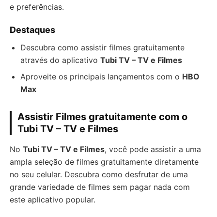
e preferências.
Destaques
Descubra como assistir filmes gratuitamente
através do aplicativo
Tubi TV – TV e Filmes
Aproveite os principais lançamentos com o
HBO
Max
Assistir Filmes gratuitamente com o
Tubi TV – TV e Filmes
No
Tubi TV – TV e Filmes
, você pode assistir a uma
ampla seleção de filmes gratuitamente diretamente
no seu celular. Descubra como desfrutar de uma
grande variedade de filmes sem pagar nada com
este aplicativo popular.