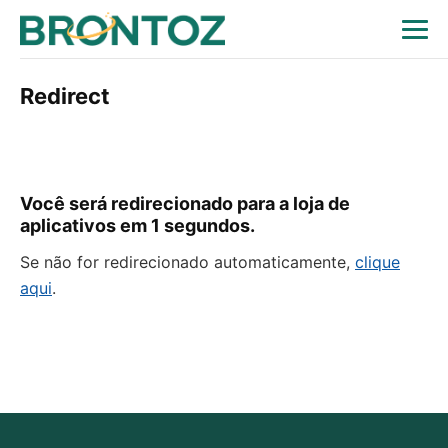
Redirect
Você será redirecionado para a loja de
aplicativos em
1
segundos.
Se não for redirecionado automaticamente,
clique
aqui
.