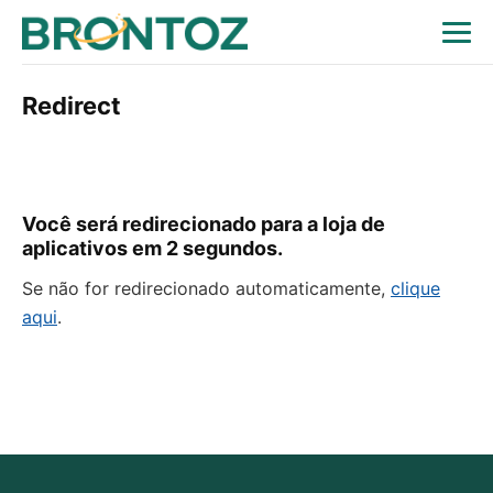
Redirect
Você será redirecionado para a loja de
aplicativos em
1
segundos.
Se não for redirecionado automaticamente,
clique
aqui
.