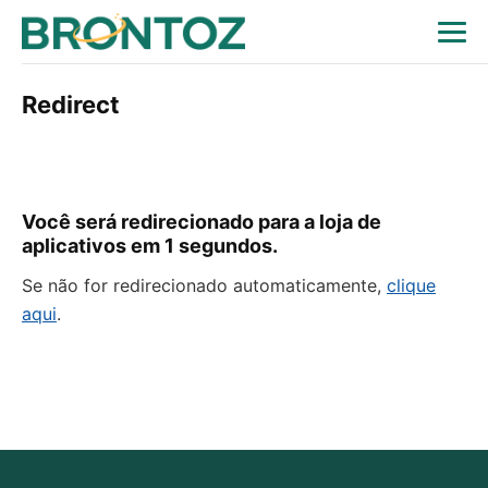
Redirect
Você será redirecionado para a loja de
aplicativos em
1
segundos.
Se não for redirecionado automaticamente,
clique
aqui
.