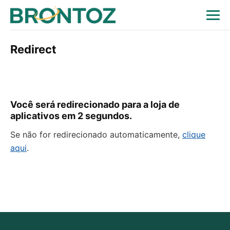
Redirect
Você será redirecionado para a loja de
aplicativos em
2
segundos.
Se não for redirecionado automaticamente,
clique
aqui
.